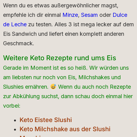
Wenn du es etwas außergewöhnlicher magst,
empfehle ich dir einmal
Minze
,
Sesam
oder
Dulce
de Leche
zu testen. Alles 3 ist mega lecker auf dem
Eis Sandwich und liefert einen komplett anderen
Geschmack.
Weitere Keto Rezepte rund ums Eis
Gerade im Moment ist es so heiß. Wir würden uns
am liebsten nur noch von Eis, Milchshakes und
Slushies ernähren.
Wenn du auch noch Rezepte
zur Abkühlung suchst, dann schau doch einmal hier
vorbei:
Keto Eistee Slushi
Keto Milchshake aus der Slushi