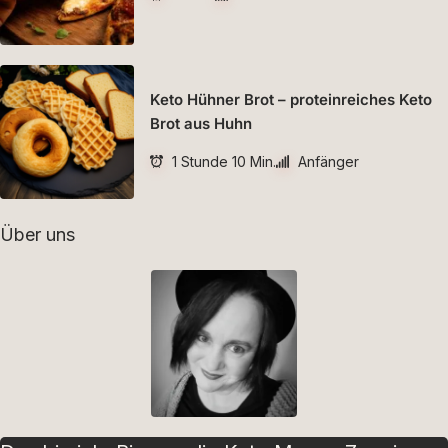
Keto Hühner Brot – proteinreiches Keto
Brot aus Huhn
1 Stunde 10 Min.
Anfänger
Über uns