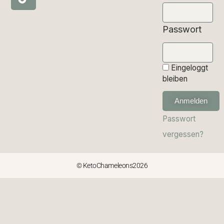
Passwort
Eingeloggt
bleiben
Anmelden
Passwort
vergessen?
© KetoChameleons2026