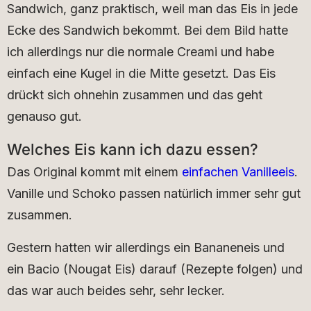
Sandwich, ganz praktisch, weil man das Eis in jede
Ecke des Sandwich bekommt. Bei dem Bild hatte
ich allerdings nur die normale Creami und habe
einfach eine Kugel in die Mitte gesetzt. Das Eis
drückt sich ohnehin zusammen und das geht
genauso gut.
Welches Eis kann ich dazu essen?
Das Original kommt mit einem
einfachen Vanilleeis
.
Vanille und Schoko passen natürlich immer sehr gut
zusammen.
Gestern hatten wir allerdings ein Bananeneis und
ein Bacio (Nougat Eis) darauf (Rezepte folgen) und
das war auch beides sehr, sehr lecker.