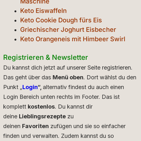
Maschine
Keto Eiswaffeln
Keto Cookie Dough fürs Eis
Griechischer Joghurt Eisbecher
Keto Orangeneis mit Himbeer Swirl
Registrieren & Newsletter
Du kannst dich jetzt auf unserer Seite registrieren.
Das geht über das
Menü oben
. Dort wählst du den
Punkt „
Login
“,
alternativ findest du auch einen
Login Bereich unten rechts im Footer. Das ist
komplett
kostenlos
. Du kannst dir
deine
Lieblingsrezepte
zu
deinen
Favoriten
zufügen und sie so einfacher
finden und verwalten. Zudem kannst du so