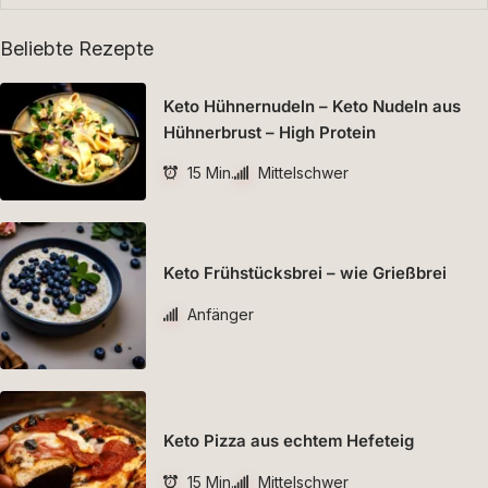
Beliebte Rezepte
Keto Hühnernudeln – Keto Nudeln aus
Hühnerbrust – High Protein
15 Min.
Mittelschwer
Keto Frühstücksbrei – wie Grießbrei
Anfänger
Keto Pizza aus echtem Hefeteig
15 Min.
Mittelschwer