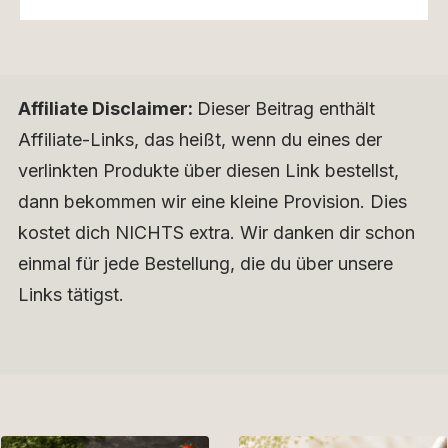
Affiliate Disclaimer:
Dieser Beitrag enthält
Affiliate-Links, das heißt, wenn du eines der
verlinkten Produkte über diesen Link bestellst,
dann bekommen wir eine kleine Provision. Dies
kostet dich NICHTS extra. Wir danken dir schon
einmal für jede Bestellung, die du über unsere
Links tätigst.