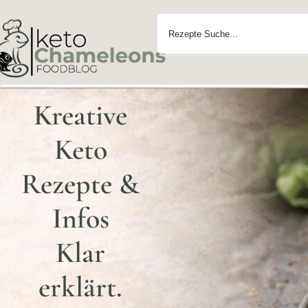
Kreative
Keto
Rezepte &
Infos
Klar
erklärt.