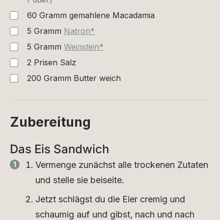
60
Gramm
gemahlene Macadamia
5
Gramm
Natron*
5
Gramm
Weinstein*
2
Prisen
Salz
200
Gramm
Butter weich
Zubereitung
Das Eis Sandwich
Vermenge zunächst alle trockenen Zutaten
und stelle sie beiseite.
Jetzt schlägst du die Eier cremig und
schaumig auf und gibst, nach und nach