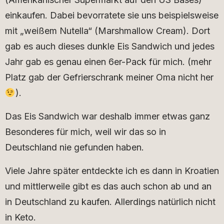
einkaufen. Dabei bevorratete sie uns beispielsweise
mit „weißem Nutella“ (Marshmallow Cream). Dort
gab es auch dieses dunkle Eis Sandwich und jedes
Jahr gab es genau einen 6er-Pack für mich. (mehr
Platz gab der Gefrierschrank meiner Oma nicht her
).
Das Eis Sandwich war deshalb immer etwas ganz
Besonderes für mich, weil wir das so in
Deutschland nie gefunden haben.
Viele Jahre später entdeckte ich es dann in Kroatien
und mittlerweile gibt es das auch schon ab und an
in Deutschland zu kaufen. Allerdings natürlich nicht
in Keto.