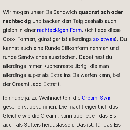
Wir mögen unser Eis Sandwich
quadratisch oder
rechteckig
und backen den Teig deshalb auch
gleich in einer
rechteckigen Form
. (ich liebe diese
Coox Formen, günstiger ist allerdings
so etwas
). Du
kannst auch eine Runde Silikonform nehmen und
runde Sandwiches ausstechen. Dabei hast du
allerdings immer Kuchenreste übrig (die man
allerdings super als Extra ins Eis werfen kann, bei
der Creami „add Extra“).
Ich habe ja, zu Weihnachten, die
Creami Swirl
geschenkt bekommen. Die macht eigentlich das
Gleiche wie die Creami, kann aber eben das Eis
auch als Softeis herauslassen. Das ist, für das Eis