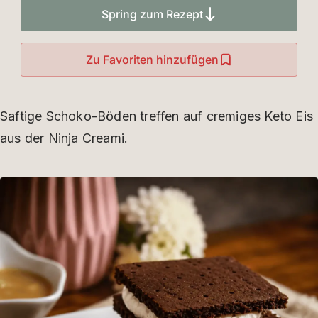
Spring zum Rezept
Zu Favoriten hinzufügen
Saftige Schoko-Böden treffen auf cremiges Keto Eis
aus der Ninja Creami.