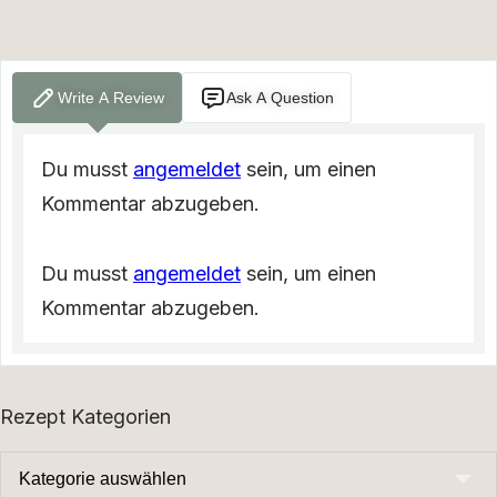
Write A Review
Ask A Question
Du musst
angemeldet
sein, um einen
Kommentar abzugeben.
Du musst
angemeldet
sein, um einen
Kommentar abzugeben.
Rezept Kategorien