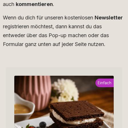
auch
kommentieren
.
Wenn du dich für unseren kostenlosen
Newsletter
registrieren möchtest, dann kannst du das
entweder über das Pop-up machen oder das
Formular ganz unten auf jeder Seite nutzen.
Einfach