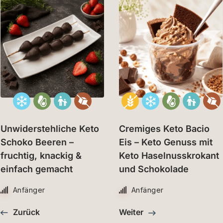
Unwiderstehliche Keto
Cremiges Keto Bacio
Schoko Beeren –
Eis – Keto Genuss mit
fruchtig, knackig &
Keto Haselnusskrokant
einfach gemacht
und Schokolade
Anfänger
Anfänger
Zurück
Weiter