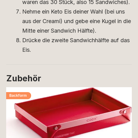
waren das 30 Stück, also 15 Sandwiches).
Nehme ein Keto Eis deiner Wahl (bei uns
aus der Creami) und gebe eine Kugel in die
Mitte einer Sandwich Hälfte).
Drücke die zweite Sandwichhälfte auf das
Eis.
Zubehör
Backform