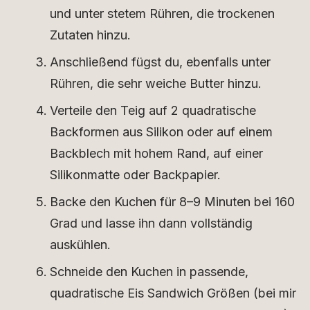
und unter stetem Rühren, die trockenen
Zutaten hinzu.
Anschließend fügst du, ebenfalls unter
Rühren, die sehr weiche Butter hinzu.
Verteile den Teig auf 2 quadratische
Backformen aus Silikon oder auf einem
Backblech mit hohem Rand, auf einer
Silikonmatte oder Backpapier.
Backe den Kuchen für 8–9 Minuten bei 160
Grad und lasse ihn dann vollständig
auskühlen.
Schneide den Kuchen in passende,
quadratische Eis Sandwich Größen (bei mir