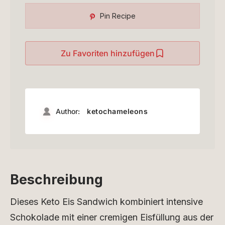
Pin Recipe
Zu Favoriten hinzufügen
Author:
ketochameleons
Beschreibung
Dieses Keto Eis Sandwich kombiniert intensive
Schokolade mit einer cremigen Eisfüllung aus der