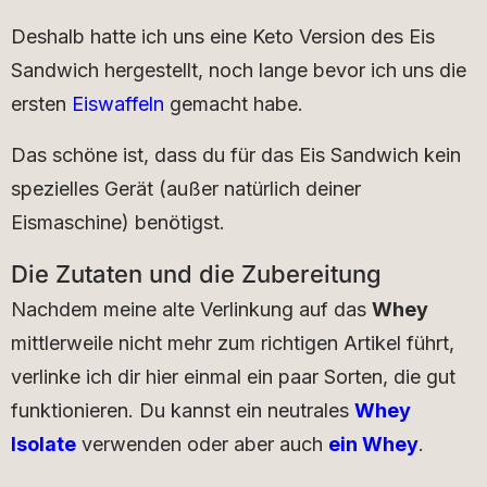
Deshalb hatte ich uns eine Keto Version des Eis
Sandwich hergestellt, noch lange bevor ich uns die
ersten
Eiswaffeln
gemacht habe.
Das schöne ist, dass du für das Eis Sandwich kein
spezielles Gerät (außer natürlich deiner
Eismaschine) benötigst.
Die Zutaten und die Zubereitung
Nachdem meine alte Verlinkung auf das
Whey
mittlerweile nicht mehr zum richtigen Artikel führt,
verlinke ich dir hier einmal ein paar Sorten, die gut
funktionieren. Du kannst ein neutrales
Whey
Isolate
verwenden oder aber auch
ein Whey
.