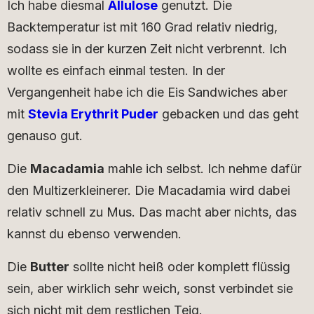
Ich habe diesmal
Allulose
genutzt. Die
Backtemperatur ist mit 160 Grad relativ niedrig,
sodass sie in der kurzen Zeit nicht verbrennt. Ich
wollte es einfach einmal testen. In der
Vergangenheit habe ich die Eis Sandwiches aber
mit
Stevia Erythrit Puder
gebacken und das geht
genauso gut.
Die
Macadamia
mahle ich selbst. Ich nehme dafür
den Multizerkleinerer. Die Macadamia wird dabei
relativ schnell zu Mus. Das macht aber nichts, das
kannst du ebenso verwenden.
Die
Butter
sollte nicht heiß oder komplett flüssig
sein, aber wirklich sehr weich, sonst verbindet sie
sich nicht mit dem restlichen Teig.