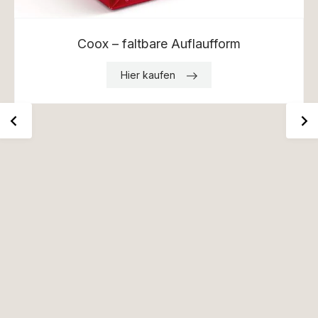
Coox – faltbare Auflaufform
Hier kaufen