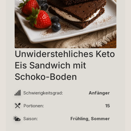
Unwiderstehliches Keto
Eis Sandwich mit
Schoko-Boden
Schwierigkeitsgrad:
Anfänger
Portionen:
15
Saison:
Frühling, Sommer