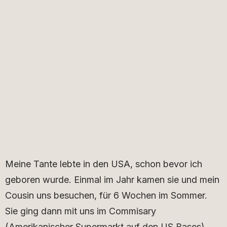
Meine Tante lebte in den USA, schon bevor ich
geboren wurde. Einmal im Jahr kamen sie und mein
Cousin uns besuchen, für 6 Wochen im Sommer.
Sie ging dann mit uns im Commisary
(Amerikanischer Supermarkt auf den US Bases)