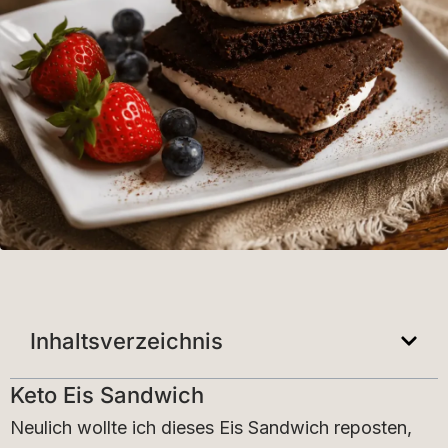
Inhaltsverzeichnis
Keto Eis Sandwich
Neulich wollte ich dieses Eis Sandwich reposten,