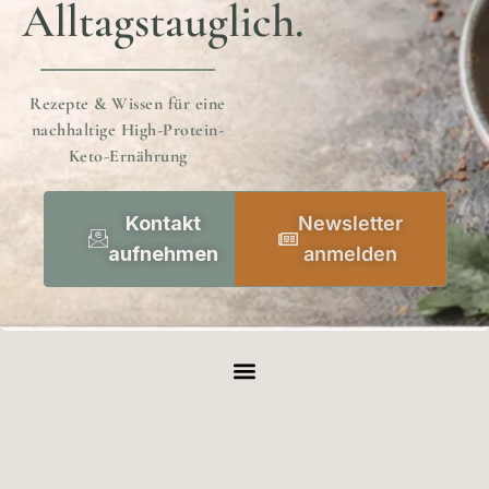
Alltagstauglich.
Rezepte & Wissen für eine
nachhaltige High-Protein-
Keto-Ernährung
Kontakt
Newsletter
aufnehmen
anmelden