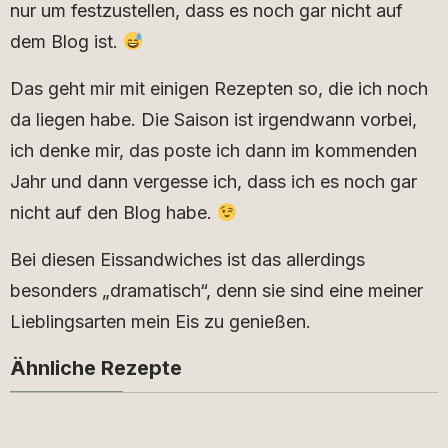
nur um festzustellen, dass es noch gar nicht auf
dem Blog ist.
Das geht mir mit einigen Rezepten so, die ich noch
da liegen habe. Die Saison ist irgendwann vorbei,
ich denke mir, das poste ich dann im kommenden
Jahr und dann vergesse ich, dass ich es noch gar
nicht auf den Blog habe.
Bei diesen Eissandwiches ist das allerdings
besonders „dramatisch“, denn sie sind eine meiner
Lieblingsarten mein Eis zu genießen.
Ähnliche Rezepte