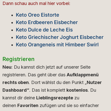
Dann schau auch mal hier vorbei:
Keto Oreo Eistorte
Keto Erdbeeren Eisbecher
Keto Dulce de Leche Eis
Keto Griechischer Joghurt Eisbecher
Keto Orangeneis mit Himbeer Swirl
Registrieren
Neu
: Du kannst dich jetzt auf unserer Seite
registrieren. Das geht über das
Aufklappmenü
rechts oben
. Dort wählst du den Punkt „
Nutzer
Dashboard“
. Das ist komplett
kostenlos
. Du
kannst dir deine
Lieblingsrezepte
zu
deinen
Favoriten
zufügen und sie so einfacher