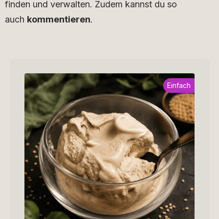
finden und verwalten. Zudem kannst du so
auch
kommentieren
.
Einfach