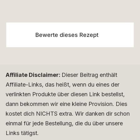
Bewerte dieses Rezept
Affiliate Disclaimer:
Dieser Beitrag enthält
Affiliate-Links, das heißt, wenn du eines der
verlinkten Produkte über diesen Link bestellst,
dann bekommen wir eine kleine Provision. Dies
kostet dich NICHTS extra. Wir danken dir schon
einmal für jede Bestellung, die du über unsere
Links tätigst.