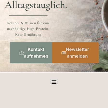
Alltagstauglich.
Rezepte & Wissen für eine
nachhaltige High-Protein-
Keto-Ernährung
Kontakt
Newsletter
aufnehmen
anmelden