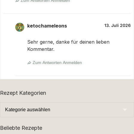
Zum Antworten Anmelden
ketochameleons
13. Juli 2026
Sehr gerne, danke für deinen lieben
Kommentar.
Zum Antworten Anmelden
Rezept Kategorien
Beliebte Rezepte