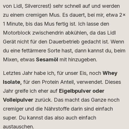
von Lidl, Silvercrest) sehr schnell auf und werden
zu einem cremigen Mus. Es dauert, bei mir, etwa 2x
1 Minute, bis das Mus fertig ist. Ich lasse den
Motorblock zwischendrin abkühlen, da das Lidl
Gerät nicht für den Dauerbetrieb gedacht ist. Wenn
du eine fettärmere Sorte hast, dann kannst du, beim
Mixen, etwas
Sesamöl
mit hinzugeben.
Letztes Jahr habe ich, für unser Eis, noch
Whey
Isolate,
für den Protein Anteil, verwendet. Dieses
Jahr greife ich eher auf
Eigelbpulver oder
Volleipulver
zurück. Das macht das Ganze noch
cremiger und die Nährstoffe darin sind einfach
super. Du kannst das also auch einfach
austauschen.