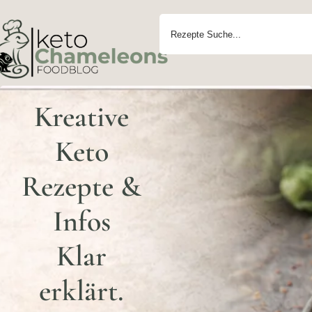
Kreative
Keto
Rezepte &
Infos
Klar
erklärt.