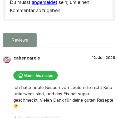
Du musst
angemeldet
sein, um einen
Kommentar abzugeben.
Reviews
cahencarole
12. Juli 2026
Made this recipe
Ich hatte heute Besuch von Leuten die nicht Keto
unterwegs sind, und das Eis hat super
geschmeckt. Vielen Dank für deine guten Rezepte