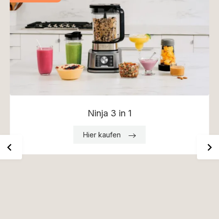
Ninja 3 in 1
Hier kaufen