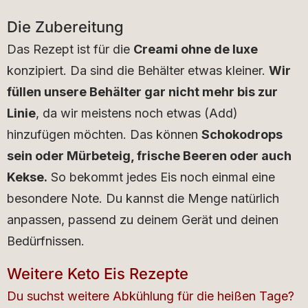
Die Zubereitung
Das Rezept ist für die
Creami ohne de luxe
konzipiert. Da sind die Behälter etwas kleiner.
Wir
füllen unsere Behälter gar nicht mehr bis zur
Linie
, da wir meistens noch etwas (Add)
hinzufügen möchten. Das können
Schokodrops
sein oder Mürbeteig, frische Beeren oder auch
Kekse.
So bekommt jedes Eis noch einmal eine
besondere Note. Du kannst die Menge natürlich
anpassen, passend zu deinem Gerät und deinen
Bedürfnissen.
Weitere Keto Eis Rezepte
Du suchst weitere Abkühlung für die heißen Tage?