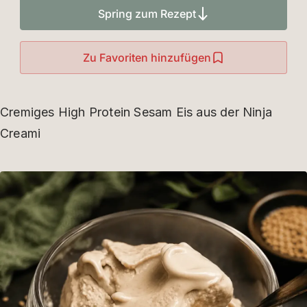
Spring zum Rezept
Zu Favoriten hinzufügen
Cremiges High Protein Sesam Eis aus der Ninja
Creami