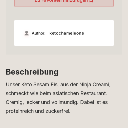
Author:
ketochameleons
Beschreibung
Unser Keto Sesam Eis, aus der Ninja Creami,
schmeckt wie beim asiatischen Restaurant.
Cremig, lecker und vollmundig. Dabei ist es
proteinreich und zuckerfrei.