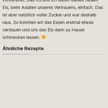
Eis, beim Asiaten unseres Vertrauens, einfach. Das
ist aber natürlich voller Zucker und war deshalb
raus. So konnten wir das Essen erstmal etwas
verdauen und uns das Eis dann zu Hause
schmecken lassen.
Ähnliche Rezepte