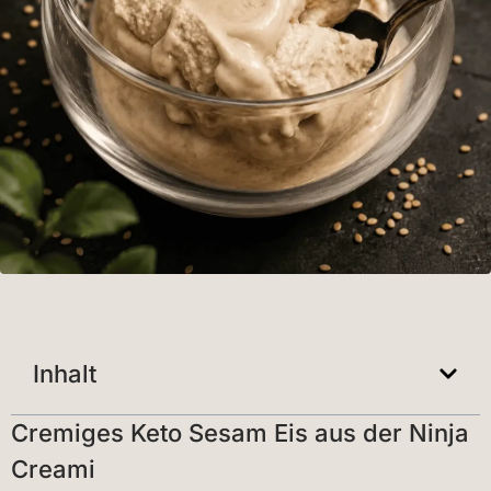
Inhalt
Cremiges Keto Sesam Eis aus der Ninja
Creami