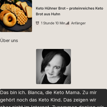
Keto Hühner Brot – proteinreiches Keto
Brot aus Huhn
1 Stunde 10 Min.
Anfänger
Über uns
Das bin ich. Bianca, die Keto Mama. Zu mir
gehört noch das Keto Kind. Das zeigen wir