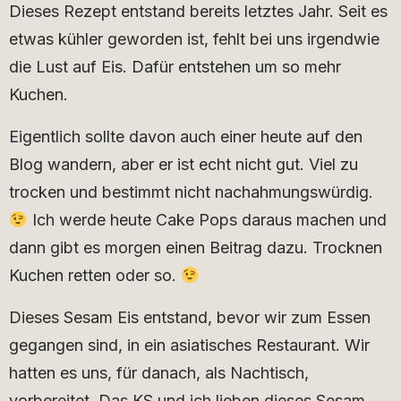
Dieses Rezept entstand bereits letztes Jahr. Seit es
etwas kühler geworden ist, fehlt bei uns irgendwie
die Lust auf Eis. Dafür entstehen um so mehr
Kuchen.
Eigentlich sollte davon auch einer heute auf den
Blog wandern, aber er ist echt nicht gut. Viel zu
trocken und bestimmt nicht nachahmungswürdig.
Ich werde heute Cake Pops daraus machen und
dann gibt es morgen einen Beitrag dazu. Trocknen
Kuchen retten oder so.
Dieses Sesam Eis entstand, bevor wir zum Essen
gegangen sind, in ein asiatisches Restaurant. Wir
hatten es uns, für danach, als Nachtisch,
vorbereitet. Das KS und ich lieben dieses Sesam