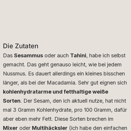
Die Zutaten
Das
Sesammus
oder auch
Tahini
, habe ich selbst
gemacht. Das geht genauso leicht, wie bei jedem
Nussmus. Es dauert allerdings ein kleines bisschen
länger, als bei der Macadamia. Sehr gut eignen sich
kohlenhydratarme und fetthaltige weiße
Sorten
. Der Sesam, den ich aktuell nutze, hat nicht
mal 3 Gramm Kohlenhydrate, pro 100 Gramm, dafür
aber eben mehr Fett. Diese Sorten brechen im
Mixer
oder
Multihäcksler
(ich habe den einfachen