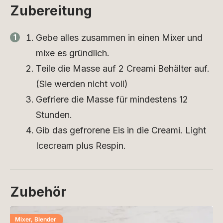
Zubereitung
Gebe alles zusammen in einen Mixer und
mixe es gründlich.
Teile die Masse auf 2 Creami Behälter auf.
(Sie werden nicht voll)
Gefriere die Masse für mindestens 12
Stunden.
Gib das gefrorene Eis in die Creami. Light
Icecream plus Respin.
Zubehör
Mixer, Blender