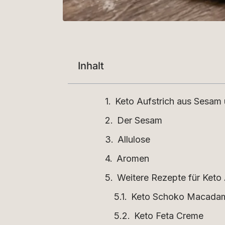
Inhalt
Keto Aufstrich aus Sesam
Der Sesam
Allulose
Aromen
Weitere Rezepte für Keto 
Keto Schoko Macadami
Keto Feta Creme