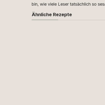
bin, wie viele Leser tatsächlich so se
Ähnliche Rezepte