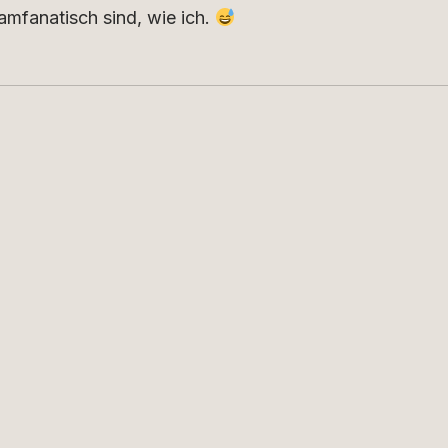
samfanatisch sind, wie ich.