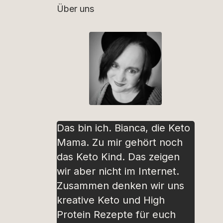
Über uns
Das bin ich. Bianca, die Keto
Mama. Zu mir gehört noch
das Keto Kind. Das zeigen
wir aber nicht im Internet.
Zusammen denken wir uns
kreative Keto und High
Protein Rezepte für euch