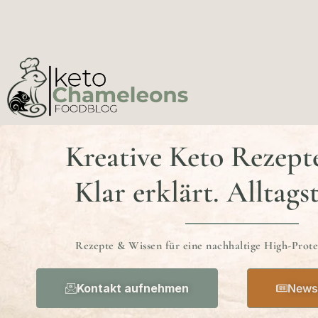
Kreative Keto Rezept
Klar erklärt. Alltags
Rezepte & Wissen für eine nachhaltige High-Prot
Kontakt aufnehmen
Newsl