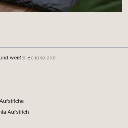
 und weißer Schokolade
Aufstriche
a Aufstrich