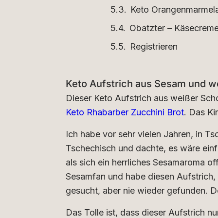
Keto Orangenmarmel
Obatzter – Käsecreme
Registrieren
Keto Aufstrich aus Sesam und w
Dieser Keto Aufstrich aus weißer Sch
Keto Rhabarber Zucchini Brot
. Das K
Ich habe vor sehr vielen Jahren, in T
Tschechisch und dachte, es wäre einf
als sich ein herrliches Sesamaroma of
Sesamfan und habe diesen Aufstrich, 
gesucht, aber nie wieder gefunden. D
Das Tolle ist, dass dieser Aufstrich n