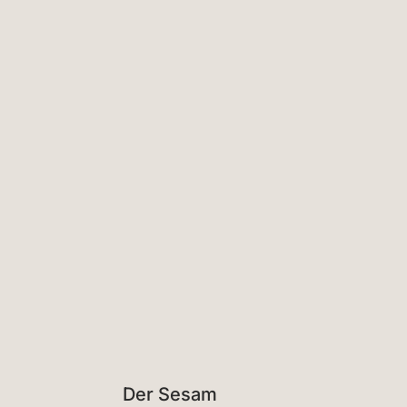
Der Sesam