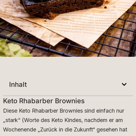
Inhalt
Keto Rhabarber Brownies
Diese Keto Rhabarber Brownies sind einfach nur
„stark“ (Worte des Keto Kindes, nachdem er am
Wochenende „Zurück in die Zukunft“ gesehen hat