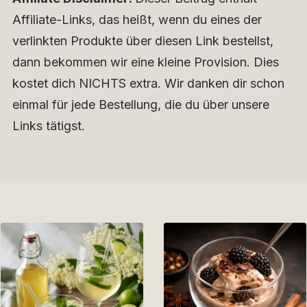
Affiliate-Links, das heißt, wenn du eines der
verlinkten Produkte über diesen Link bestellst,
dann bekommen wir eine kleine Provision. Dies
kostet dich NICHTS extra. Wir danken dir schon
einmal für jede Bestellung, die du über unsere
Links tätigst.