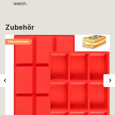
weich.
Zubehör
Silikonformen