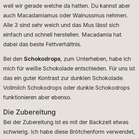
weil wir gerade welche da hatten. Du kannst aber
auch Macadamiamus oder Walnussmus nehmen.
Alle 3 sind sehr weich und das Mus lässt sich
einfach und schnell herstellen. Macadamia hat
dabei das beste Fettverhältnis.
Bei den
Schokodrops
, zum Unterheben, habe ich
mich für weiße Schokolade entschieden. Für uns ist
das ein guter Kontrast zur dunklen Schokolade.
Vollmilch Schokodrops oder dunkle Schokodrops
funktionieren aber ebenso.
Die Zubereitung
Bei der Zubereitung ist es mit der Backzeit etwas
schwierig. Ich habe diese Brötchenform verwendet,