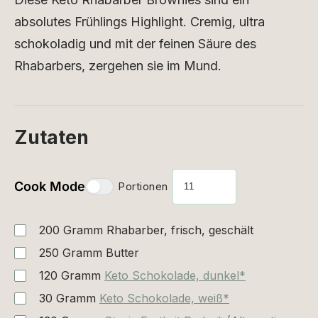
absolutes Frühlings Highlight. Cremig, ultra
schokoladig und mit der feinen Säure des
Rhabarbers, zergehen sie im Mund.
Zutaten
Cook Mode
Portionen
200
Gramm
Rhabarber, frisch, geschält
250
Gramm
Butter
120
Gramm
Keto Schokolade, dunkel*
30
Gramm
Keto Schokolade, weiß*