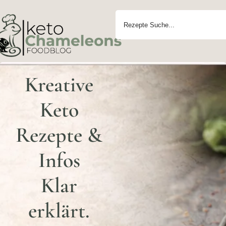
Kreative
Keto
Rezepte &
Infos
Klar
erklärt.