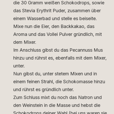
die 30 Gramm weißen Schokodrops, sowie
das Stevia Erythrit Puder, zusammen über
einem Wasserbad und stelle es beiseite.
Mixe nun die Eier, den Backkakao, das
Aroma und das Vollei Pulver gründlich, mit
dem Mixer.
Im Anschluss gibst du das Pecannuss Mus
hinzu und rührst es, ebenfalls mit dem Mixer,
unter.
Nun gibst du, unter stetem Mixen und in
einem feinen Strahl, die Schokomasse hinzu
und rührst es gründlich unter.
Zum Schluss mixt du noch das Natron und
den Weinstein in die Masse und hebst die
Schokodrops deiner Wahl (bei uns waren sie