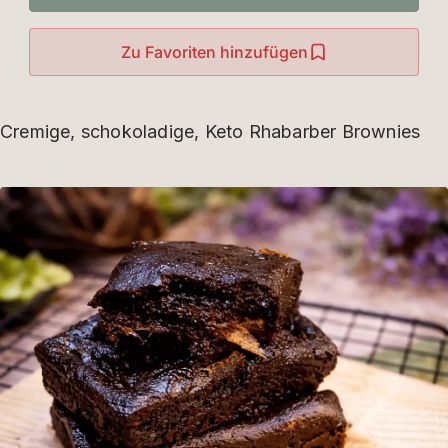
Zu Favoriten hinzufügen
Cremige, schokoladige, Keto Rhabarber Brownies