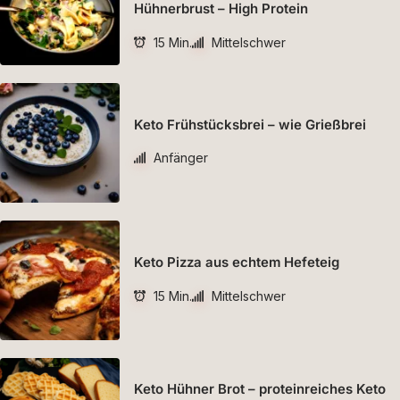
Hühnerbrust – High Protein
15 Min.
Mittelschwer
Keto Frühstücksbrei – wie Grießbrei
Anfänger
Keto Pizza aus echtem Hefeteig
15 Min.
Mittelschwer
Keto Hühner Brot – proteinreiches Keto