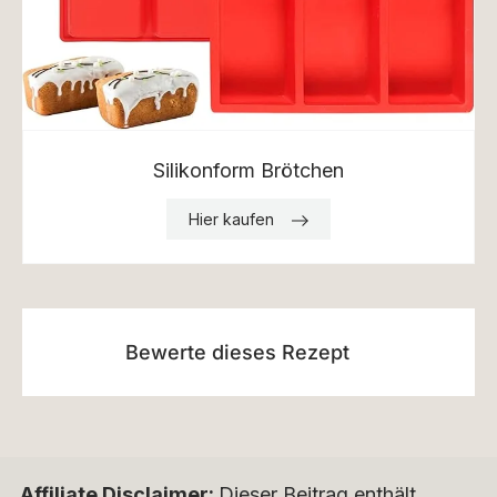
Silikonform Brötchen
Hier kaufen
Bewerte dieses Rezept
Affiliate Disclaimer:
Dieser Beitrag enthält