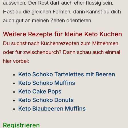
aussehen. Der Rest darf auch eher flüssig sein.
Hast du die gleichen Formen, dann kannst du dich
auch gut an meinen Zeiten orientieren.
Weitere Rezepte für kleine Keto Kuchen
Du suchst nach Kuchenrezepten zum Mitnehmen
oder für zwischendurch? Dann schau auch einmal
hier vorbei:
Keto Schoko Tartelettes mit Beeren
Keto Schoko Muffins
Keto Cake Pops
Keto Schoko Donuts
Keto Blaubeeren Muffins
Registrieren