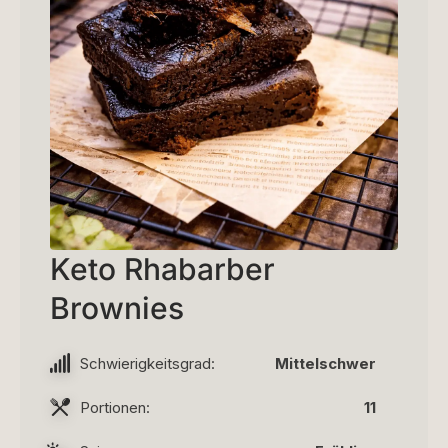
Keto Rhabarber
Brownies
Schwierigkeitsgrad:
Mittelschwer
Portionen:
11