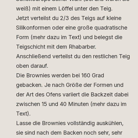
weiß) mit einem Löffel unter den Teig.
Jetzt verteilst du 2/3 des Teigs auf kleine
Silikonformen oder eine große quadratische
Form (mehr dazu im Text) und belegst die
Teigschicht mit dem Rhabarber.
Anschließend verteilst du den restlichen Teig
oben darauf.
Die Brownies werden bei 160 Grad
gebacken. Je nach Größe der Formen und
der Art des Ofens variiert die Backzeit dabei
zwischen 15 und 40 Minuten (mehr dazu im
Text).
Lasse die Brownies vollständig auskühlen,
sie sind nach dem Backen noch sehr, sehr