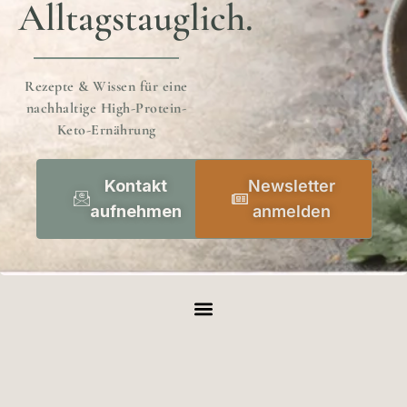
Alltagstauglich.
Rezepte & Wissen für eine
nachhaltige High-Protein-
Keto-Ernährung
Kontakt
Newsletter
aufnehmen
anmelden