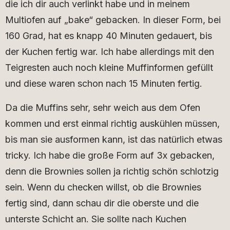
die ich dir auch verlinkt habe und in meinem
Multiofen auf „bake“ gebacken. In dieser Form, bei
160 Grad, hat es knapp 40 Minuten gedauert, bis
der Kuchen fertig war. Ich habe allerdings mit den
Teigresten auch noch kleine Muffinformen gefüllt
und diese waren schon nach 15 Minuten fertig.
Da die Muffins sehr, sehr weich aus dem Ofen
kommen und erst einmal richtig auskühlen müssen,
bis man sie ausformen kann, ist das natürlich etwas
tricky. Ich habe die große Form auf 3x gebacken,
denn die Brownies sollen ja richtig schön schlotzig
sein. Wenn du checken willst, ob die Brownies
fertig sind, dann schau dir die oberste und die
unterste Schicht an. Sie sollte nach Kuchen