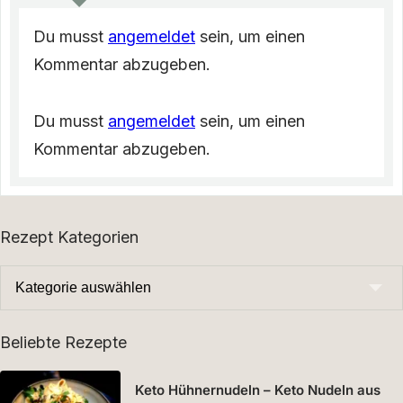
Du musst
angemeldet
sein, um einen
Kommentar abzugeben.
Du musst
angemeldet
sein, um einen
Kommentar abzugeben.
Rezept Kategorien
Beliebte Rezepte
Keto Hühnernudeln – Keto Nudeln aus