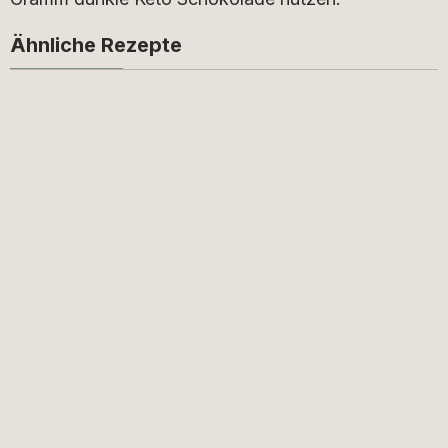
Ähnliche Rezepte