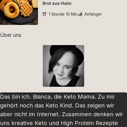
Brot aus Huhn
1 Stunde 10 Min.
Anfänger
Über uns
Das bin ich. Bianca, die Keto Mama. Zu mir
gehört noch das Keto Kind. Das zeigen wir
aber nicht im Internet. Zusammen denken wir
uns kreative Keto und High Protein Rezepte