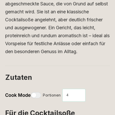
abgeschmeckte Sauce, die von Grund auf selbst
gemacht wird. Sie ist an eine klassische
Cocktailsoße angelehnt, aber deutlich frischer
und ausgewogener. Ein Gericht, das leicht,
proteinreich und rundum aromatisch ist – ideal als
Vorspeise für festliche Anlässe oder einfach für
den besonderen Genuss im Alltag.
Zutaten
Cook Mode
Portionen
Für die Cocktailsoße