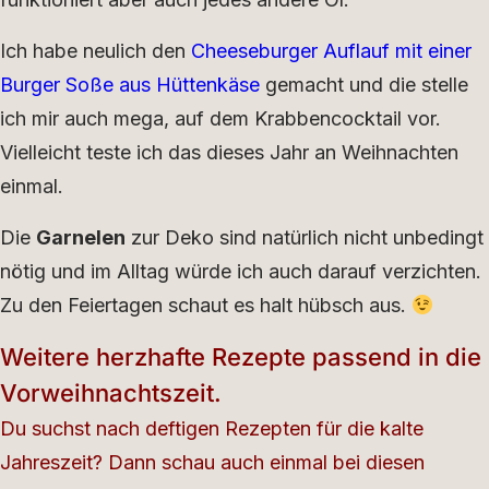
Ich habe neulich den
Cheeseburger Auflauf mit einer
Burger Soße aus Hüttenkäse
gemacht und die stelle
ich mir auch mega, auf dem Krabbencocktail vor.
Vielleicht teste ich das dieses Jahr an Weihnachten
einmal.
Die
Garnelen
zur Deko sind natürlich nicht unbedingt
nötig und im Alltag würde ich auch darauf verzichten.
Zu den Feiertagen schaut es halt hübsch aus.
Weitere herzhafte Rezepte passend in die
Vorweihnachtszeit.
Du suchst nach deftigen Rezepten für die kalte
Jahreszeit? Dann schau auch einmal bei diesen