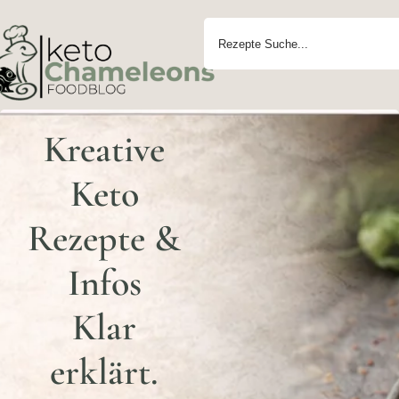
Kreative
Keto
Rezepte &
Infos
Klar
erklärt.