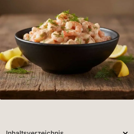
Inhaltsverzeichnis