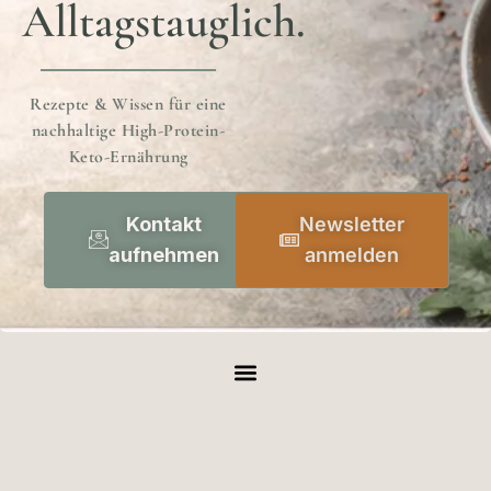
Alltagstauglich.
Rezepte & Wissen für eine
nachhaltige High-Protein-
Keto-Ernährung
Kontakt
Newsletter
aufnehmen
anmelden