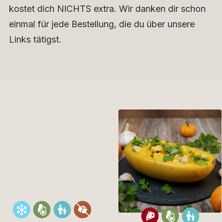
kostet dich NICHTS extra. Wir danken dir schon
einmal für jede Bestellung, die du über unsere
Links tätigst.