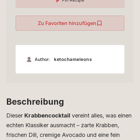
Zu Favoriten hinzufügen
Author:
ketochameleons
Beschreibung
Dieser
Krabbencocktail
vereint alles, was einen
echten Klassiker ausmacht – zarte Krabben,
frischen Dill, cremige Avocado und eine fein