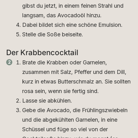
gibst du jetzt, in einem feinen Strahl und
langsam, das Avocadoöl hinzu.
Dabei bildet sich eine schöne Emulsion.
Stelle die Soße beiseite.
Der Krabbencocktail
Brate die Krabben oder Garnelen,
zusammen mit Salz, Pfeffer und dem Dill,
kurz in etwas Butterschmalz an. Sie sollten
rosa sein, wenn sie fertig sind.
Lasse sie abkühlen.
Gebe die Avocado, die Frühlingszwiebeln
und die abgekühlten Garnelen, in eine
Schüssel und füge so viel von der