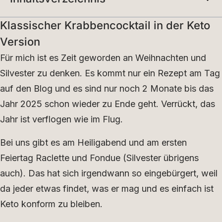
Klassischer Krabbencocktail in der Keto
Version
Für mich ist es Zeit geworden an Weihnachten und
Silvester zu denken. Es kommt nur ein Rezept am Tag
auf den Blog und es sind nur noch 2 Monate bis das
Jahr 2025 schon wieder zu Ende geht. Verrückt, das
Jahr ist verflogen wie im Flug.
Bei uns gibt es am Heiligabend und am ersten
Feiertag Raclette und Fondue (Silvester übrigens
auch). Das hat sich irgendwann so eingebürgert, weil
da jeder etwas findet, was er mag und es einfach ist
Keto konform zu bleiben.