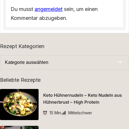
Du musst
angemeldet
sein, um einen
Kommentar abzugeben.
Rezept Kategorien
Beliebte Rezepte
Keto Hühnernudeln – Keto Nudeln aus
Hühnerbrust – High Protein
15 Min.
Mittelschwer