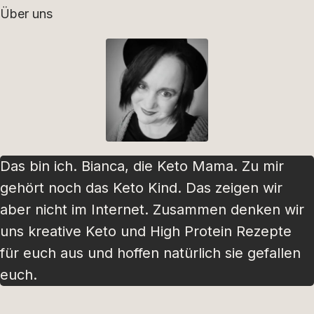
Über uns
Das bin ich. Bianca, die Keto Mama. Zu mir
gehört noch das Keto Kind. Das zeigen wir
aber nicht im Internet. Zusammen denken wir
uns kreative Keto und High Protein Rezepte
für euch aus und hoffen natürlich sie gefallen
euch.