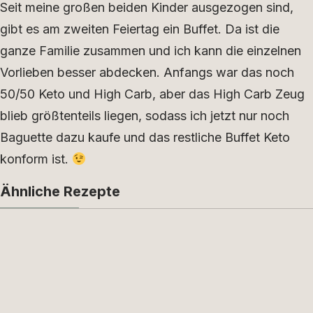
Seit meine großen beiden Kinder ausgezogen sind,
gibt es am zweiten Feiertag ein Buffet. Da ist die
ganze Familie zusammen und ich kann die einzelnen
Vorlieben besser abdecken. Anfangs war das noch
50/50 Keto und High Carb, aber das High Carb Zeug
blieb größtenteils liegen, sodass ich jetzt nur noch
Baguette dazu kaufe und das restliche Buffet Keto
konform ist.
Ähnliche Rezepte