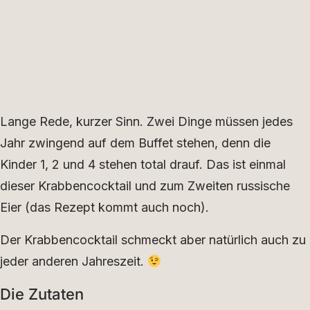
Lange Rede, kurzer Sinn. Zwei Dinge müssen jedes
Jahr zwingend auf dem Buffet stehen, denn die
Kinder 1, 2 und 4 stehen total drauf. Das ist einmal
dieser Krabbencocktail und zum Zweiten russische
Eier (das Rezept kommt auch noch).
Der Krabbencocktail schmeckt aber natürlich auch zu
jeder anderen Jahreszeit.
Die Zutaten