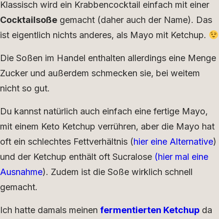
Klassisch wird ein Krabbencocktail einfach mit einer
Cocktailsoße
gemacht (daher auch der Name). Das
ist eigentlich nichts anderes, als Mayo mit Ketchup.
Die Soßen im Handel enthalten allerdings eine Menge
Zucker und außerdem schmecken sie, bei weitem
nicht so gut.
Du kannst natürlich auch einfach eine fertige Mayo,
mit einem Keto Ketchup verrühren, aber die Mayo hat
oft ein schlechtes Fettverhältnis (
hier eine Alternative
)
und der Ketchup enthält oft Sucralose
(hier mal eine
Ausnahme
). Zudem ist die Soße wirklich schnell
gemacht.
Ich hatte damals meinen
fermentierten Ketchup
da