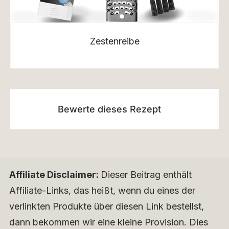
Zestenreibe
Bewerte dieses Rezept
Affiliate Disclaimer:
Dieser Beitrag enthält
Affiliate-Links, das heißt, wenn du eines der
verlinkten Produkte über diesen Link bestellst,
dann bekommen wir eine kleine Provision. Dies