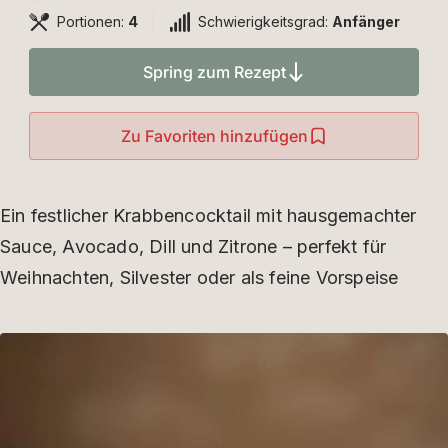
Portionen:
4
Schwierigkeitsgrad:
Anfänger
Spring zum Rezept
Zu Favoriten hinzufügen
Ein festlicher Krabbencocktail mit hausgemachter
Sauce, Avocado, Dill und Zitrone – perfekt für
Weihnachten, Silvester oder als feine Vorspeise