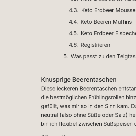
Keto Erdbeer Mousse
Keto Beeren Muffins
Keto Erdbeer Eisbech
Registrieren
Was passt zu den Teigta
Knusprige Beerentaschen
Diese leckeren Beerentaschen entstan
die bestmöglichen Frühlingsrollen hi
gefüllt, was mir so in den Sinn kam. 
neutral (also ohne Süße oder Salz) he
bin ich flexibel zwischen Süßspeisen 