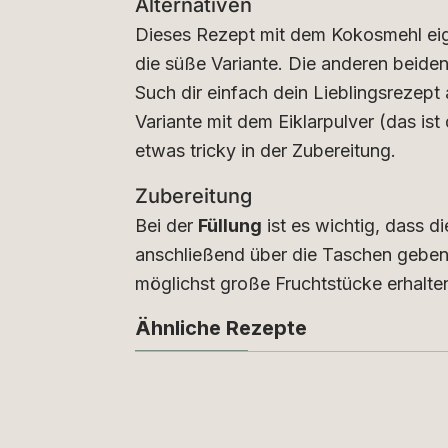
Alternativen
Dieses Rezept mit dem Kokosmehl eign
die süße Variante. Die anderen beide
Such dir einfach dein Lieblingsrezept 
Variante mit dem Eiklarpulver (das ist 
etwas tricky in der Zubereitung.
Zubereitung
Bei der
Füllung
ist es wichtig, dass d
anschließend über die Taschen geben, 
möglichst große Fruchtstücke erhalten
Ähnliche Rezepte