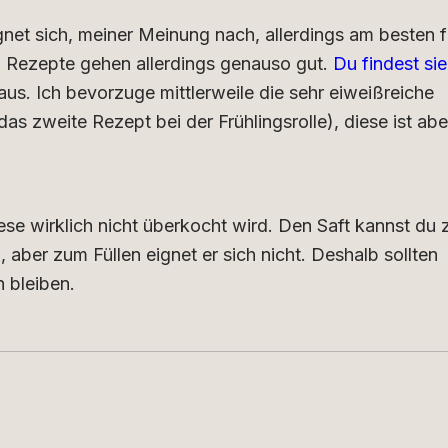
et sich, meiner Meinung nach, allerdings am besten f
n Rezepte gehen allerdings genauso gut.
Du findest sie
aus. Ich bevorzuge mittlerweile die sehr eiweißreiche
das zweite Rezept bei der Frühlingsrolle), diese ist abe
iese wirklich nicht überkocht wird. Den Saft kannst du
aber zum Füllen eignet er sich nicht. Deshalb sollten
 bleiben.