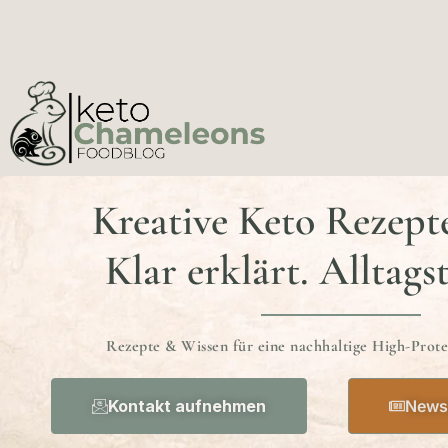
Kreative Keto Rezept
Klar erklärt. Alltags
Rezepte & Wissen für eine nachhaltige High-Prot
Kontakt aufnehmen
Newsl