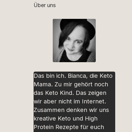
Über uns
Das bin ich. Bianca, die Keto
Mama. Zu mir gehört noch
das Keto Kind. Das zeigen
wir aber nicht im Internet.
Zusammen denken wir uns
kreative Keto und High
Protein Rezepte für euch