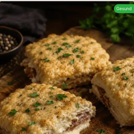
Gesund