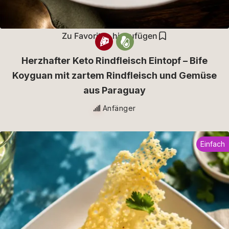
Zu Favoriten hinzufügen
Herzhafter Keto Rindfleisch Eintopf – Bife
Koyguan mit zartem Rindfleisch und Gemüse
aus Paraguay
Anfänger
Einfach