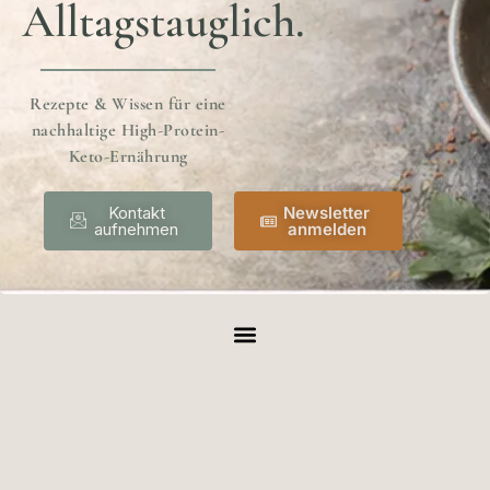
Alltagstauglich.
Rezepte & Wissen für eine
nachhaltige High-Protein-
Keto-Ernährung
Kontakt
Newsletter
aufnehmen
anmelden