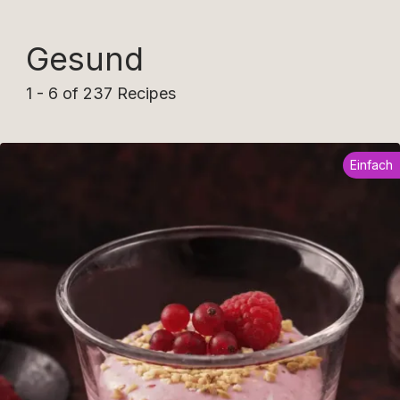
Gesund
1 - 6 of 237 Recipes
Einfach