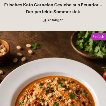
Frisches Keto Garnelen Ceviche aus Ecuador –
Der perfekte Sommerkick
Anfänger
Einfach