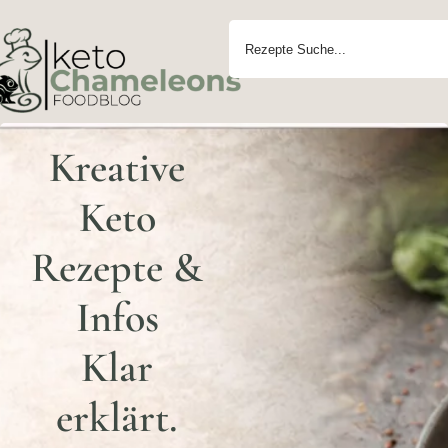
Kreative
Keto
Rezepte &
Infos
Klar
erklärt.