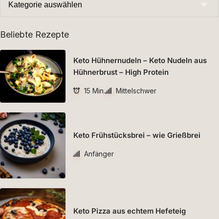
Beliebte Rezepte
Keto Hühnernudeln – Keto Nudeln aus
Hühnerbrust – High Protein
15 Min.
Mittelschwer
Keto Frühstücksbrei – wie Grießbrei
Anfänger
Keto Pizza aus echtem Hefeteig