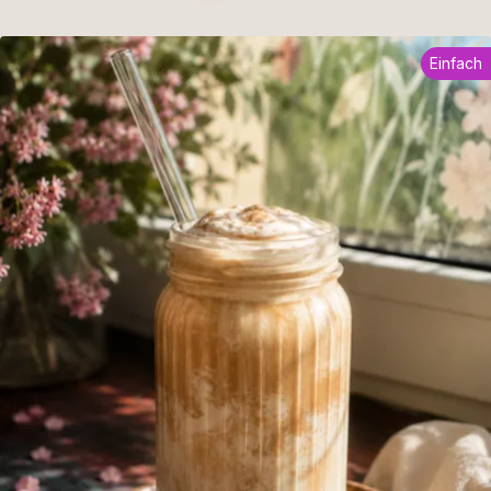
Einfach