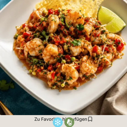
Zu Favoriten hinzufügen