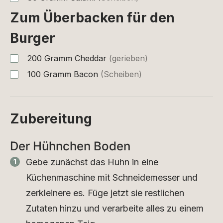
Zum Überbacken für den
Burger
200
Gramm
Cheddar
(gerieben)
100
Gramm
Bacon
(Scheiben)
Zubereitung
Der Hühnchen Boden
Gebe zunächst das Huhn in eine
Küchenmaschine mit Schneidemesser und
zerkleinere es. Füge jetzt sie restlichen
Zutaten hinzu und verarbeite alles zu einem