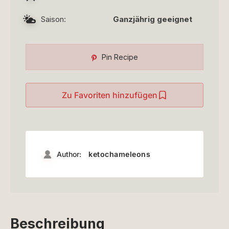
Saison:
Ganzjährig geeignet
Pin Recipe
Zu Favoriten hinzufügen
Author:
ketochameleons
Beschreibung