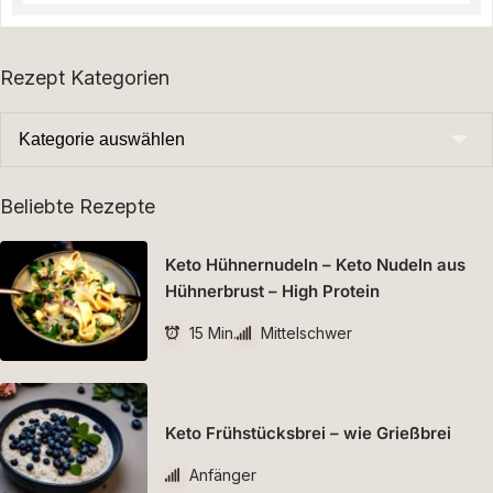
Rezept Kategorien
Beliebte Rezepte
Keto Hühnernudeln – Keto Nudeln aus
Hühnerbrust – High Protein
15 Min.
Mittelschwer
Keto Frühstücksbrei – wie Grießbrei
Anfänger