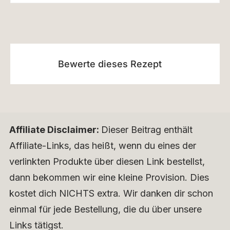
Bewerte dieses Rezept
Affiliate Disclaimer:
Dieser Beitrag enthält
Affiliate-Links, das heißt, wenn du eines der
verlinkten Produkte über diesen Link bestellst,
dann bekommen wir eine kleine Provision. Dies
kostet dich NICHTS extra. Wir danken dir schon
einmal für jede Bestellung, die du über unsere
Links tätigst.