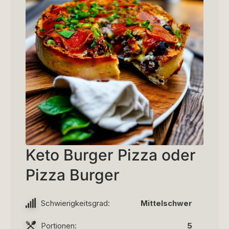
Keto Burger Pizza oder
Pizza Burger
Schwierigkeitsgrad:
Mittelschwer
Portionen:
5