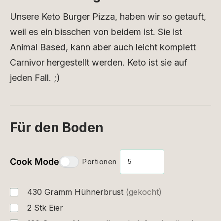
Unsere Keto Burger Pizza, haben wir so getauft,
weil es ein bisschen von beidem ist. Sie ist
Animal Based, kann aber auch leicht komplett
Carnivor hergestellt werden. Keto ist sie auf
jeden Fall. ;)
Für den Boden
Cook Mode
Portionen
430
Gramm
Hühnerbrust
(gekocht)
2
Stk
Eier