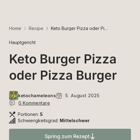
Home
Recipe
Keto Burger Pizza oder Pizza Burger
Hauptgericht
Keto Burger Pizza
oder Pizza Burger
ketochameleons
5. August 2025
0 Kommentare
Portionen:
5
Schwierigkeitsgrad:
Mittelschwer
Spring zum Rezept