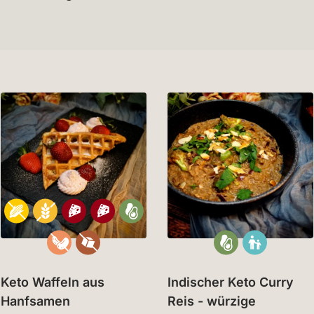
Keto Waffeln aus
Indischer Keto Curry
Hanfsamen
Reis - würzige