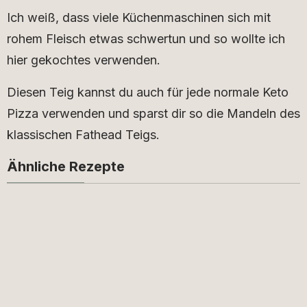
Ich weiß, dass viele Küchenmaschinen sich mit
rohem Fleisch etwas schwertun und so wollte ich
hier gekochtes verwenden.
Diesen Teig kannst du auch für jede normale Keto
Pizza verwenden und sparst dir so die Mandeln des
klassischen Fathead Teigs.
Ähnliche Rezepte