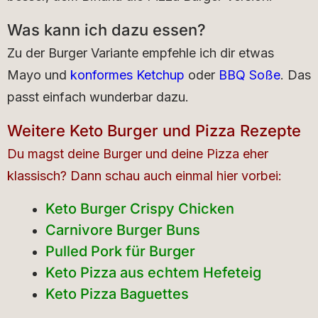
Was kann ich dazu essen?
Zu der Burger Variante empfehle ich dir etwas
Mayo und
konformes Ketchup
oder
BBQ Soße
. Das
passt einfach wunderbar dazu.
Weitere Keto Burger und Pizza Rezepte
Du magst deine Burger und deine Pizza eher
klassisch? Dann schau auch einmal hier vorbei:
Keto Burger Crispy Chicken
Carnivore Burger Buns
Pulled Pork für Burger
Keto Pizza aus echtem Hefeteig
Keto Pizza Baguettes