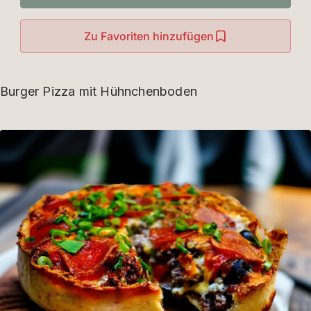
Zu Favoriten hinzufügen
Burger Pizza mit Hühnchenboden