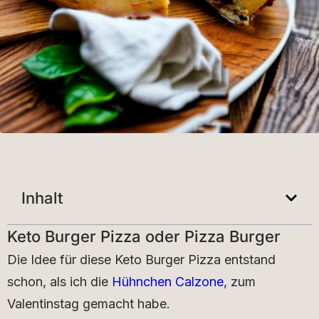
Inhalt
Keto Burger Pizza oder Pizza Burger
Die Idee für diese Keto Burger Pizza entstand
schon, als ich die
Hühnchen Calzone
, zum
Valentinstag gemacht habe.