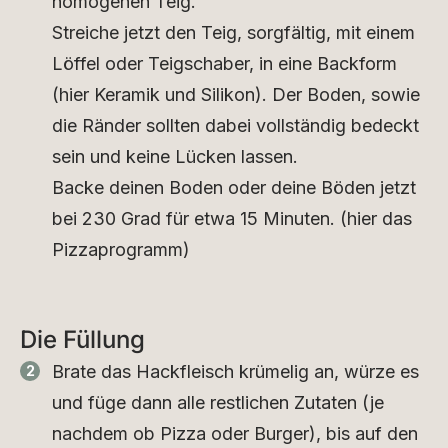
homogenen Teig.
Streiche jetzt den Teig, sorgfältig, mit einem
Löffel oder Teigschaber, in eine Backform
(hier Keramik und Silikon). Der Boden, sowie
die Ränder sollten dabei vollständig bedeckt
sein und keine Lücken lassen.
Backe deinen Boden oder deine Böden jetzt
bei 230 Grad für etwa 15 Minuten. (hier das
Pizzaprogramm)
Die Füllung
Brate das Hackfleisch krümelig an, würze es
und füge dann alle restlichen Zutaten (je
nachdem ob Pizza oder Burger), bis auf den