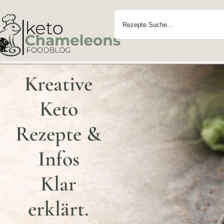
Kreative
Keto
Rezepte &
Infos
Klar
erklärt.