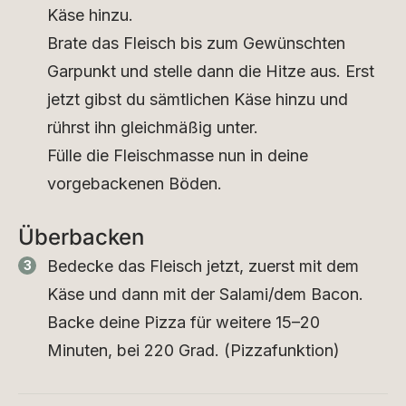
Käse hinzu.
Brate das Fleisch bis zum Gewünschten
Garpunkt und stelle dann die Hitze aus. Erst
jetzt gibst du sämtlichen Käse hinzu und
rührst ihn gleichmäßig unter.
Fülle die Fleischmasse nun in deine
vorgebackenen Böden.
Überbacken
Bedecke das Fleisch jetzt, zuerst mit dem
Käse und dann mit der Salami/dem Bacon.
Backe deine Pizza für weitere 15–20
Minuten, bei 220 Grad. (Pizzafunktion)