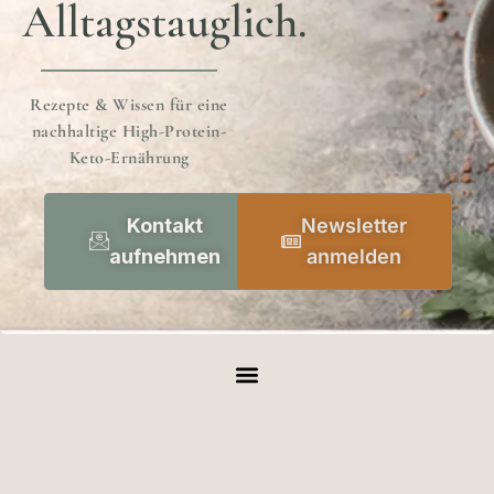
Alltagstauglich.
Rezepte & Wissen für eine
nachhaltige High-Protein-
Keto-Ernährung
Kontakt
Newsletter
aufnehmen
anmelden