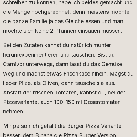
schreiben zu können, habe ich beides gemacht und
die Menge hochgerechnet, denn meistens möchte
die ganze Familie ja das Gleiche essen und man
möchte sich keine 2 Pfannen einsauen müssen.
Bei den Zutaten kannst du natürlich munter
herumexperimentieren und tauschen. Bist du
Carnivor unterwegs, dann lässt du das Gemüse
weg und machst etwas Frischkäse hinein. Magst du
lieber Pilze, als Oliven, dann tausche sie aus.
Anstatt der frischen Tomaten, kannst du, bei der
Pizzavariante, auch 100–150 ml Dosentomaten
nehmen.
Mir persönlich gefällt die Burger Pizza Variante
besser, dem B.nana die Pizza Burger Version.