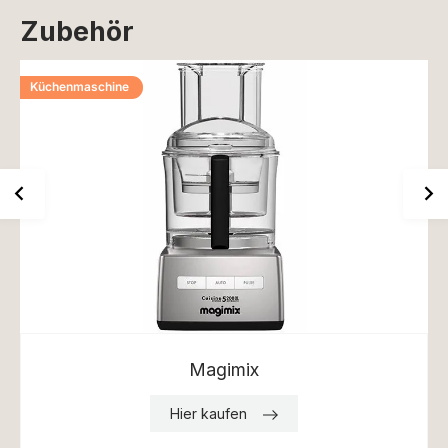
Zubehör
Küchenmaschine
Magimix
Hier kaufen