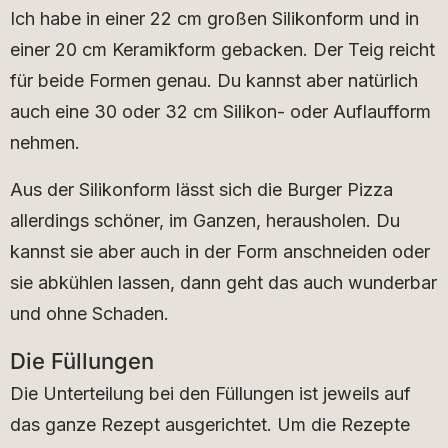
Ich habe in einer 22 cm großen Silikonform und in
einer 20 cm Keramikform gebacken. Der Teig reicht
für beide Formen genau. Du kannst aber natürlich
auch eine 30 oder 32 cm Silikon- oder Auflaufform
nehmen.
Aus der Silikonform lässt sich die Burger Pizza
allerdings schöner, im Ganzen, herausholen. Du
kannst sie aber auch in der Form anschneiden oder
sie abkühlen lassen, dann geht das auch wunderbar
und ohne Schaden.
Die Füllungen
Die Unterteilung bei den Füllungen ist jeweils auf
das ganze Rezept ausgerichtet. Um die Rezepte