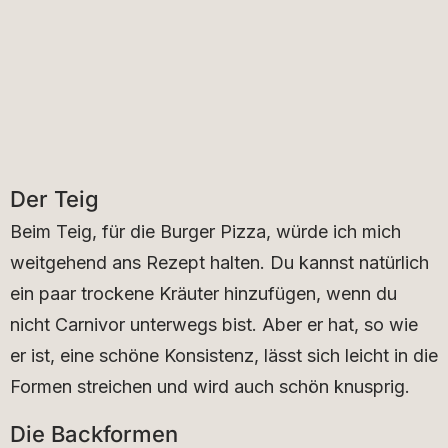
Der Teig
Beim Teig, für die Burger Pizza, würde ich mich
weitgehend ans Rezept halten. Du kannst natürlich
ein paar trockene Kräuter hinzufügen, wenn du
nicht Carnivor unterwegs bist. Aber er hat, so wie
er ist, eine schöne Konsistenz, lässt sich leicht in die
Formen streichen und wird auch schön knusprig.
Die Backformen