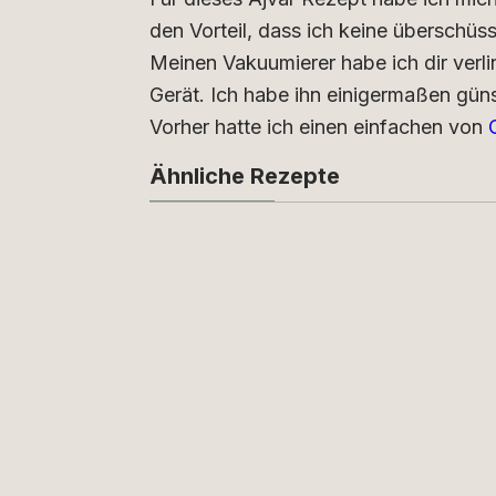
den Vorteil, dass ich keine überschü
Meinen Vakuumierer habe ich dir verli
Gerät. Ich habe ihn einigermaßen gün
Vorher hatte ich einen einfachen von
C
Ähnliche Rezepte