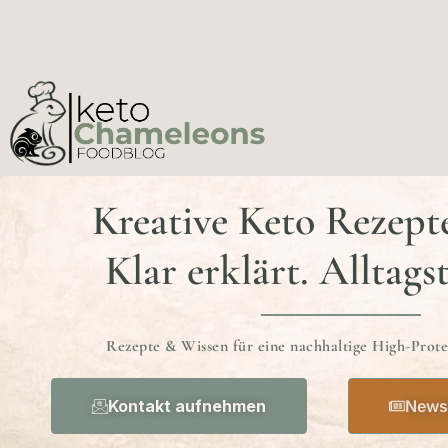
Kreative Keto Rezept
Klar erklärt. Alltags
Rezepte & Wissen für eine nachhaltige High-Prot
Kontakt aufnehmen
Newsl