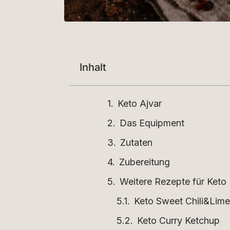
Inhalt
Keto Ajvar
Das Equipment
Zutaten
Zubereitung
Weitere Rezepte für Keto
Keto Sweet Chili&Lim
Keto Curry Ketchup