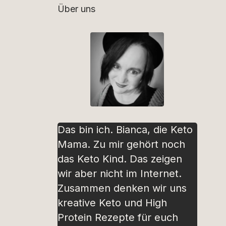
Über uns
Das bin ich. Bianca, die Keto
Mama. Zu mir gehört noch
das Keto Kind. Das zeigen
wir aber nicht im Internet.
Zusammen denken wir uns
kreative Keto und High
Protein Rezepte für euch