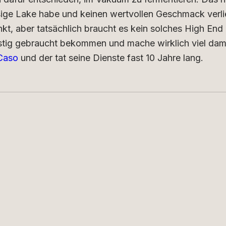
ssige Lake habe und keinen wertvollen Geschmack verli
nkt, aber tatsächlich braucht es kein solches High End
stig gebraucht bekommen und mache wirklich viel dami
aso
und der tat seine Dienste fast 10 Jahre lang.