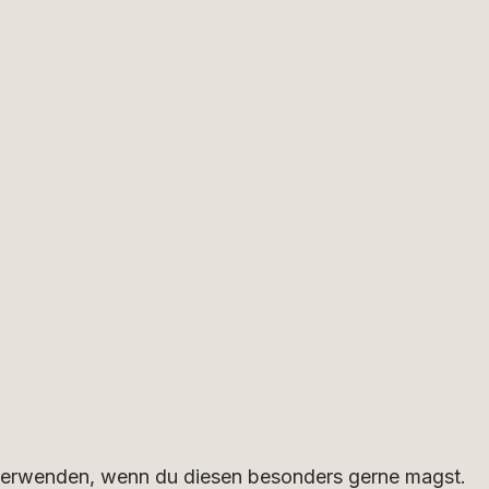
verwenden, wenn du diesen besonders gerne magst.