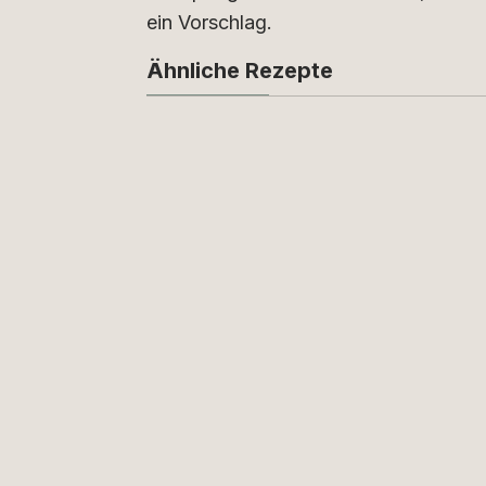
ein Vorschlag.
Ähnliche Rezepte