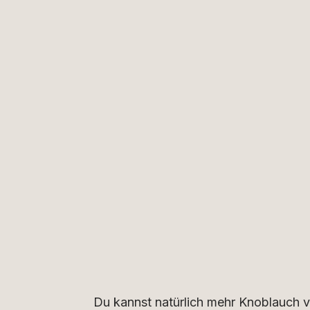
Du kannst natürlich mehr Knoblauch 