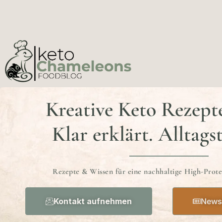
Kreative Keto Rezept
Klar erklärt. Alltags
Rezepte & Wissen für eine nachhaltige High-Prot
Kontakt aufnehmen
Newsl