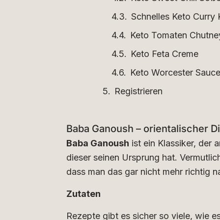
Schnelles Keto Curry
Keto Tomaten Chutne
Keto Feta Creme
Keto Worcester Sauce
Registrieren
Baba Ganoush – orientalischer D
Baba Ganoush
ist ein Klassiker, der
dieser seinen Ursprung hat. Vermutlich
dass man das gar nicht mehr richtig n
Zutaten
Rezepte gibt es sicher so viele, wie es