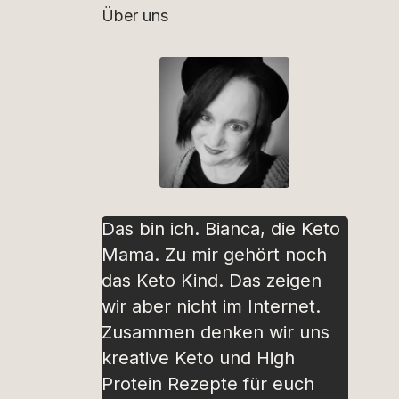
Über uns
Das bin ich. Bianca, die Keto
Mama. Zu mir gehört noch
das Keto Kind. Das zeigen
wir aber nicht im Internet.
Zusammen denken wir uns
kreative Keto und High
Protein Rezepte für euch