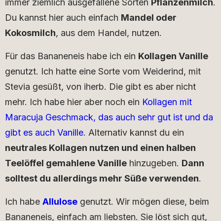
immer ziemlich ausgefallene Sorten
Pflanzenmilch
.
Du kannst hier auch einfach
Mandel oder
Kokosmilch
, aus dem Handel, nutzen.
Für das Bananeneis habe ich ein
Kollagen Vanille
genutzt. Ich hatte eine Sorte vom Weiderind, mit
Stevia gesüßt, von iherb. Die gibt es aber nicht
mehr. Ich habe hier aber noch ein
Kollagen mit
Maracuja Geschmack, das auch sehr gut ist und da
gibt es auch Vanille
. Alternativ kannst du ein
neutrales Kollagen nutzen und einen halben
Teelöffel gemahlene Vanille
hinzugeben.
Dann
solltest du allerdings mehr Süße verwenden
.
Ich habe
Allulose
genutzt. Wir mögen diese, beim
Bananeneis, einfach am liebsten. Sie löst sich gut,