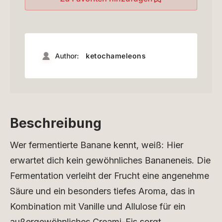
Author:
ketochameleons
Beschreibung
Wer fermentierte Banane kennt, weiß: Hier
erwartet dich kein gewöhnliches Bananeneis. Die
Fermentation verleiht der Frucht eine angenehme
Säure und ein besonders tiefes Aroma, das in
Kombination mit Vanille und Allulose für ein
außergewöhnliches Creami-Eis sorgt.