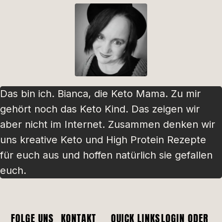
Das bin ich. Bianca, die Keto Mama. Zu mir
gehört noch das Keto Kind. Das zeigen wir
aber nicht im Internet. Zusammen denken wir
uns kreative Keto und High Protein Rezepte
für euch aus und hoffen natürlich sie gefallen
euch.
FOLGE UNS
KONTAKT
QUICK LINKS
LOGIN ODER