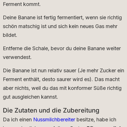
Ferment kommt.
Deine Banane ist fertig fermentiert, wenn sie richtig
schön matschig ist und sich kein neues Gas mehr
bildet.
Entferne die Schale, bevor du deine Banane weiter
verwendest.
Die Banane ist nun relativ sauer (Je mehr Zucker ein
Ferment enthält, desto saurer wird es). Das macht
aber nichts, weil du das mit konformer Süße richtig
gut ausgleichen kannst.
Die Zutaten und die Zubereitung
Da ich einen
Nussmilchbereiter
besitze, habe ich