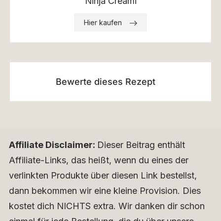
Ninja Creami
Hier kaufen
Bewerte dieses Rezept
Affiliate Disclaimer:
Dieser Beitrag enthält
Affiliate-Links, das heißt, wenn du eines der
verlinkten Produkte über diesen Link bestellst,
dann bekommen wir eine kleine Provision. Dies
kostet dich NICHTS extra. Wir danken dir schon