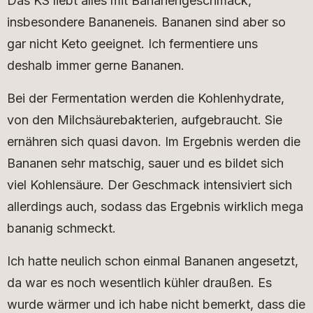
Das KS liebt alles mit Bananengeschmack,
insbesondere Bananeneis. Bananen sind aber so
gar nicht Keto geeignet. Ich fermentiere uns
deshalb immer gerne Bananen.
Bei der Fermentation werden die Kohlenhydrate,
von den Milchsäurebakterien, aufgebraucht. Sie
ernähren sich quasi davon. Im Ergebnis werden die
Bananen sehr matschig, sauer und es bildet sich
viel Kohlensäure. Der Geschmack intensiviert sich
allerdings auch, sodass das Ergebnis wirklich mega
bananig schmeckt.
Ich hatte neulich schon einmal Bananen angesetzt,
da war es noch wesentlich kühler draußen. Es
wurde wärmer und ich habe nicht bemerkt, dass die