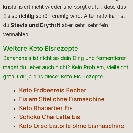
kristallisiert nicht wieder und sorgt dafür, dass das
Eis so richtig schön cremig wird. Alternativ kannst
du
Stevia und Erythrit
aber sehr, sehr fein
vermahlen.
Weitere Keto Eisrezepte
Bananeneis ist nicht so dein Ding und fermentieren
magst du lieber auch nicht? Kein Problem, vielleicht
gefällt dir ja eins dieser Keto Eis Rezepte:
Keto Erdbeereis Becher
Eis am Stiel ohne Eismaschine
Keto Rhabarber Eis
Schoko Chai Latte Eis
Keto Oreo Eistorte ohne Eismaschine