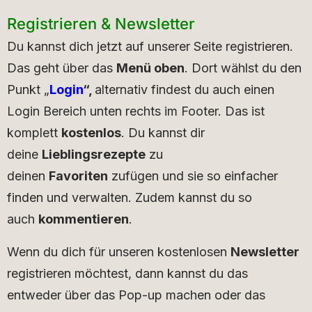
Registrieren & Newsletter
Du kannst dich jetzt auf unserer Seite registrieren.
Das geht über das
Menü oben
. Dort wählst du den
Punkt „
Login
“,
alternativ findest du auch einen
Login Bereich unten rechts im Footer. Das ist
komplett
kostenlos
. Du kannst dir
deine
Lieblingsrezepte
zu
deinen
Favoriten
zufügen und sie so einfacher
finden und verwalten. Zudem kannst du so
auch
kommentieren
.
Wenn du dich für unseren kostenlosen
Newsletter
registrieren möchtest, dann kannst du das
entweder über das Pop-up machen oder das