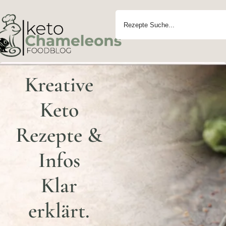
Kreative
Keto
Rezepte &
Infos
Klar
erklärt.