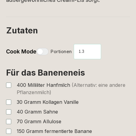
Zutaten
Cook Mode
Portionen
Für das Baneneneis
400
Milliliter
Hanfmilch
(Alternativ: eine andere
Pflanzenmilch)
30
Gramm
Kollagen Vanille
40
Gramm
Sahne
70
Gramm
Allulose
150
Gramm
fermentierte Banane