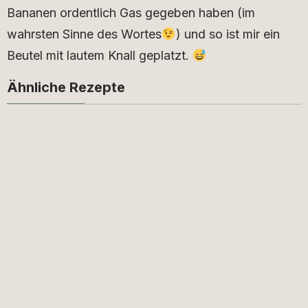
Bananen ordentlich Gas gegeben haben (im
wahrsten Sinne des Wortes
) und so ist mir ein
Beutel mit lautem Knall geplatzt.
Ähnliche Rezepte