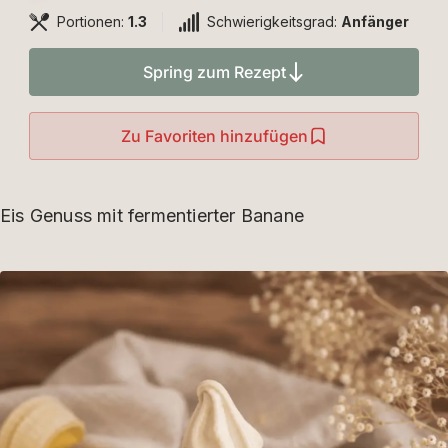
Portionen:
1.3
Schwierigkeitsgrad:
Anfänger
Spring zum Rezept
Zu Favoriten hinzufügen
Eis Genuss mit fermentierter Banane