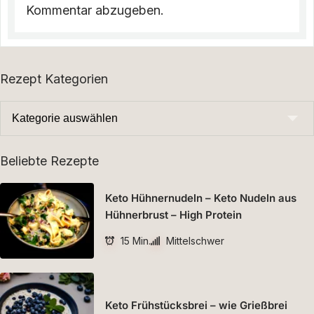
Kommentar abzugeben.
Rezept Kategorien
Beliebte Rezepte
Keto Hühnernudeln – Keto Nudeln aus
Hühnerbrust – High Protein
15 Min.
Mittelschwer
Keto Frühstücksbrei – wie Grießbrei