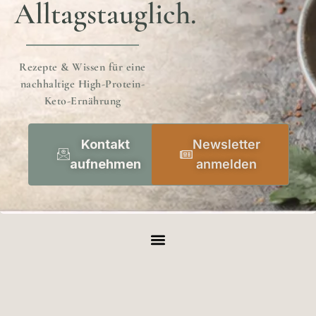
Alltagstauglich.
Rezepte & Wissen für eine
nachhaltige High-Protein-
Keto-Ernährung
Kontakt
Newsletter
aufnehmen
anmelden