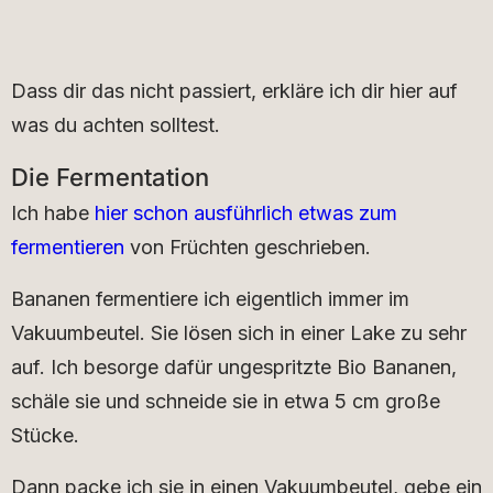
Dass dir das nicht passiert, erkläre ich dir hier auf
was du achten solltest.
Die Fermentation
Ich habe
hier schon ausführlich etwas zum
fermentieren
von Früchten geschrieben.
Bananen fermentiere ich eigentlich immer im
Vakuumbeutel. Sie lösen sich in einer Lake zu sehr
auf. Ich besorge dafür ungespritzte Bio Bananen,
schäle sie und schneide sie in etwa 5 cm große
Stücke.
Dann packe ich sie in einen Vakuumbeutel, gebe ein