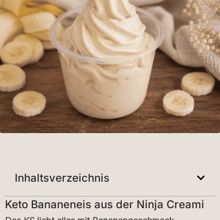
Inhaltsverzeichnis
Keto Bananeneis aus der Ninja Creami