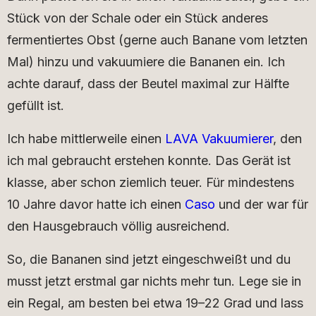
Stück von der Schale oder ein Stück anderes
fermentiertes Obst (gerne auch Banane vom letzten
Mal) hinzu und vakuumiere die Bananen ein. Ich
achte darauf, dass der Beutel maximal zur Hälfte
gefüllt ist.
Ich habe mittlerweile einen
LAVA Vakuumierer
, den
ich mal gebraucht erstehen konnte. Das Gerät ist
klasse, aber schon ziemlich teuer. Für mindestens
10 Jahre davor hatte ich einen
Caso
und der war für
den Hausgebrauch völlig ausreichend.
So, die Bananen sind jetzt eingeschweißt und du
musst jetzt erstmal gar nichts mehr tun. Lege sie in
ein Regal, am besten bei etwa 19–22 Grad und lass