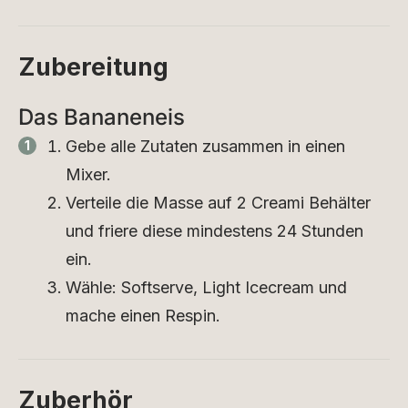
Zubereitung
Das Bananeneis
Gebe alle Zutaten zusammen in einen
Mixer.
Verteile die Masse auf 2 Creami Behälter
und friere diese mindestens 24 Stunden
ein.
Wähle: Softserve, Light Icecream und
mache einen Respin.
Zuberhör