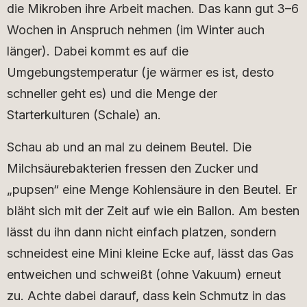
die Mikroben ihre Arbeit machen. Das kann gut 3–6
Wochen in Anspruch nehmen (im Winter auch
länger). Dabei kommt es auf die
Umgebungstemperatur (je wärmer es ist, desto
schneller geht es) und die Menge der
Starterkulturen (Schale) an.
Schau ab und an mal zu deinem Beutel. Die
Milchsäurebakterien fressen den Zucker und
„pupsen“ eine Menge Kohlensäure in den Beutel. Er
bläht sich mit der Zeit auf wie ein Ballon. Am besten
lässt du ihn dann nicht einfach platzen, sondern
schneidest eine Mini kleine Ecke auf, lässt das Gas
entweichen und schweißt (ohne Vakuum) erneut
zu. Achte dabei darauf, dass kein Schmutz in das