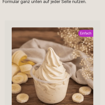
Formular ganz unten auf jeder Seite nutzen.
Einfach