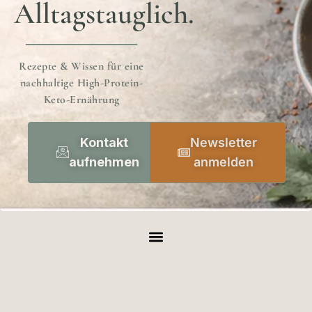
Alltagstauglich.
Rezepte & Wissen für eine
nachhaltige High-Protein-
Keto-Ernährung
Kontakt
Newsletter
aufnehmen
anmelden