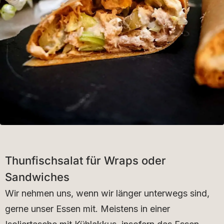
Thunfischsalat für Wraps oder
Sandwiches
Wir nehmen uns, wenn wir länger unterwegs sind,
gerne unser Essen mit. Meistens in einer