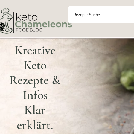
Kreative
Keto
Rezepte &
Infos
Klar
erklärt.