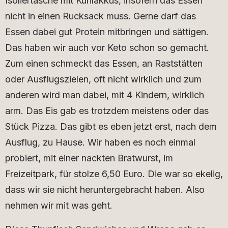
Isoliertasche mit Kühlakkus, insofern das Essen
nicht in einen Rucksack muss. Gerne darf das
Essen dabei gut Protein mitbringen und sättigen.
Das haben wir auch vor Keto schon so gemacht.
Zum einen schmeckt das Essen, an Raststätten
oder Ausflugszielen, oft nicht wirklich und zum
anderen wird man dabei, mit 4 Kindern, wirklich
arm. Das Eis gab es trotzdem meistens oder das
Stück Pizza. Das gibt es eben jetzt erst, nach dem
Ausflug, zu Hause. Wir haben es noch einmal
probiert, mit einer nackten Bratwurst, im
Freizeitpark, für stolze 6,50 Euro. Die war so ekelig,
dass wir sie nicht heruntergebracht haben. Also
nehmen wir mit was geht.