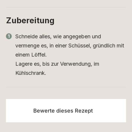
Zubereitung
Schneide alles, wie angegeben und
vermenge es, in einer Schüssel, gründlich mit
einem Löffel.
Lagere es, bis zur Verwendung, im
Kühlschrank.
Bewerte dieses Rezept