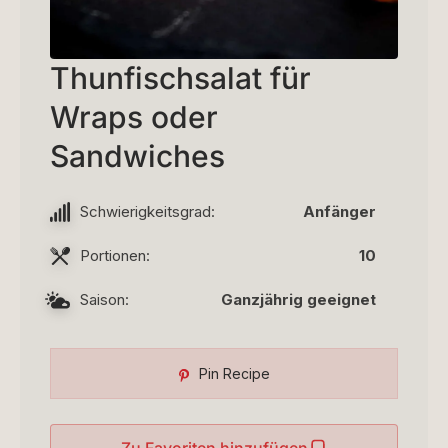
Thunfischsalat für
Wraps oder
Sandwiches
Schwierigkeitsgrad:
Anfänger
Portionen:
10
Saison:
Ganzjährig geeignet
Pin Recipe