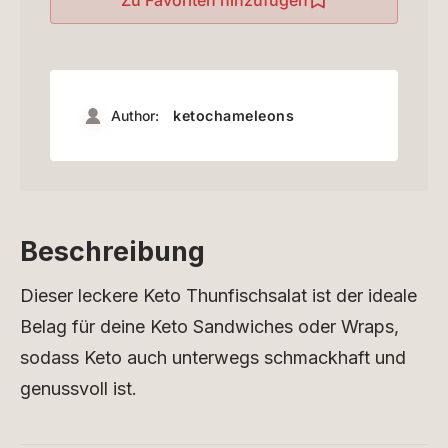
Zu Favoriten hinzufügen
Author:
ketochameleons
Beschreibung
Dieser leckere Keto Thunfischsalat ist der ideale
Belag für deine Keto Sandwiches oder Wraps,
sodass Keto auch unterwegs schmackhaft und
genussvoll ist.