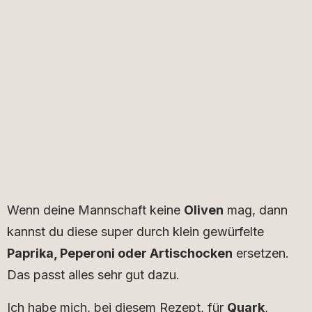
Wenn deine Mannschaft keine
Oliven
mag, dann
kannst du diese super durch klein gewürfelte
Paprika, Peperoni oder Artischocken
ersetzen.
Das passt alles sehr gut dazu.
Ich habe mich, bei diesem Rezept, für
Quark
,