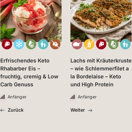
Erfrischendes Keto
Lachs mit Kräuterkruste
Rhabarber Eis –
– wie Schlemmerfilet a
fruchtig, cremig & Low
la Bordelaise – Keto
Carb Genuss
und High Protein
Anfänger
Anfänger
Zurück
Weiter