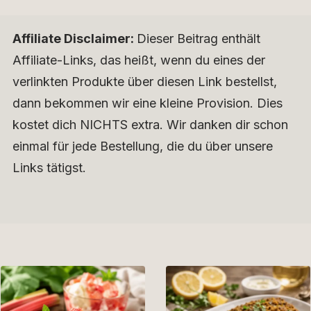
Affiliate Disclaimer:
Dieser Beitrag enthält
Affiliate-Links, das heißt, wenn du eines der
verlinkten Produkte über diesen Link bestellst,
dann bekommen wir eine kleine Provision. Dies
kostet dich NICHTS extra. Wir danken dir schon
einmal für jede Bestellung, die du über unsere
Links tätigst.