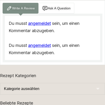
Write A Review
Ask A Question
Du musst
angemeldet
sein, um einen
Kommentar abzugeben.
Du musst
angemeldet
sein, um einen
Kommentar abzugeben.
Rezept Kategorien
Beliebte Rezepte