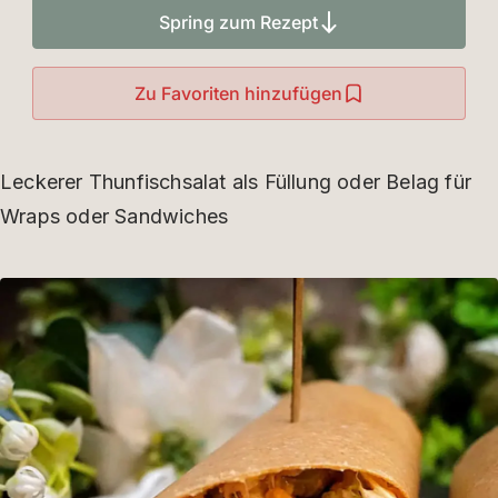
Spring zum Rezept
Zu Favoriten hinzufügen
Leckerer Thunfischsalat als Füllung oder Belag für
Wraps oder Sandwiches