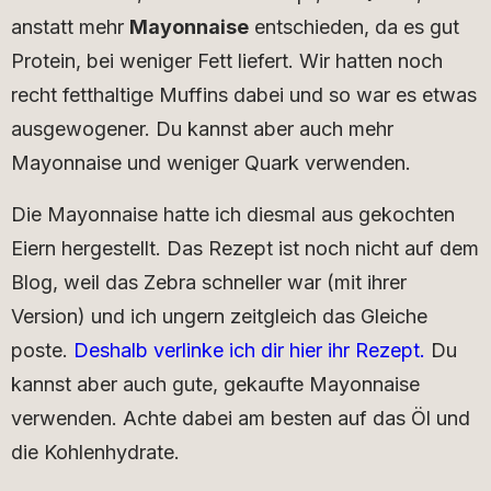
anstatt mehr
Mayonnaise
entschieden, da es gut
Protein, bei weniger Fett liefert. Wir hatten noch
recht fetthaltige Muffins dabei und so war es etwas
ausgewogener. Du kannst aber auch mehr
Mayonnaise und weniger Quark verwenden.
Die Mayonnaise hatte ich diesmal aus gekochten
Eiern hergestellt. Das Rezept ist noch nicht auf dem
Blog, weil das Zebra schneller war (mit ihrer
Version) und ich ungern zeitgleich das Gleiche
poste.
Deshalb verlinke ich dir hier ihr Rezept.
Du
kannst aber auch gute, gekaufte Mayonnaise
verwenden. Achte dabei am besten auf das Öl und
die Kohlenhydrate.