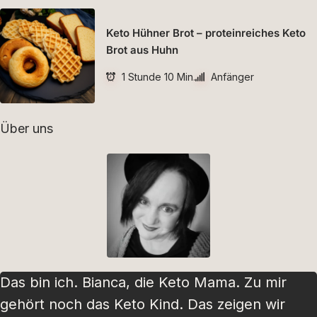
Keto Hühner Brot – proteinreiches Keto
Brot aus Huhn
1 Stunde 10 Min.
Anfänger
Über uns
Das bin ich. Bianca, die Keto Mama. Zu mir
gehört noch das Keto Kind. Das zeigen wir