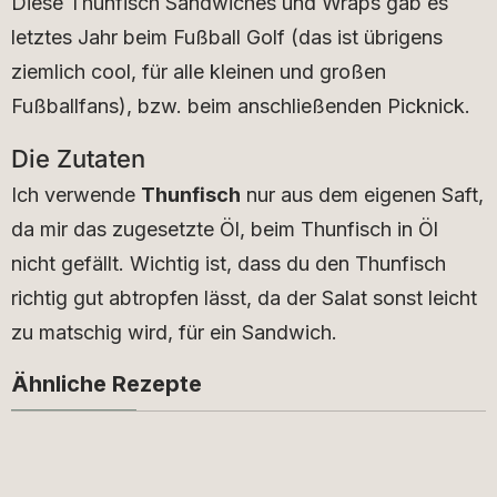
Diese Thunfisch Sandwiches und Wraps gab es
letztes Jahr beim Fußball Golf (das ist übrigens
ziemlich cool, für alle kleinen und großen
Fußballfans), bzw. beim anschließenden Picknick.
Die Zutaten
Ich verwende
Thunfisch
nur aus dem eigenen Saft,
da mir das zugesetzte Öl, beim Thunfisch in Öl
nicht gefällt. Wichtig ist, dass du den Thunfisch
richtig gut abtropfen lässt, da der Salat sonst leicht
zu matschig wird, für ein Sandwich.
Ähnliche Rezepte