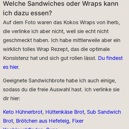
Welche Sandwiches oder Wraps kann
ich dazu essen?
Auf dem Foto waren das Kokos Wraps von iherb,
die verlinke ich aber nicht, weil sie echt nicht
geschmeckt haben. Ich habe mittlerweile aber ein
wirklich tolles Wrap Rezept, das die optimale
Konsistenz hat und sich gut rollen lässt.
Du findest
es hier
.
Geeignete Sandwichbrote habe ich auch einige,
sodass du die freie Auswahl hast. Ich verlinke sie
dir hier:
Keto Hühnerbrot
,
Hüttenkäse Brot
,
Sub Sandwich
Brot
,
Brötchen aus Hefeteig
,
Fixer