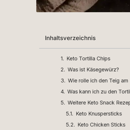
Inhaltsverzeichnis
Keto Tortilla Chips
Was ist Käsegewürz?
Wie rolle ich den Teig am
Was kann ich zu den Torti
Weitere Keto Snack Reze
Keto Knuspersticks
Keto Chicken Sticks