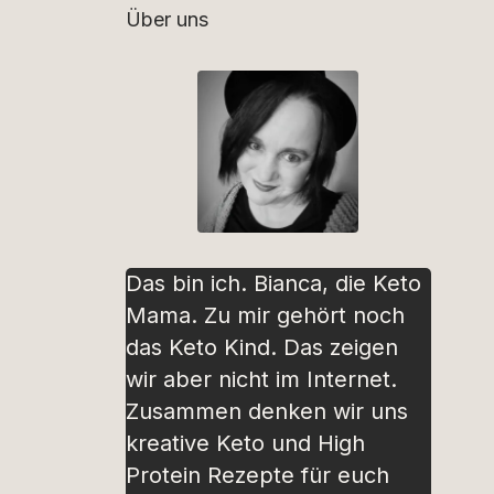
Über uns
Das bin ich. Bianca, die Keto
Mama. Zu mir gehört noch
das Keto Kind. Das zeigen
wir aber nicht im Internet.
Zusammen denken wir uns
kreative Keto und High
Protein Rezepte für euch