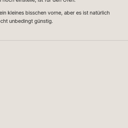
in kleines bisschen vorne, aber es ist natürlich
cht unbedingt günstig.