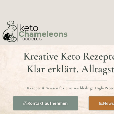
Kreative Keto Rezept
Klar erklärt. Alltags
Rezepte & Wissen für eine nachhaltige High-Prot
Kontakt aufnehmen
Newsl