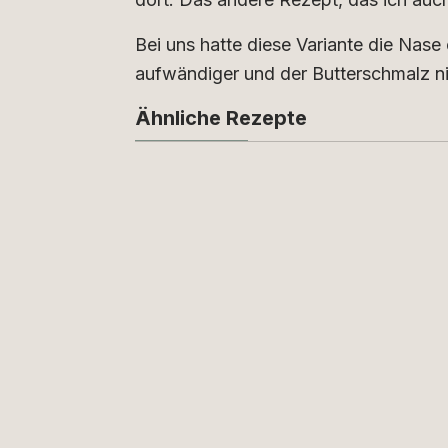
Bei uns hatte diese Variante die Nase e
aufwändiger und der Butterschmalz ni
Ähnliche Rezepte