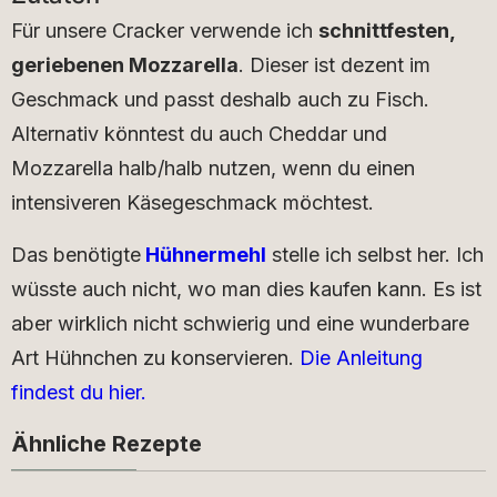
Für unsere Cracker verwende ich
schnittfesten,
geriebenen Mozzarella
. Dieser ist dezent im
Geschmack und passt deshalb auch zu Fisch.
Alternativ könntest du auch Cheddar und
Mozzarella halb/halb nutzen, wenn du einen
intensiveren Käsegeschmack möchtest.
Das benötigte
Hühnermehl
stelle ich selbst her. Ich
wüsste auch nicht, wo man dies kaufen kann. Es ist
aber wirklich nicht schwierig und eine wunderbare
Art Hühnchen zu konservieren.
Die Anleitung
findest du hier.
Ähnliche Rezepte