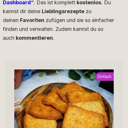
Dashboard
“
. Das ist komplett
kostenlos
. Du
kannst dir deine
Lieblingsrezepte
zu
deinen
Favoriten
zufügen und sie so einfacher
finden und verwalten. Zudem kannst du so
auch
kommentieren
.
Einfach