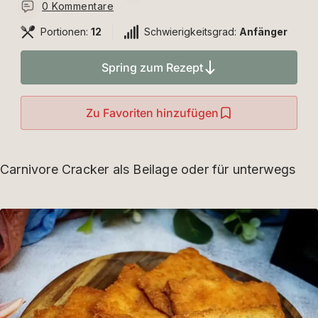
0 Kommentare
Portionen:
12
Schwierigkeitsgrad:
Anfänger
Spring zum Rezept
Zu Favoriten hinzufügen
Carnivore Cracker als Beilage oder für unterwegs