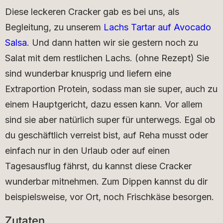
Diese leckeren Cracker gab es bei uns, als
Begleitung, zu unserem
Lachs Tartar auf Avocado
Salsa
. Und dann hatten wir sie gestern noch zu
Salat mit dem restlichen Lachs. (ohne Rezept) Sie
sind wunderbar knusprig und liefern eine
Extraportion Protein, sodass man sie super, auch zu
einem Hauptgericht, dazu essen kann. Vor allem
sind sie aber natürlich super für unterwegs. Egal ob
du geschäftlich verreist bist, auf Reha musst oder
einfach nur in den Urlaub oder auf einen
Tagesausflug fährst, du kannst diese Cracker
wunderbar mitnehmen. Zum Dippen kannst du dir
beispielsweise, vor Ort, noch Frischkäse besorgen.
Zutaten