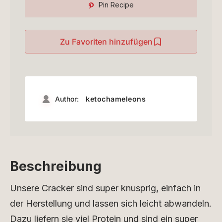
Pin Recipe
Zu Favoriten hinzufügen
Author:
ketochameleons
Beschreibung
Unsere Cracker sind super knusprig, einfach in
der Herstellung und lassen sich leicht abwandeln.
Dazu liefern sie viel Protein und sind ein super