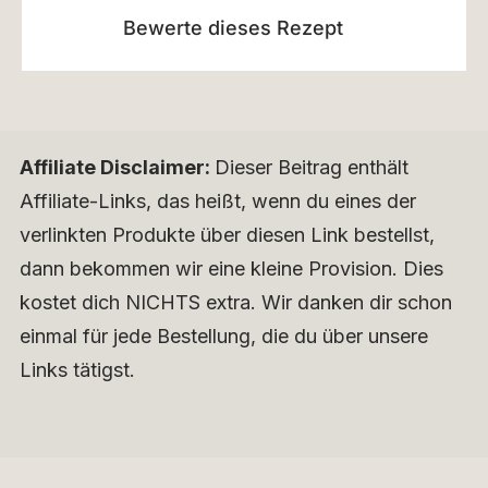
Bewerte dieses Rezept
Affiliate Disclaimer:
Dieser Beitrag enthält
Affiliate-Links, das heißt, wenn du eines der
verlinkten Produkte über diesen Link bestellst,
dann bekommen wir eine kleine Provision. Dies
kostet dich NICHTS extra. Wir danken dir schon
einmal für jede Bestellung, die du über unsere
Links tätigst.