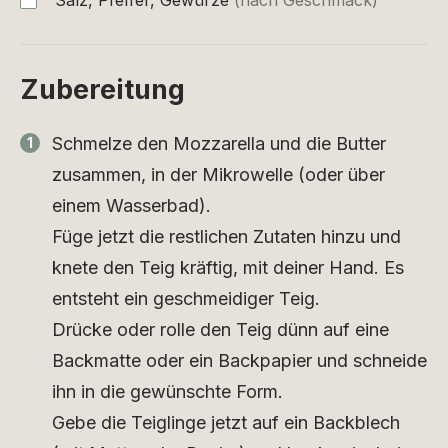
Zubereitung
Schmelze den Mozzarella und die Butter
zusammen, in der Mikrowelle (oder über
einem Wasserbad).
Füge jetzt die restlichen Zutaten hinzu und
knete den Teig kräftig, mit deiner Hand. Es
entsteht ein geschmeidiger Teig.
Drücke oder rolle den Teig dünn auf eine
Backmatte oder ein Backpapier und schneide
ihn in die gewünschte Form.
Gebe die Teiglinge jetzt auf ein Backblech