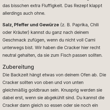
das bisschen extra Fluffigkeit. Das Rezept klappt
allerdings auch ohne.
Salz, Pfeffer und Gewürze
(z. B. Paprika, Chili
oder Kräuter) kannst du ganz nach deinem
Geschmack zufügen, wenn du nicht voll Carni
unterwegs bist. Wir haben die Cracker hier recht
neutral gehalten, da sie zum Fisch passen sollten.
Zubereitung
Die Backzeit hängt etwas von deinem Ofen ab. Die
Cracker sollten von oben und von unten
gleichmäßig goldbraun sein. Knusprig werden sie
dabei erst, wenn sie abgekühlt sind. Du kannst die
Cracker dann gleich so essen oder sie noch ein