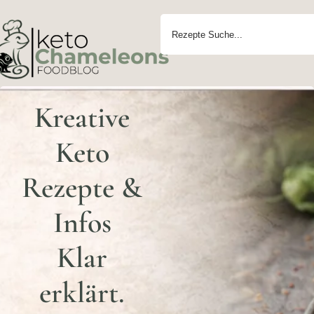
Kreative
Keto
Rezepte &
Infos
Klar
erklärt.