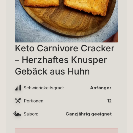
Keto Carnivore Cracker
– Herzhaftes Knusper
Gebäck aus Huhn
Schwierigkeitsgrad:
Anfänger
Portionen:
12
Saison:
Ganzjährig geeignet