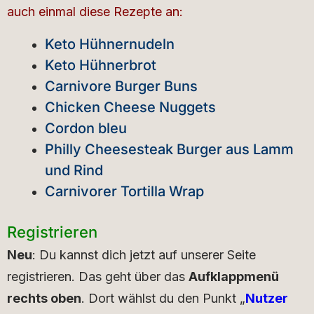
auch einmal diese Rezepte an:
Keto Hühnernudeln
Keto Hühnerbrot
Carnivore Burger Buns
Chicken Cheese Nuggets
Cordon bleu
Philly Cheesesteak Burger aus Lamm
und Rind
Carnivorer Tortilla Wrap
Registrieren
Neu
: Du kannst dich jetzt auf unserer Seite
registrieren. Das geht über das
Aufklappmenü
rechts oben
. Dort wählst du den Punkt „
Nutzer