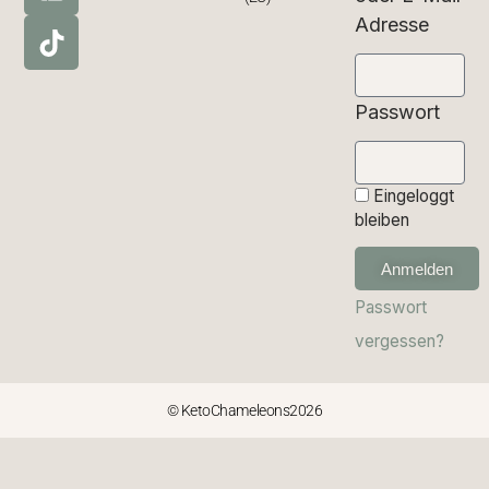
Adresse
Passwort
Eingeloggt
bleiben
Anmelden
Passwort
vergessen?
© KetoChameleons2026