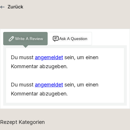
Zurück
Write A Review
Ask A Question
Du musst
angemeldet
sein, um einen
Kommentar abzugeben.
Du musst
angemeldet
sein, um einen
Kommentar abzugeben.
Rezept Kategorien