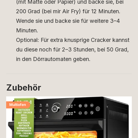
(mit Matte oder Papier) und backe sie, bei
200 Grad (bei mir Air Fry) für 12 Minuten.
Wende sie und backe sie für weitere 3–4
Minuten.
Optional: Für extra knusprige Cracker kannst
du diese noch für 2–3 Stunden, bei 50 Grad,
in den Dörrautomaten geben.
Zubehör
Multiofen