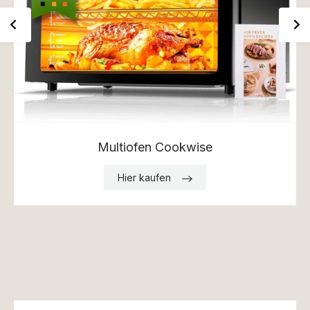
Multiofen Cookwise
Hier kaufen