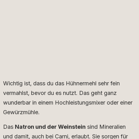
Wichtig ist, dass du das Hühnermehl sehr fein
vermahlst, bevor du es nutzt. Das geht ganz
wunderbar in einem Hochleistungsmixer oder einer
Gewürzmühle.
Das
Natron und der Weinstein
sind Mineralien
und damit, auch bei Carni, erlaubt. Sie sorgen für