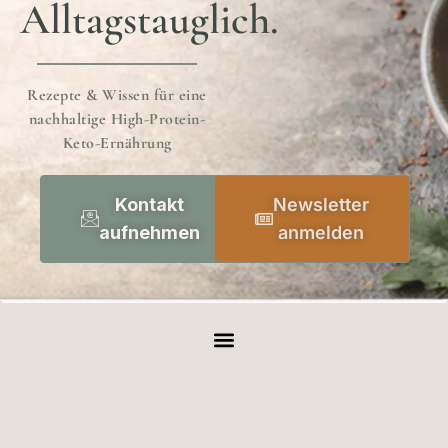
Alltagstauglich.
Rezepte & Wissen für eine
nachhaltige High-Protein-
Keto-Ernährung
Kontakt
Newsletter
aufnehmen
anmelden