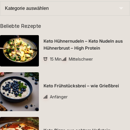
Beliebte Rezepte
Keto Hühnernudeln – Keto Nudeln aus
Hühnerbrust – High Protein
15 Min.
Mittelschwer
Keto Frühstücksbrei – wie Grießbrei
Anfänger