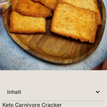
Inhalt
Keto Carnivore Cracker