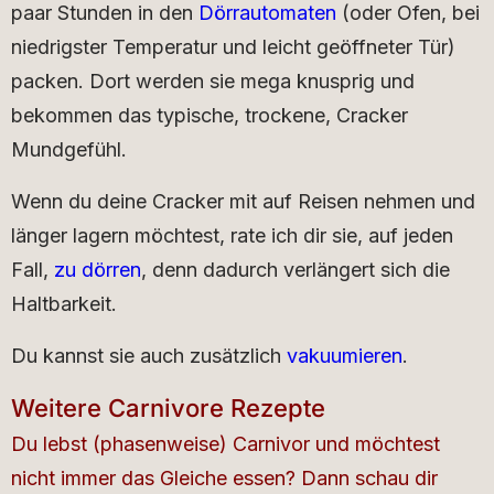
paar Stunden in den
Dörrautomaten
(oder Ofen, bei
niedrigster Temperatur und leicht geöffneter Tür)
packen. Dort werden sie mega knusprig und
bekommen das typische, trockene, Cracker
Mundgefühl.
Wenn du deine Cracker mit auf Reisen nehmen und
länger lagern möchtest, rate ich dir sie, auf jeden
Fall,
zu dörren
, denn dadurch verlängert sich die
Haltbarkeit.
Du kannst sie auch zusätzlich
vakuumieren
.
Weitere Carnivore Rezepte
Du lebst (phasenweise) Carnivor und möchtest
nicht immer das Gleiche essen? Dann schau dir