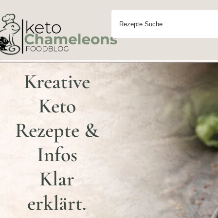
Kreative
Keto
Rezepte &
Infos
Klar
erklärt.