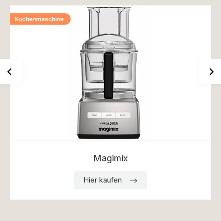
Küchenmaschine
Magimix
Hier kaufen