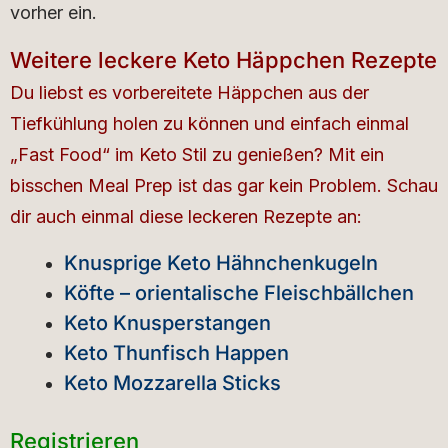
vorher ein.
Weitere leckere Keto Häppchen Rezepte
Du liebst es vorbereitete Häppchen aus der
Tiefkühlung holen zu können und einfach einmal
„Fast Food“ im Keto Stil zu genießen? Mit ein
bisschen Meal Prep ist das gar kein Problem. Schau
dir auch einmal diese leckeren Rezepte an:
Knusprige Keto Hähnchenkugeln
Köfte – orientalische Fleischbällchen
Keto Knusperstangen
Keto Thunfisch Happen
Keto Mozzarella Sticks
Registrieren