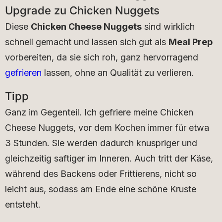
Upgrade zu Chicken Nuggets
Diese
Chicken Cheese Nuggets
sind wirklich
schnell gemacht und lassen sich gut als
Meal Prep
vorbereiten, da sie sich roh, ganz hervorragend
gefrieren
lassen, ohne an Qualität zu verlieren.
Tipp
Ganz im Gegenteil. Ich gefriere meine Chicken
Cheese Nuggets, vor dem Kochen immer für etwa
3 Stunden. Sie werden dadurch knuspriger und
gleichzeitig saftiger im Inneren. Auch tritt der Käse,
während des Backens oder Frittierens, nicht so
leicht aus, sodass am Ende eine schöne Kruste
entsteht.