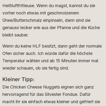
Heißluftfritteuse. Wenn du magst, kannst du sie
vorher noch etwas mit geschmolzenem
Ghee/Butterschmalz einpinseln, dann sind sie
genauso lecker wie aus der Pfanne und die Küche
bleibt sauber.
Wenn du keine HLF besitzt, dann geht der normale
Ofen sicher auch. Ich würde dafür die höchste
Temperatur wählen und ab 15 Minuten immer mal
wieder schauen, ob sie fertig sind.
Kleiner Tipp:
Die Chicken Cheese Nuggets eignen sich ganz
hervorragend für das Silvester Fondue. Dafür
macht ihr sie einfach etwas kleiner und gefriert sie