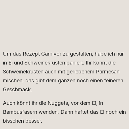
Um das Rezept Carnivor zu gestalten, habe ich nur
in Ei und Schweinekrusten paniert. Ihr könnt die
Schweinekrusten auch mit geriebenem Parmesan
mischen, das gibt dem ganzen noch einen feineren
Geschmack.
Auch könnt ihr die Nuggets, vor dem Ei, in
Bambusfasern wenden. Dann haftet das Ei noch ein
bisschen besser.