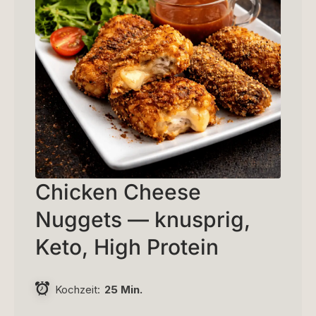
Chicken Cheese
Nuggets — knusprig,
Keto, High Protein
Kochzeit
25 Min.