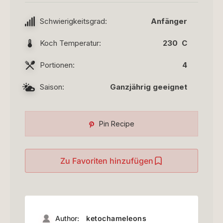
Schwierigkeitsgrad:
Anfänger
Koch Temperatur:
230 C
Portionen:
4
Saison:
Ganzjährig geeignet
Pin Recipe
Zu Favoriten hinzufügen
Author:
ketochameleons