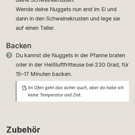
Wende deine Nuggets nun erst im Ei und
dann in den Schweinekrusten und lege sie
auf einen Teller.
Backen
Du kannst die Nuggets in der Pfanne braten
oder in der Heißluftfritteuse bei 230 Grad, für
15–17 Minuten backen.
Im Ofen geht das sicher auch, aber da habe ich
keine Temperatur und Zeit.
Zubehör