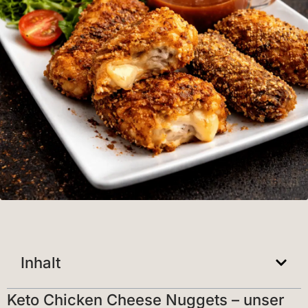
Inhalt
Keto Chicken Cheese Nuggets – unser