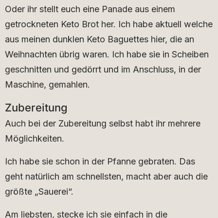
Oder ihr stellt euch eine Panade aus einem
getrockneten Keto Brot her. Ich habe aktuell welche
aus meinen dunklen Keto Baguettes hier, die an
Weihnachten übrig waren. Ich habe sie in Scheiben
geschnitten und gedörrt und im Anschluss, in der
Maschine, gemahlen.
Zubereitung
Auch bei der Zubereitung selbst habt ihr mehrere
Möglichkeiten.
Ich habe sie schon in der Pfanne gebraten. Das
geht natürlich am schnellsten, macht aber auch die
größte „Sauerei“.
Am liebsten, stecke ich sie einfach in die