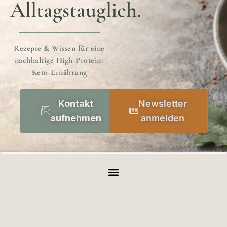
Alltagstauglich.
Rezepte & Wissen für eine
nachhaltige High-Protein-
Keto-Ernährung
Kontakt
Newsletter
aufnehmen
anmelden