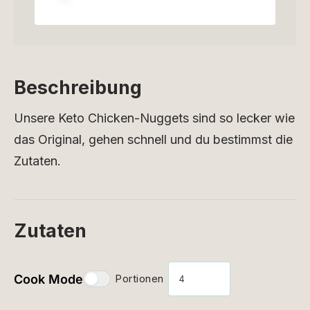
Beschreibung
Unsere Keto Chicken-Nuggets sind so lecker wie
das Original, gehen schnell und du bestimmst die
Zutaten.
Zutaten
Cook Mode
Portionen