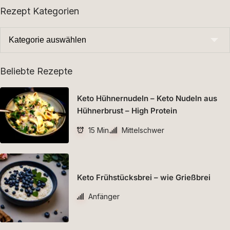
Rezept Kategorien
Beliebte Rezepte
Keto Hühnernudeln – Keto Nudeln aus
Hühnerbrust – High Protein
15 Min.
Mittelschwer
Keto Frühstücksbrei – wie Grießbrei
Anfänger