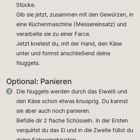
Stücke.
Gib sie jetzt, zusammen mit den Gewürzen, in
eine Küchenmaschine (Messereinsatz) und
verarbeite sie zu einer Farce.
Jetzt knetest du, mit der Hand, den Käse
unter und formst anschließend deine
Nuggets.
Optional: Panieren
Die Nuggets werden durch das Eiweiß und
den Käse schon etwas knusprig. Du kannst
sie aber auch noch panieren.
Befülle dir 2 flache Schüsseln. In der Ersten
verquirlst du das Ei und in die Zweite füllst du
deine Schweinekrusten.