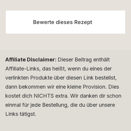
Bewerte dieses Rezept
Affiliate Disclaimer:
Dieser Beitrag enthält
Affiliate-Links, das heißt, wenn du eines der
verlinkten Produkte über diesen Link bestellst,
dann bekommen wir eine kleine Provision. Dies
kostet dich NICHTS extra. Wir danken dir schon
einmal für jede Bestellung, die du über unsere
Links tätigst.