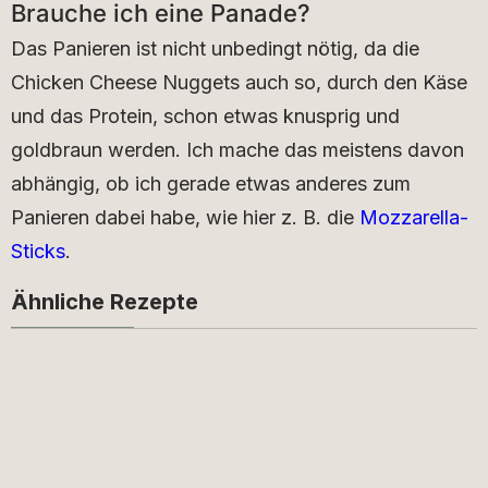
Brauche ich eine Panade?
Das Panieren ist nicht unbedingt nötig, da die
Chicken Cheese Nuggets auch so, durch den Käse
und das Protein, schon etwas knusprig und
goldbraun werden. Ich mache das meistens davon
abhängig, ob ich gerade etwas anderes zum
Panieren dabei habe, wie hier z. B. die
Mozzarella-
Sticks
.
Ähnliche Rezepte