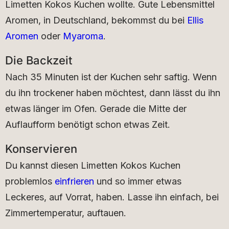
Limetten Kokos Kuchen wollte. Gute Lebensmittel
Aromen, in Deutschland, bekommst du bei
Ellis
Aromen
oder
Myaroma
.
Die Backzeit
Nach 35 Minuten ist der Kuchen sehr saftig. Wenn
du ihn trockener haben möchtest, dann lässt du ihn
etwas länger im Ofen. Gerade die Mitte der
Auflaufform benötigt schon etwas Zeit.
Konservieren
Du kannst diesen Limetten Kokos Kuchen
problemlos
einfrieren
und so immer etwas
Leckeres, auf Vorrat, haben. Lasse ihn einfach, bei
Zimmertemperatur, auftauen.