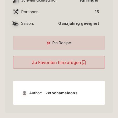
Schwierigkeitsgrad:
Anfänger
Portionen:
15
Saison:
Ganzjährig geeignet
Pin Recipe
Zu Favoriten hinzufügen
Author:
ketochameleons