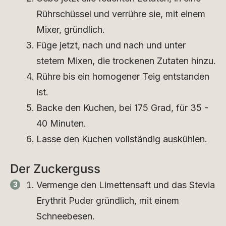
Rührschüssel und verrühre sie, mit einem
Mixer, gründlich.
Füge jetzt, nach und nach und unter
stetem Mixen, die trockenen Zutaten hinzu.
Rühre bis ein homogener Teig entstanden
ist.
Backe den Kuchen, bei 175 Grad, für 35 -
40 Minuten.
Lasse den Kuchen vollständig auskühlen.
Der Zuckerguss
Vermenge den Limettensaft und das Stevia
Erythrit Puder gründlich, mit einem
Schneebesen.