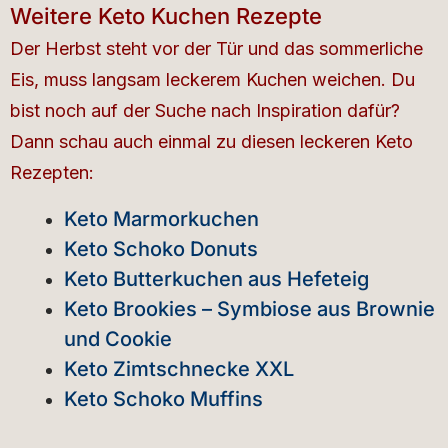
Weitere Keto Kuchen Rezepte
Der Herbst steht vor der Tür und das sommerliche
Eis, muss langsam leckerem Kuchen weichen. Du
bist noch auf der Suche nach Inspiration dafür?
Dann schau auch einmal zu diesen leckeren Keto
Rezepten:
Keto Marmorkuchen
Keto Schoko Donuts
Keto Butterkuchen aus Hefeteig
Keto Brookies – Symbiose aus Brownie
und Cookie
Keto Zimtschnecke XXL
Keto Schoko Muffins