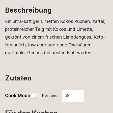
Beschreibung
Ein ultra-saftiger Limetten Kokos Kuchen: zarter,
proteinreicher Teig mit Kokos und Limette,
gekrönt von einem frischen Limettenguss. Keto-
freundlich, low carb und ohne Oxalsäuren –
maximaler Genuss bei besten Nährwerten.
Zutaten
Cook Mode
Portionen