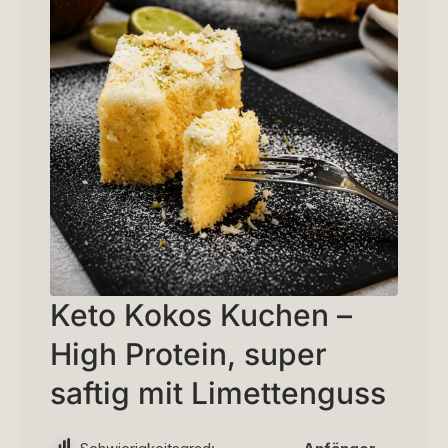
Keto Kokos Kuchen –
High Protein, super
saftig mit Limettenguss