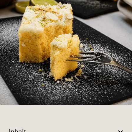
Inhalt