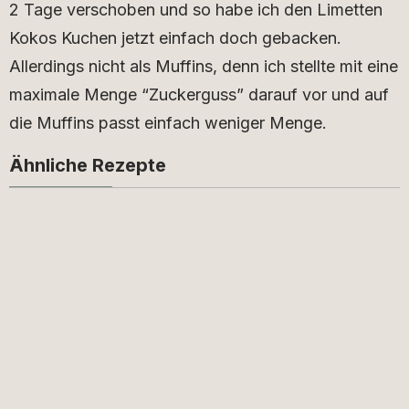
2 Tage verschoben und so habe ich den Limetten
Kokos Kuchen jetzt einfach doch gebacken.
Allerdings nicht als Muffins, denn ich stellte mit eine
maximale Menge “Zuckerguss” darauf vor und auf
die Muffins passt einfach weniger Menge.
Ähnliche Rezepte