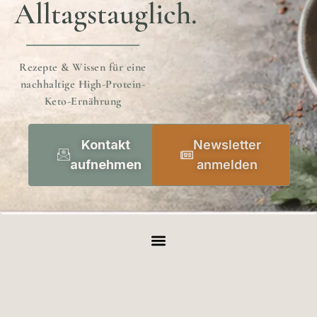
Alltagstauglich.
Rezepte & Wissen für eine
nachhaltige High-Protein-
Keto-Ernährung
Kontakt
Newsletter
aufnehmen
anmelden