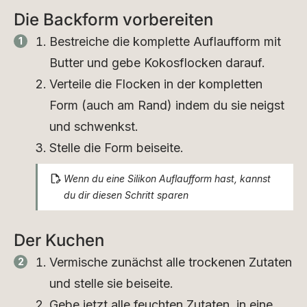
Die Backform vorbereiten
Bestreiche die komplette Auflaufform mit
Butter und gebe Kokosflocken darauf.
Verteile die Flocken in der kompletten
Form (auch am Rand) indem du sie neigst
und schwenkst.
Stelle die Form beiseite.
Wenn du eine Silikon Auflaufform hast, kannst
du dir diesen Schritt sparen
Der Kuchen
Vermische zunächst alle trockenen Zutaten
und stelle sie beiseite.
Gebe jetzt alle feuchten Zutaten, in eine