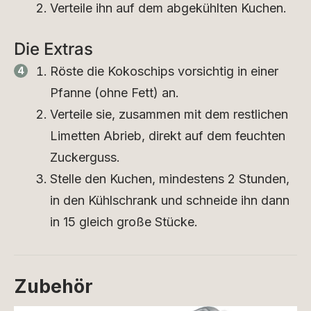
Verteile ihn auf dem abgekühlten Kuchen.
Die Extras
Röste die Kokoschips vorsichtig in einer
Pfanne (ohne Fett) an.
Verteile sie, zusammen mit dem restlichen
Limetten Abrieb, direkt auf dem feuchten
Zuckerguss.
Stelle den Kuchen, mindestens 2 Stunden,
in den Kühlschrank und schneide ihn dann
in 15 gleich große Stücke.
Zubehör