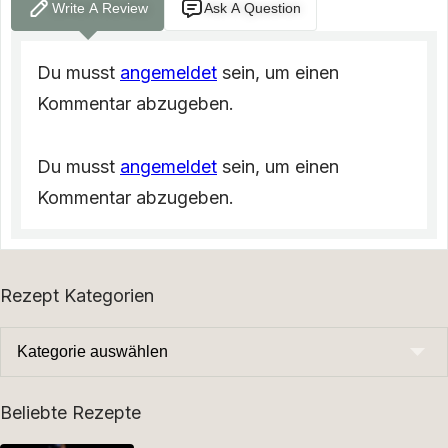
Write A Review
Ask A Question
Du musst
angemeldet
sein, um einen
Kommentar abzugeben.
Du musst
angemeldet
sein, um einen
Kommentar abzugeben.
Rezept Kategorien
Beliebte Rezepte