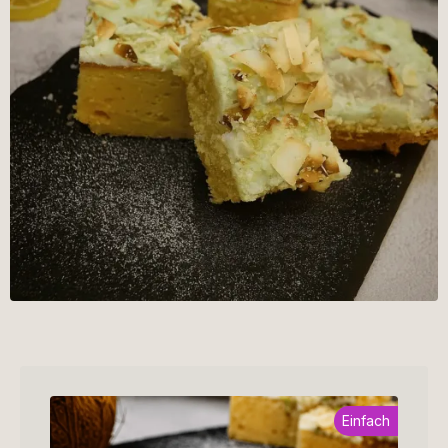
Einfach