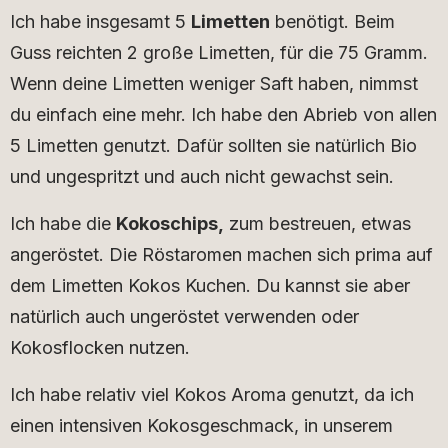
Ich habe insgesamt 5
Limetten
benötigt. Beim
Guss reichten 2 große Limetten, für die 75 Gramm.
Wenn deine Limetten weniger Saft haben, nimmst
du einfach eine mehr. Ich habe den Abrieb von allen
5 Limetten genutzt. Dafür sollten sie natürlich Bio
und ungespritzt und auch nicht gewachst sein.
Ich habe die
Kokoschips,
zum bestreuen, etwas
angeröstet. Die Röstaromen machen sich prima auf
dem Limetten Kokos Kuchen. Du kannst sie aber
natürlich auch ungeröstet verwenden oder
Kokosflocken nutzen.
Ich habe relativ viel Kokos Aroma genutzt, da ich
einen intensiven Kokosgeschmack, in unserem