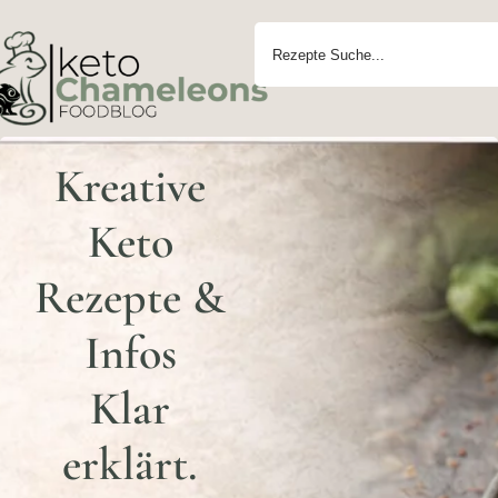
Kreative
Keto
Rezepte &
Infos
Klar
erklärt.