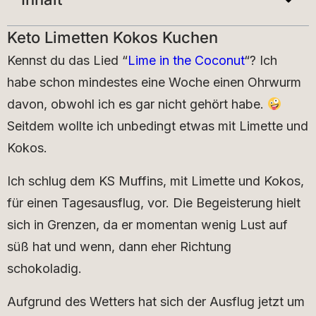
Keto Limetten Kokos Kuchen
Kennst du das Lied “
Lime in the Coconut
“? Ich
habe schon mindestes eine Woche einen Ohrwurm
davon, obwohl ich es gar nicht gehört habe.
Seitdem wollte ich unbedingt etwas mit Limette und
Kokos.
Ich schlug dem KS Muffins, mit Limette und Kokos,
für einen Tagesausflug, vor. Die Begeisterung hielt
sich in Grenzen, da er momentan wenig Lust auf
süß hat und wenn, dann eher Richtung
schokoladig.
Aufgrund des Wetters hat sich der Ausflug jetzt um