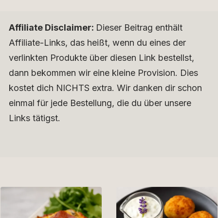
Affiliate Disclaimer:
Dieser Beitrag enthält
Affiliate-Links, das heißt, wenn du eines der
verlinkten Produkte über diesen Link bestellst,
dann bekommen wir eine kleine Provision. Dies
kostet dich NICHTS extra. Wir danken dir schon
einmal für jede Bestellung, die du über unsere
Links tätigst.