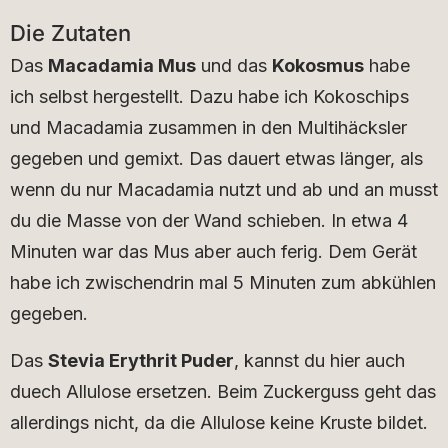
Die Zutaten
Das
Macadamia Mus
und das
Kokosmus
habe
ich selbst hergestellt. Dazu habe ich Kokoschips
und Macadamia zusammen in den Multihäcksler
gegeben und gemixt. Das dauert etwas länger, als
wenn du nur Macadamia nutzt und ab und an musst
du die Masse von der Wand schieben. In etwa 4
Minuten war das Mus aber auch ferig. Dem Gerät
habe ich zwischendrin mal 5 Minuten zum abkühlen
gegeben.
Das
Stevia Erythrit Puder
, kannst du hier auch
duech Allulose ersetzen. Beim Zuckerguss geht das
allerdings nicht, da die Allulose keine Kruste bildet.