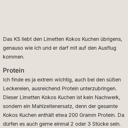
Das KS liebt den Limetten Kokos Kuchen übrigens,
genauso wie ich und er darf mit auf den Ausflug
kommen.
Protein
Ich finde es ja extrem wichtig, auch bei den süßen
Leckereien, ausreichend Protein unterzubringen.
Dieser Limetten Kokos Kuchen ist kein Nachwerk,
sondern ein Mahlzeitenersatz, denn der gesamte
Kokos Kuchen enthält etwa 200 Gramm Protein. Da
dürfen es auch gerne einmal 2 oder 3 Stücke sein.