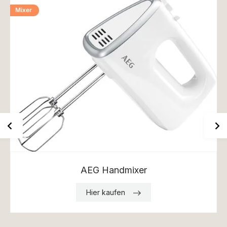
Mixer
AEG Handmixer
Hier kaufen