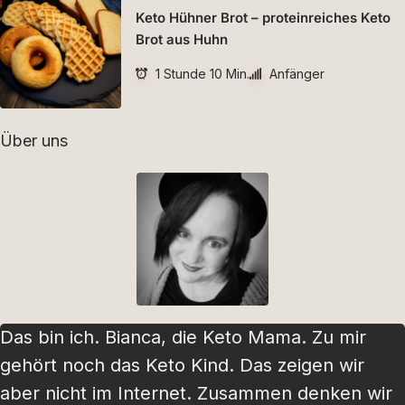
Keto Hühner Brot – proteinreiches Keto
Brot aus Huhn
1 Stunde 10 Min.
Anfänger
Über uns
Das bin ich. Bianca, die Keto Mama. Zu mir
gehört noch das Keto Kind. Das zeigen wir
aber nicht im Internet. Zusammen denken wir