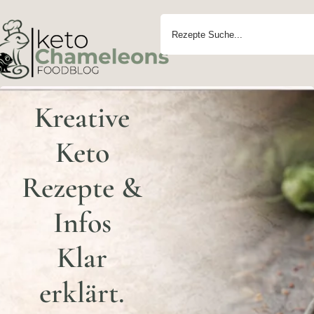
Kreative
Keto
Rezepte &
Infos
Klar
erklärt.