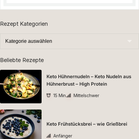
Rezept Kategorien
Beliebte Rezepte
Keto Hühnernudeln – Keto Nudeln aus
Hühnerbrust – High Protein
15 Min.
Mittelschwer
Keto Frühstücksbrei – wie Grießbrei
Anfänger