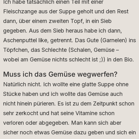
Ich habe tatsächlich einen Teil mit einer
Fleischzange aus der Suppe geholt und den Rest
dann, über einem zweiten Topf, in ein Sieb
gegeben. Aus dem Sieb heraus habe ich dann,
Aschenputtel like, getrennt. Das Gute (Garnelen) ins
Töpfchen, das Schlechte (Schalen, Gemüse –
wobei am Gemüse nichts schlecht ist ;)) in den Bio.
Muss ich das Gemüse wegwerfen?
Natürlich nicht. Ich wollte eine glatte Suppe ohne
Stücke haben und ich wollte das Gemüse auch
nicht hinein pürieren. Es ist zu dem Zeitpunkt schon
sehr zerkocht und hat seine Vitamine schon
verloren oder abgegeben. Man kann sich aber
sicher noch etwas Gemüse dazu geben und sich ein