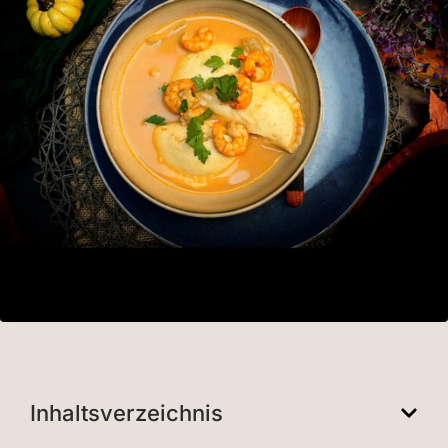
Inhaltsverzeichnis