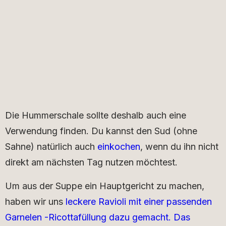
Die Hummerschale sollte deshalb auch eine
Verwendung finden. Du kannst den Sud (ohne
Sahne) natürlich auch
einkochen
, wenn du ihn nicht
direkt am nächsten Tag nutzen möchtest.
Um aus der Suppe ein Hauptgericht zu machen,
haben wir uns
leckere Ravioli mit einer passenden
Garnelen -Ricottafüllung dazu gemacht. Das