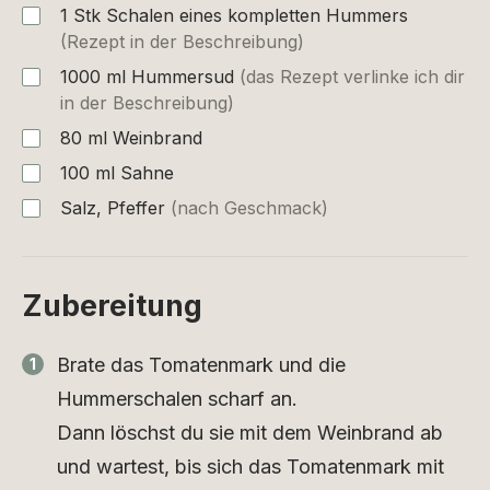
1
Stk
Schalen eines kompletten Hummers
(Rezept in der Beschreibung)
1000
ml
Hummersud
(das Rezept verlinke ich dir
in der Beschreibung)
80
ml
Weinbrand
100
ml
Sahne
Salz, Pfeffer
(nach Geschmack)
Zubereitung
Brate das Tomatenmark und die
Hummerschalen scharf an.
Dann löschst du sie mit dem Weinbrand ab
und wartest, bis sich das Tomatenmark mit