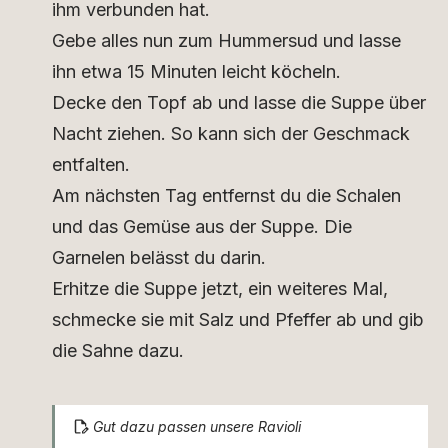
ihm verbunden hat.
Gebe alles nun zum Hummersud und lasse
ihn etwa 15 Minuten leicht köcheln.
Decke den Topf ab und lasse die Suppe über
Nacht ziehen. So kann sich der Geschmack
entfalten.
Am nächsten Tag entfernst du die Schalen
und das Gemüse aus der Suppe. Die
Garnelen belässt du darin.
Erhitze die Suppe jetzt, ein weiteres Mal,
schmecke sie mit Salz und Pfeffer ab und gib
die Sahne dazu.
Gut dazu passen unsere Ravioli