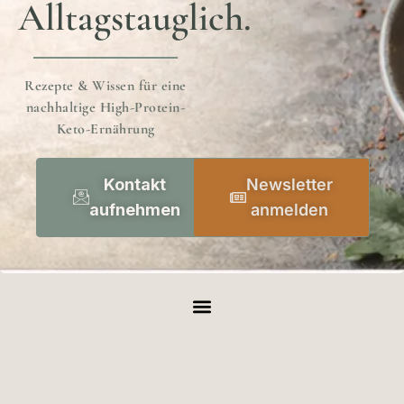
Alltagstauglich.
Rezepte & Wissen für eine
nachhaltige High-Protein-
Keto-Ernährung
Kontakt
Newsletter
aufnehmen
anmelden