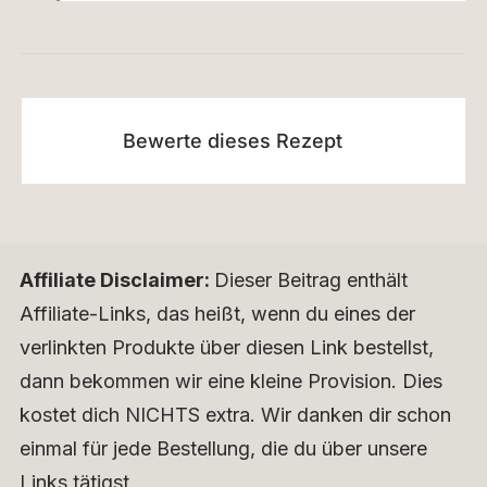
Bewerte dieses Rezept
Affiliate Disclaimer:
Dieser Beitrag enthält
Affiliate-Links, das heißt, wenn du eines der
verlinkten Produkte über diesen Link bestellst,
dann bekommen wir eine kleine Provision. Dies
kostet dich NICHTS extra. Wir danken dir schon
einmal für jede Bestellung, die du über unsere
Links tätigst.