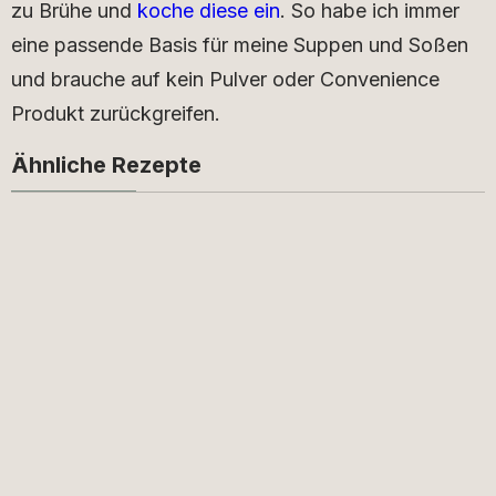
zu Brühe und
koche diese ein
. So habe ich immer
eine passende Basis für meine Suppen und Soßen
und brauche auf kein Pulver oder Convenience
Produkt zurückgreifen.
Ähnliche Rezepte