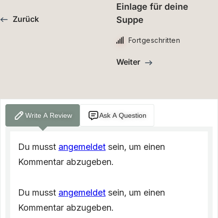
Einlage für deine
Zurück
Suppe
Fortgeschritten
Weiter
Write A Review
Ask A Question
Du musst
angemeldet
sein, um einen
Kommentar abzugeben.
Du musst
angemeldet
sein, um einen
Kommentar abzugeben.