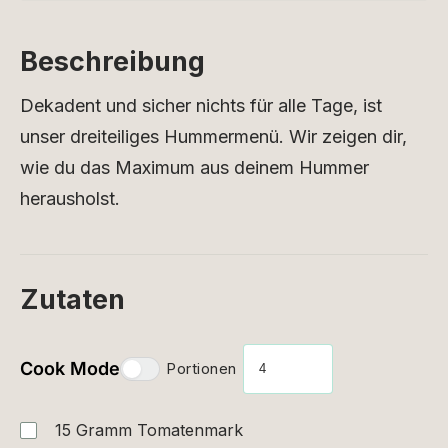
Beschreibung
Dekadent und sicher nichts für alle Tage, ist
unser dreiteiliges Hummermenü. Wir zeigen dir,
wie du das Maximum aus deinem Hummer
herausholst.
Zutaten
Cook Mode
Portionen
15
Gramm
Tomatenmark