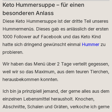
Keto Hummersuppe – für einen
besonderen Anlass
Diese Keto Hummersuppe ist der dritte Teil unseres
Hummermenüs. Dieses gab es anlässlich der ersten
1000 Follower auf Facebook und das Keto Kind
hatte sich dringend gewünscht einmal
Hummer
zu
probieren.
Wir haben das Menü über 2 Tage verteilt gegessen,
weil wir so das Maximum, aus dem teuren Tierchen,
herausbekommen konnten.
Ich bin ja prinzipiell jemand, der gerne alles aus dem
einzelnen Lebensmittel herausholt. Knochen,
Abschnitte, Schalen und Gräten, verkoche ich gerne