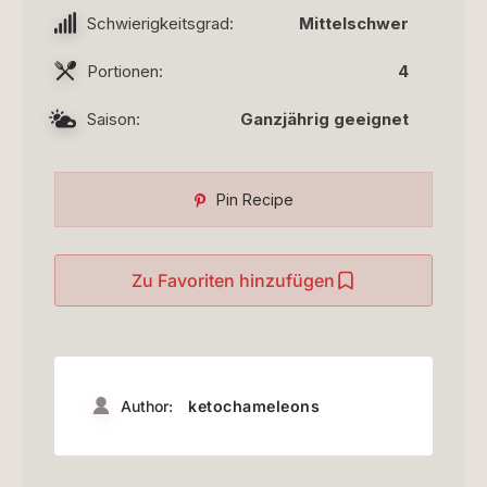
Schwierigkeitsgrad:
Mittelschwer
Portionen:
4
Saison:
Ganzjährig geeignet
Pin Recipe
Zu Favoriten hinzufügen
Author:
ketochameleons