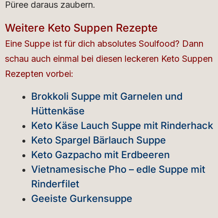
Püree daraus zaubern.
Weitere Keto Suppen Rezepte
Eine Suppe ist für dich absolutes Soulfood? Dann
schau auch einmal bei diesen leckeren Keto Suppen
Rezepten vorbei:
Brokkoli Suppe mit Garnelen und
Hüttenkäse
Keto Käse Lauch Suppe mit Rinderhack
Keto Spargel Bärlauch Suppe
Keto Gazpacho mit Erdbeeren
Vietnamesische Pho – edle Suppe mit
Rinderfilet
Geeiste Gurkensuppe