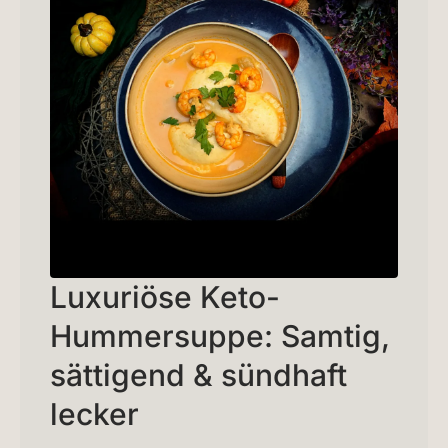
Luxuriöse Keto-
Hummersuppe: Samtig,
sättigend & sündhaft
lecker