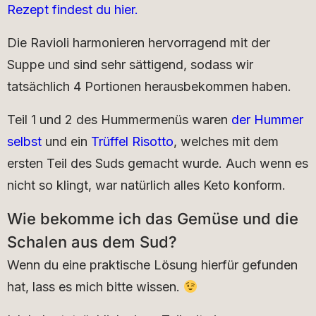
Rezept findest du hier.
Die Ravioli harmonieren hervorragend mit der
Suppe und sind sehr sättigend, sodass wir
tatsächlich 4 Portionen herausbekommen haben.
Teil 1 und 2 des Hummermenüs waren
der Hummer
selbst
und ein
Trüffel Risotto
, welches mit dem
ersten Teil des Suds gemacht wurde. Auch wenn es
nicht so klingt, war natürlich alles Keto konform.
Wie bekomme ich das Gemüse und die
Schalen aus dem Sud?
Wenn du eine praktische Lösung hierfür gefunden
hat, lass es mich bitte wissen.