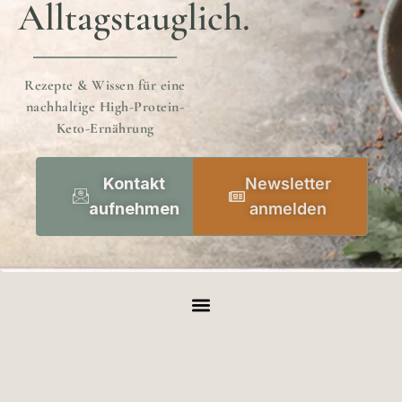
Alltagstauglich.
Rezepte & Wissen für eine
nachhaltige High-Protein-
Keto-Ernährung
Kontakt
Newsletter
aufnehmen
anmelden