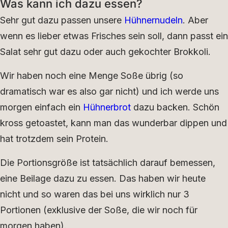
Was kann ich dazu essen?
Sehr gut dazu passen unsere
Hühnernudeln
. Aber
wenn es lieber etwas Frisches sein soll, dann passt ein
Salat sehr gut dazu oder auch gekochter Brokkoli.
Wir haben noch eine Menge Soße übrig (so
dramatisch war es also gar nicht) und ich werde uns
morgen einfach ein
Hühnerbrot
dazu backen. Schön
kross getoastet, kann man das wunderbar dippen und
hat trotzdem sein Protein.
Die Portionsgröße ist tatsächlich darauf bemessen,
eine Beilage dazu zu essen. Das haben wir heute
nicht und so waren das bei uns wirklich nur 3
Portionen (exklusive der Soße, die wir noch für
morgen haben).