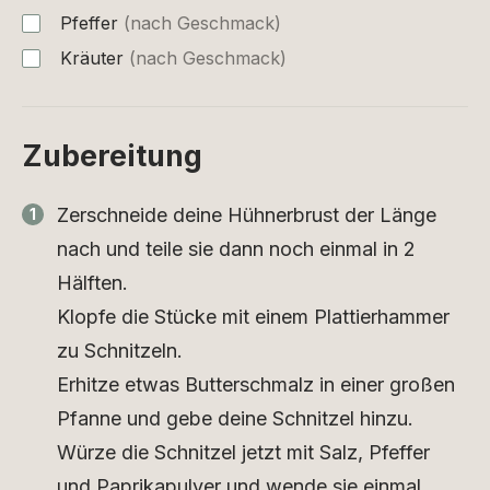
Pfeffer
(nach Geschmack)
Kräuter
(nach Geschmack)
Zubereitung
Zerschneide deine Hühnerbrust der Länge
nach und teile sie dann noch einmal in 2
Hälften.
Klopfe die Stücke mit einem Plattierhammer
zu Schnitzeln.
Erhitze etwas Butterschmalz in einer großen
Pfanne und gebe deine Schnitzel hinzu.
Würze die Schnitzel jetzt mit Salz, Pfeffer
und Paprikapulver und wende sie einmal.