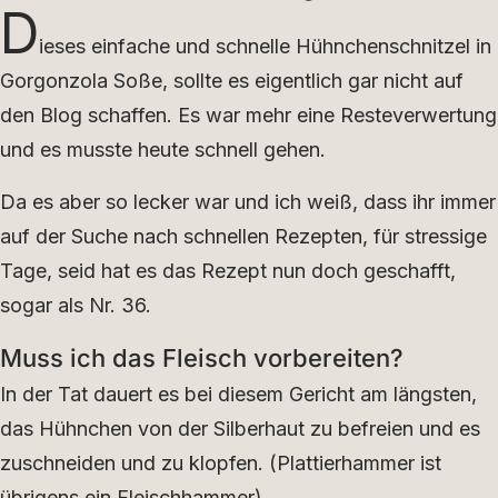
D
ieses einfache und schnelle Hühnchenschnitzel in
Gorgonzola Soße, sollte es eigentlich gar nicht auf
den Blog schaffen. Es war mehr eine Resteverwertung
und es musste heute schnell gehen.
Da es aber so lecker war und ich weiß, dass ihr immer
auf der Suche nach schnellen Rezepten, für stressige
Tage, seid hat es das Rezept nun doch geschafft,
sogar als Nr. 36.
Muss ich das Fleisch vorbereiten?
In der Tat dauert es bei diesem Gericht am längsten,
das Hühnchen von der Silberhaut zu befreien und es
zuschneiden und zu klopfen. (Plattierhammer ist
übrigens ein Fleischhammer).