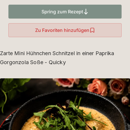
Spring zum Rezept
Zu Favoriten hinzufügen
Zarte Mini Hühnchen Schnitzel in einer Paprika
Gorgonzola Soße - Quicky