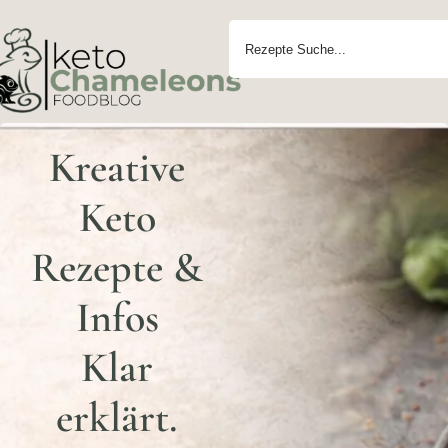
Kreative
Keto
Rezepte &
Infos
Klar
erklärt.