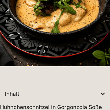
Inhalt
Hühnchenschnitzel in Gorgonzola Soße