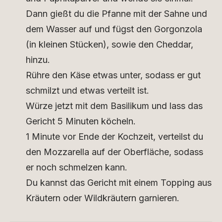
Dann gießt du die Pfanne mit der Sahne und
dem Wasser auf und fügst den Gorgonzola
(in kleinen Stücken), sowie den Cheddar,
hinzu.
Rühre den Käse etwas unter, sodass er gut
schmilzt und etwas verteilt ist.
Würze jetzt mit dem Basilikum und lass das
Gericht 5 Minuten köcheln.
1 Minute vor Ende der Kochzeit, verteilst du
den Mozzarella auf der Oberfläche, sodass
er noch schmelzen kann.
Du kannst das Gericht mit einem Topping aus
Kräutern oder Wildkräutern garnieren.