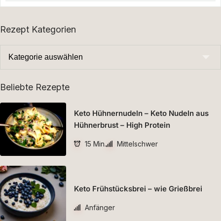
Rezept Kategorien
Beliebte Rezepte
Keto Hühnernudeln – Keto Nudeln aus
Hühnerbrust – High Protein
15 Min.
Mittelschwer
Keto Frühstücksbrei – wie Grießbrei
Anfänger