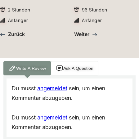
2 Stunden
96 Stunden
Anfänger
Anfänger
Zurück
Weiter
Write A Review
Ask A Question
Du musst
angemeldet
sein, um einen
Kommentar abzugeben.
Du musst
angemeldet
sein, um einen
Kommentar abzugeben.