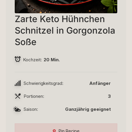
Zarte Keto Hühnchen
Schnitzel in Gorgonzola
Soße
Kochzeit
20 Min.
Schwierigkeitsgrad:
Anfänger
Portionen:
3
Saison:
Ganzjährig geeignet
Pin Recipe