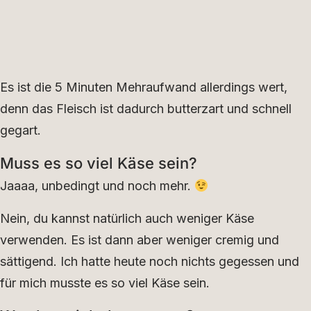
Es ist die 5 Minuten Mehraufwand allerdings wert,
denn das Fleisch ist dadurch butterzart und schnell
gegart.
Muss es so viel Käse sein?
Jaaaa, unbedingt und noch mehr.
Nein, du kannst natürlich auch weniger Käse
verwenden. Es ist dann aber weniger cremig und
sättigend. Ich hatte heute noch nichts gegessen und
für mich musste es so viel Käse sein.