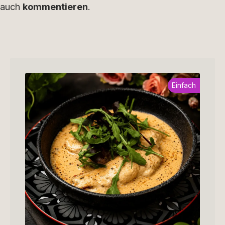
auch
kommentieren
.
Einfach