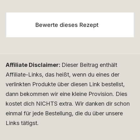
Bewerte dieses Rezept
Affiliate Disclaimer:
Dieser Beitrag enthält
Affiliate-Links, das heißt, wenn du eines der
verlinkten Produkte über diesen Link bestellst,
dann bekommen wir eine kleine Provision. Dies
kostet dich NICHTS extra. Wir danken dir schon
einmal für jede Bestellung, die du über unsere
Links tätigst.