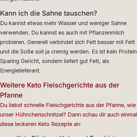
Kann ich die Sahne tauschen?
Du kannst etwas mehr Wasser und weniger Sahne
verwenden. Du kannst es auch mit Pflanzenmilch
probieren. Generell verbindet sich Fett besser mit Fett
und die Soße soll ja cremig werden. Es ist kein Protein
Sparing Gericht, sondern liefert gut Fett, als
Energielieferant.
Weitere Keto Fleischgerichte aus der
Pfanne
Du liebst schnelle Fleischgerichte aus der Pfanne, wie
unser Hühnchenschnitzel? Dann schau dir auch einmal
diese leckeren Keto Rezepte an: