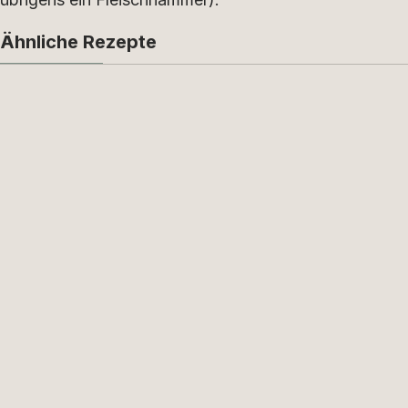
Ähnliche Rezepte