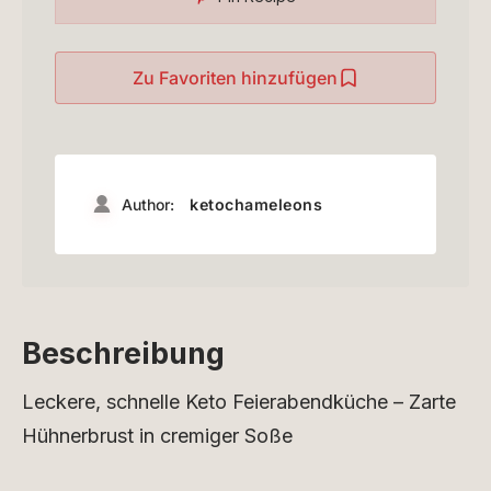
Zu Favoriten hinzufügen
Author:
ketochameleons
Beschreibung
Leckere, schnelle Keto Feierabendküche – Zarte
Hühnerbrust in cremiger Soße