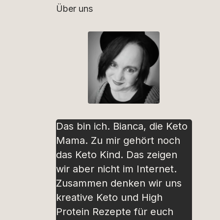
Über uns
Das bin ich. Bianca, die Keto
Mama. Zu mir gehört noch
das Keto Kind. Das zeigen
wir aber nicht im Internet.
Zusammen denken wir uns
kreative Keto und High
Protein Rezepte für euch