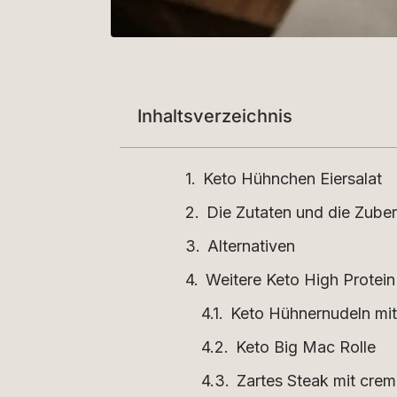
Inhaltsverzeichnis
Keto Hühnchen Eiersalat
Die Zutaten und die Zuber
Alternativen
Weitere Keto High Protei
Keto Hühnernudeln mit
Keto Big Mac Rolle
Zartes Steak mit cre