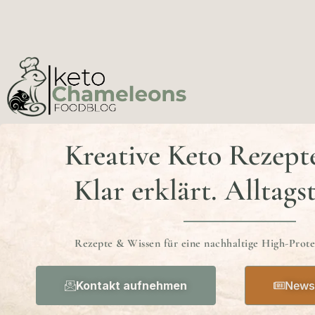
Kreative Keto Rezept
Klar erklärt. Alltags
Rezepte & Wissen für eine nachhaltige High-Prot
Kontakt aufnehmen
Newsl