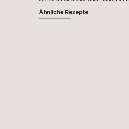
Ähnliche Rezepte