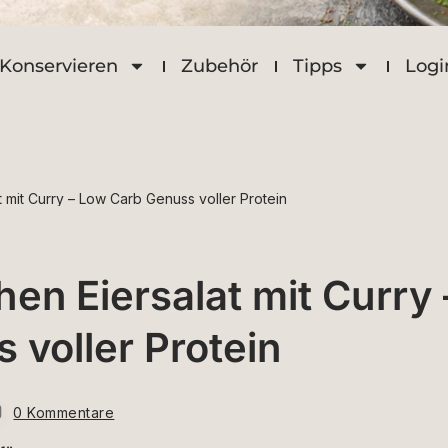
Konservieren
Zubehör
Tipps
Logi
 mit Curry – Low Carb Genuss voller Protein
n Eiersalat mit Curry 
voller Protein
0 Kommentare