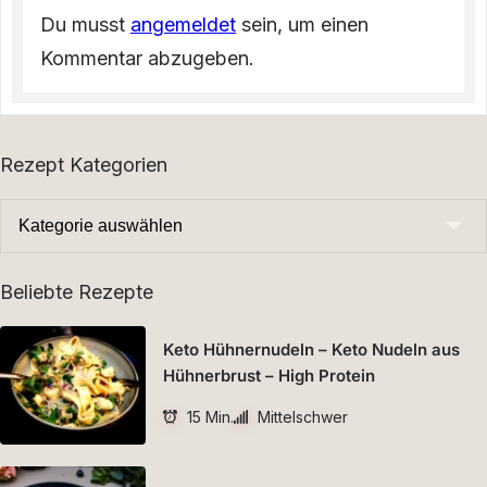
Du musst
angemeldet
sein, um einen
Kommentar abzugeben.
Rezept Kategorien
Beliebte Rezepte
Keto Hühnernudeln – Keto Nudeln aus
Hühnerbrust – High Protein
15 Min.
Mittelschwer