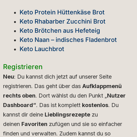
Keto Protein Hüttenkäse Brot
Keto Rhabarber Zucchini Brot
Keto Brötchen aus Hefeteig
Keto Naan – indisches Fladenbrot
Keto Lauchbrot
Registrieren
Neu
: Du kannst dich jetzt auf unserer Seite
registrieren. Das geht über das
Aufklappmenü
rechts oben
. Dort wählst du den Punkt „
Nutzer
Dashboard“
. Das ist komplett
kostenlos
. Du
kannst dir deine
Lieblingsrezepte
zu
deinen
Favoriten
zufügen und sie so einfacher
finden und verwalten. Zudem kannst du so