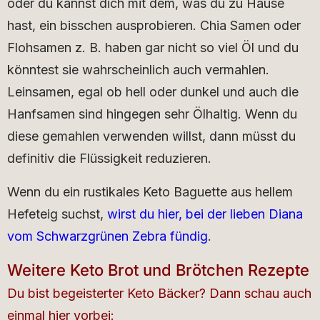
oder du kannst dich mit dem, was du zu Hause
hast, ein bisschen ausprobieren. Chia Samen oder
Flohsamen z. B. haben gar nicht so viel Öl und du
könntest sie wahrscheinlich auch vermahlen.
Leinsamen, egal ob hell oder dunkel und auch die
Hanfsamen sind hingegen sehr Ölhaltig. Wenn du
diese gemahlen verwenden willst, dann müsst du
definitiv die Flüssigkeit reduzieren.
Wenn du ein rustikales Keto Baguette aus hellem
Hefeteig suchst,
wirst du hier, bei der lieben Diana
vom Schwarzgrünen Zebra fündig
.
Weitere Keto Brot und Brötchen Rezepte
Du bist begeisterter Keto Bäcker? Dann schau auch
einmal hier vorbei: