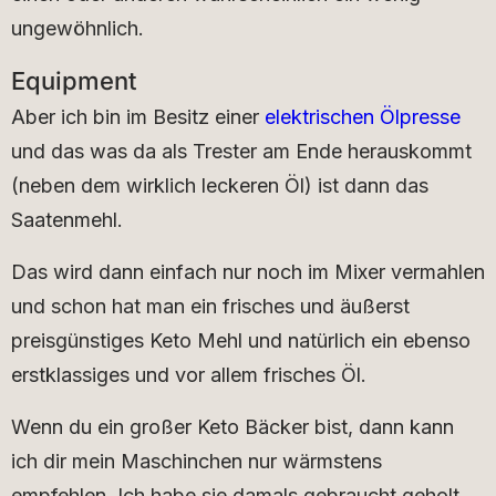
ungewöhnlich.
Equipment
Aber ich bin im Besitz einer
elektrischen Ölpresse
und das was da als Trester am Ende herauskommt
(neben dem wirklich leckeren Öl) ist dann das
Saatenmehl.
Das wird dann einfach nur noch im Mixer vermahlen
und schon hat man ein frisches und äußerst
preisgünstiges Keto Mehl und natürlich ein ebenso
erstklassiges und vor allem frisches Öl.
Wenn du ein großer Keto Bäcker bist, dann kann
ich dir mein Maschinchen nur wärmstens
empfehlen. Ich habe sie damals gebraucht geholt,