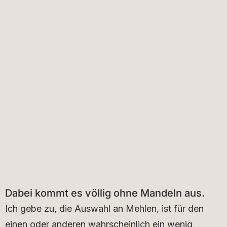
Dabei kommt es völlig ohne Mandeln aus.
Ich gebe zu, die Auswahl an Mehlen, ist für den
einen oder anderen wahrscheinlich ein wenig