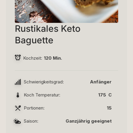
Rustikales Keto
Baguette
Kochzeit
120 Min.
Schwierigkeitsgrad:
Anfänger
Koch Temperatur:
175 C
Portionen:
15
Saison:
Ganzjährig geeignet