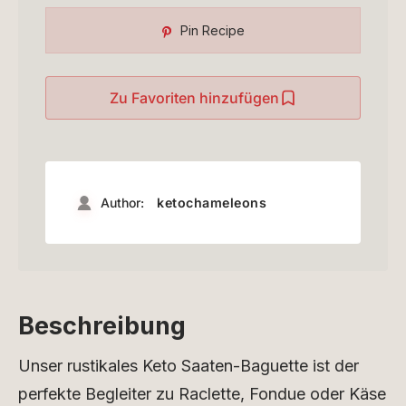
Pin Recipe
Zu Favoriten hinzufügen
Author:
ketochameleons
Beschreibung
Unser rustikales Keto Saaten-Baguette ist der
perfekte Begleiter zu Raclette, Fondue oder Käse