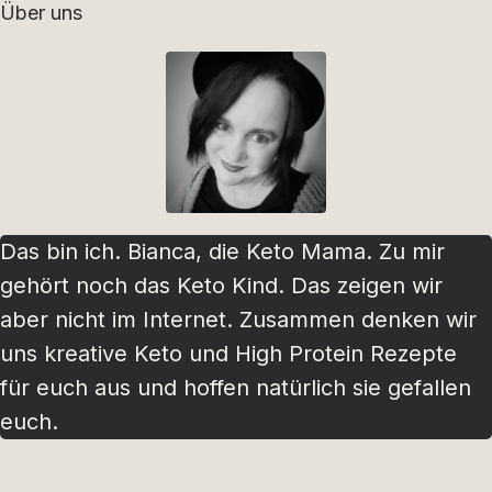
Über uns
Das bin ich. Bianca, die Keto Mama. Zu mir
gehört noch das Keto Kind. Das zeigen wir
aber nicht im Internet. Zusammen denken wir
uns kreative Keto und High Protein Rezepte
für euch aus und hoffen natürlich sie gefallen
euch.