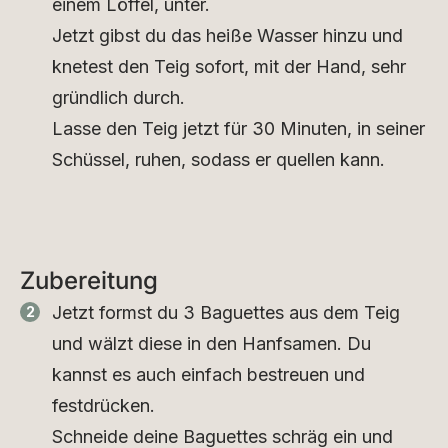
einem Löffel, unter.
Jetzt gibst du das heiße Wasser hinzu und
knetest den Teig sofort, mit der Hand, sehr
gründlich durch.
Lasse den Teig jetzt für 30 Minuten, in seiner
Schüssel, ruhen, sodass er quellen kann.
Zubereitung
Jetzt formst du 3 Baguettes aus dem Teig
und wälzt diese in den Hanfsamen. Du
kannst es auch einfach bestreuen und
festdrücken.
Schneide deine Baguettes schräg ein und