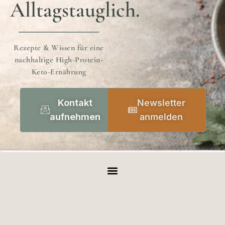
Alltagstauglich.
Rezepte & Wissen für eine
nachhaltige High-Protein-
Keto-Ernährung
Kontakt
Newsletter
aufnehmen
anmelden