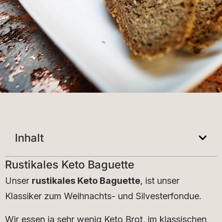
Inhalt
Rustikales Keto Baguette
Unser
rustikales Keto Baguette
, ist unser
Klassiker zum Weihnachts- und Silvesterfondue.
Wir essen ja sehr wenig Keto Brot, im klassischen