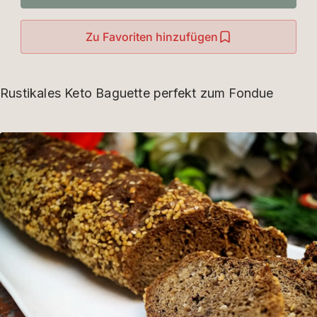
Zu Favoriten hinzufügen
Rustikales Keto Baguette perfekt zum Fondue