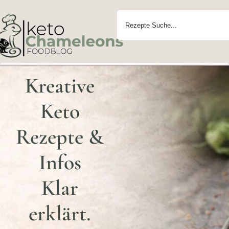
Kreative
Keto
Rezepte &
Infos
Klar
erklärt.