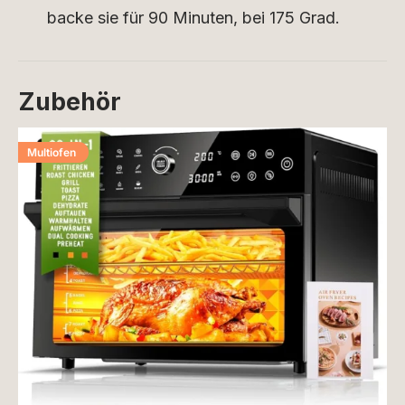
backe sie für 90 Minuten, bei 175 Grad.
Zubehör
Multiofen