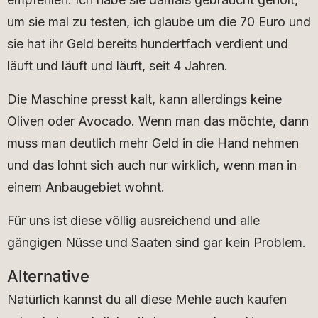
um sie mal zu testen, ich glaube um die 70 Euro und
sie hat ihr Geld bereits hundertfach verdient und
läuft und läuft und läuft, seit 4 Jahren.
Die Maschine presst kalt, kann allerdings keine
Oliven oder Avocado. Wenn man das möchte, dann
muss man deutlich mehr Geld in die Hand nehmen
und das lohnt sich auch nur wirklich, wenn man in
einem Anbaugebiet wohnt.
Für uns ist diese völlig ausreichend und alle
gängigen Nüsse und Saaten sind gar kein Problem.
Alternative
Natürlich kannst du all diese Mehle auch kaufen