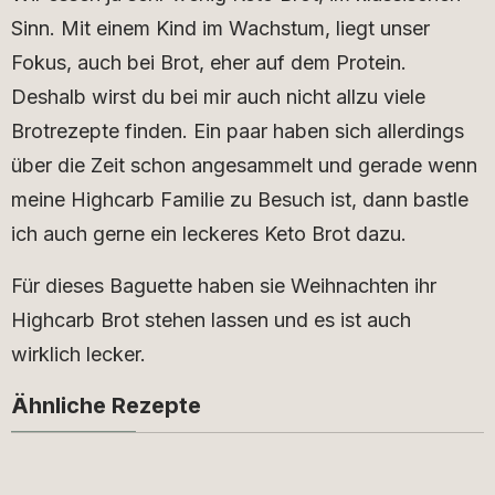
Sinn. Mit einem Kind im Wachstum, liegt unser
Fokus, auch bei Brot, eher auf dem Protein.
Deshalb wirst du bei mir auch nicht allzu viele
Brotrezepte finden. Ein paar haben sich allerdings
über die Zeit schon angesammelt und gerade wenn
meine Highcarb Familie zu Besuch ist, dann bastle
ich auch gerne ein leckeres Keto Brot dazu.
Für dieses Baguette haben sie Weihnachten ihr
Highcarb Brot stehen lassen und es ist auch
wirklich lecker.
Ähnliche Rezepte