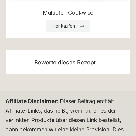
Multiofen Cookwise
Hier kaufen
Bewerte dieses Rezept
Affiliate Disclaimer:
Dieser Beitrag enthält
Affiliate-Links, das heißt, wenn du eines der
verlinkten Produkte über diesen Link bestellst,
dann bekommen wir eine kleine Provision. Dies