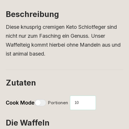
Beschreibung
Diese knusprig cremigen Keto Schlotfeger sind
nicht nur zum Fasching ein Genuss. Unser
Waffelteig kommt hierbei ohne Mandeln aus und
ist animal based.
Zutaten
Cook Mode
Portionen
Die Waffeln