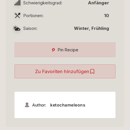
Schwierigkeitsgrad:
Anfänger
Portionen:
10
Saison:
Winter, Frühling
Pin Recipe
Zu Favoriten hinzufügen
Author:
ketochameleons