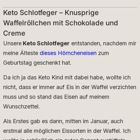
Keto Schlotfeger – Knusprige
Waffelröllchen mit Schokolade und
Creme
Unsere
Keto Schlotfeger
entstanden, nachdem mir
meine Älteste
dieses Hörncheneisen
zum
Geburtstag geschenkt hat.
Da ich ja das Keto Kind mit dabei habe, wollte ich
nicht, dass er immer auf Eis in der Waffel verzichten
muss und so stand das Eisen auf meinem
Wunschzettel.
Als Erstes gab es dann, mitten im Januar, auch
erstmal alle möglichen Eissorten in der Waffel. Ich