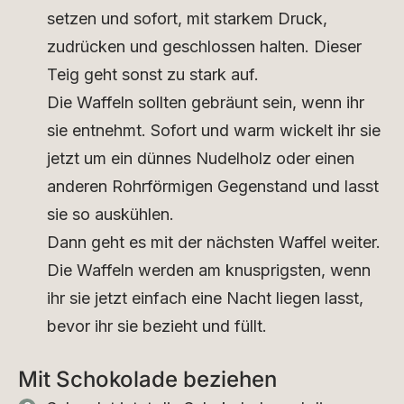
setzen und sofort, mit starkem Druck,
zudrücken und geschlossen halten. Dieser
Teig geht sonst zu stark auf.
Die Waffeln sollten gebräunt sein, wenn ihr
sie entnehmt. Sofort und warm wickelt ihr sie
jetzt um ein dünnes Nudelholz oder einen
anderen Rohrförmigen Gegenstand und lasst
sie so auskühlen.
Dann geht es mit der nächsten Waffel weiter.
Die Waffeln werden am knusprigsten, wenn
ihr sie jetzt einfach eine Nacht liegen lasst,
bevor ihr sie bezieht und füllt.
Mit Schokolade beziehen