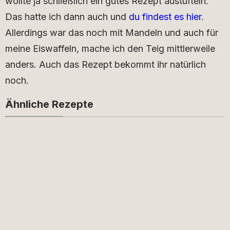
wollte ja schließlich ein gutes Rezept austüfteln.
Das hatte ich dann auch und
du findest es hier
.
Allerdings war das noch mit Mandeln und auch für
meine Eiswaffeln, mache ich den Teig mittlerweile
anders. Auch das Rezept bekommt ihr natürlich
noch.
Ähnliche Rezepte