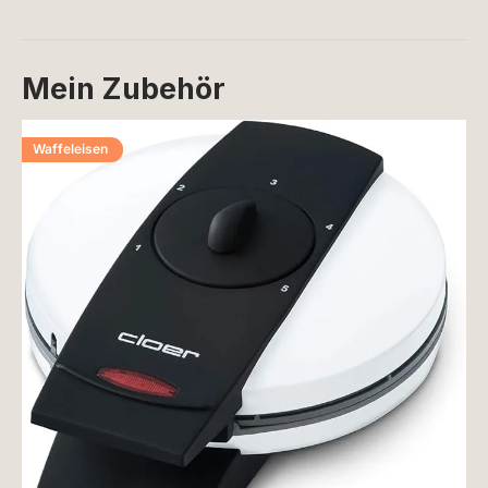
Mein Zubehör
Waffeleisen