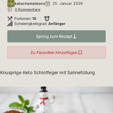
ketochameleons
25. Januar 2026
0 Kommentare
Portionen:
10
Schwierigkeitsgrad:
Anfänger
Spring zum Rezept
Zu Favoriten hinzufügen
Knusprige Keto Schlotfeger mit Sahnefüllung