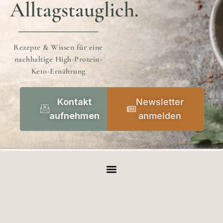
Alltagstauglich.
Rezepte & Wissen für eine
nachhaltige High-Protein-
Keto-Ernährung
Kontakt
Newsletter
aufnehmen
anmelden