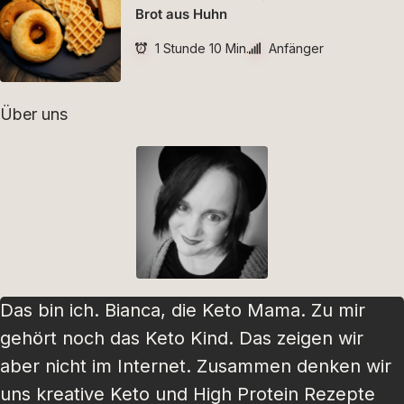
Brot aus Huhn
1 Stunde 10 Min.
Anfänger
Über uns
Das bin ich. Bianca, die Keto Mama. Zu mir
gehört noch das Keto Kind. Das zeigen wir
aber nicht im Internet. Zusammen denken wir
uns kreative Keto und High Protein Rezepte