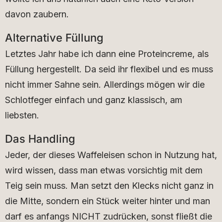
davon zaubern.
Alternative Füllung
Letztes Jahr habe ich dann eine Proteincreme, als
Füllung hergestellt. Da seid ihr flexibel und es muss
nicht immer Sahne sein. Allerdings mögen wir die
Schlotfeger einfach und ganz klassisch, am
liebsten.
Das Handling
Jeder, der dieses Waffeleisen schon in Nutzung hat,
wird wissen, dass man etwas vorsichtig mit dem
Teig sein muss. Man setzt den Klecks nicht ganz in
die Mitte, sondern ein Stück weiter hinter und man
darf es anfangs NICHT zudrücken, sonst fließt die