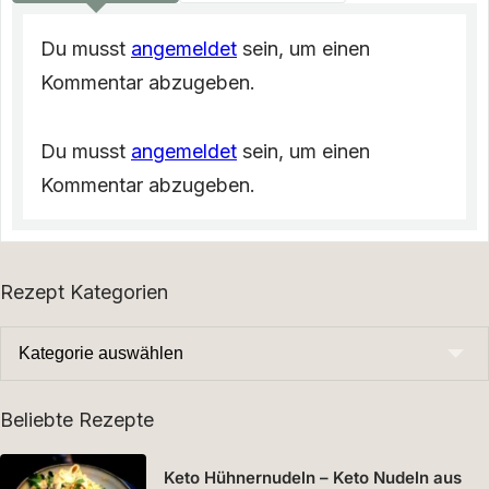
Du musst
angemeldet
sein, um einen
Kommentar abzugeben.
Du musst
angemeldet
sein, um einen
Kommentar abzugeben.
Rezept Kategorien
Beliebte Rezepte
Keto Hühnernudeln – Keto Nudeln aus