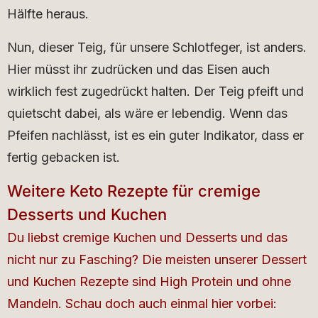
Hälfte heraus.
Nun, dieser Teig, für unsere Schlotfeger, ist anders.
Hier müsst ihr zudrücken und das Eisen auch
wirklich fest zugedrückt halten. Der Teig pfeift und
quietscht dabei, als wäre er lebendig. Wenn das
Pfeifen nachlässt, ist es ein guter Indikator, dass er
fertig gebacken ist.
Weitere Keto Rezepte für cremige
Desserts und Kuchen
Du liebst cremige Kuchen und Desserts und das
nicht nur zu Fasching? Die meisten unserer Dessert
und Kuchen Rezepte sind High Protein und ohne
Mandeln. Schau doch auch einmal hier vorbei: