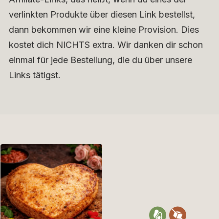
verlinkten Produkte über diesen Link bestellst,
dann bekommen wir eine kleine Provision. Dies
kostet dich NICHTS extra. Wir danken dir schon
einmal für jede Bestellung, die du über unsere
Links tätigst.