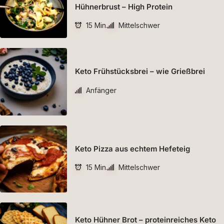
Hühnerbrust – High Protein
15 Min.
Mittelschwer
Keto Frühstücksbrei – wie Grießbrei
Anfänger
Keto Pizza aus echtem Hefeteig
15 Min.
Mittelschwer
Keto Hühner Brot – proteinreiches Keto