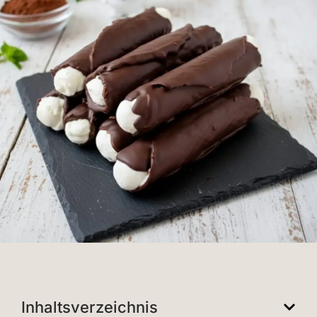
Inhaltsverzeichnis