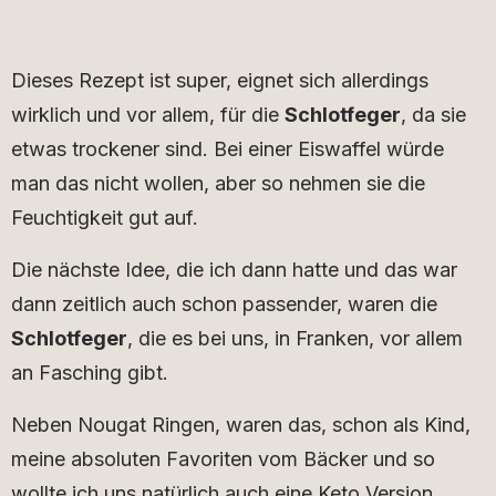
Dieses Rezept ist super, eignet sich allerdings
wirklich und vor allem, für die
Schlotfeger
, da sie
etwas trockener sind. Bei einer Eiswaffel würde
man das nicht wollen, aber so nehmen sie die
Feuchtigkeit gut auf.
Die nächste Idee, die ich dann hatte und das war
dann zeitlich auch schon passender, waren die
Schlotfeger
, die es bei uns, in Franken, vor allem
an Fasching gibt.
Neben Nougat Ringen, waren das, schon als Kind,
meine absoluten Favoriten vom Bäcker und so
wollte ich uns natürlich auch eine Keto Version