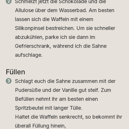
Schmelzt jetzt die Schokolade und die
Allulose über dem Wasserbad. Am besten
lassen sich die Waffeln mit einem
Silikonpinsel bestreichen. Um sie schneller
abzukühlen, parke ich sie dann im
Gefrierschrank, während ich die Sahne
aufschlage.
Füllen
Schlagt euch die Sahne zusammen mit der
Pudersüße und der Vanille gut steif. Zum
Befüllen nehmt ihr am besten einen
Spritzbeutel mit langer Tülle.
Haltet die Waffeln senkrecht, so bekommt ihr
überall Füllung hinein,