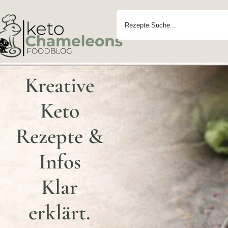
Kreative
Keto
Rezepte &
Infos
Klar
erklärt.