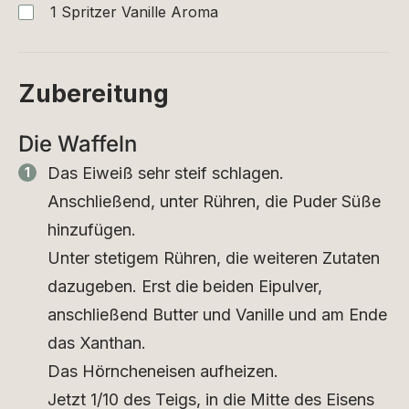
1
Spritzer
Vanille Aroma
Zubereitung
Die Waffeln
Das Eiweiß sehr steif schlagen.
Anschließend, unter Rühren, die Puder Süße
hinzufügen.
Unter stetigem Rühren, die weiteren Zutaten
dazugeben. Erst die beiden Eipulver,
anschließend Butter und Vanille und am Ende
das Xanthan.
Das Hörncheneisen aufheizen.
Jetzt 1/10 des Teigs, in die Mitte des Eisens