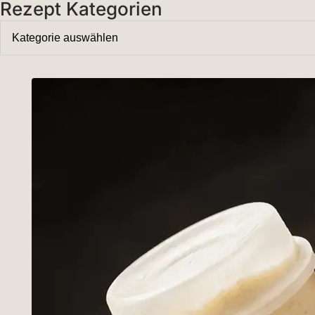
Rezept Kategorien