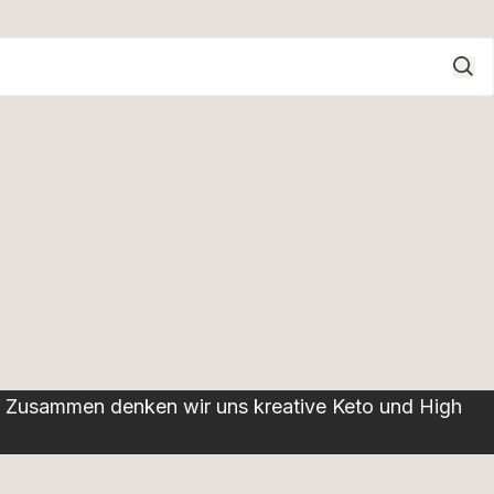
et. Zusammen denken wir uns kreative Keto und High