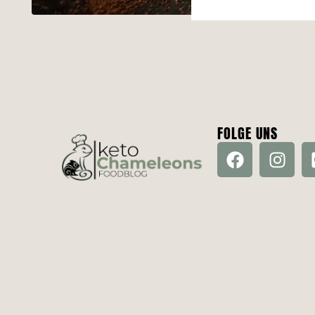
FOLGE UNS