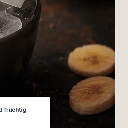
d fruchtig