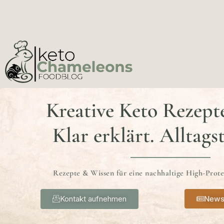
Kreative Keto Rezept
Klar erklärt. Alltags
Rezepte & Wissen für eine nachhaltige High-Prot
Kontakt aufnehmen
News