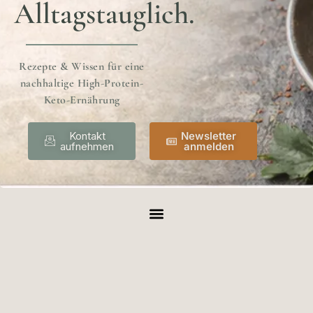
Alltagstauglich.
Rezepte & Wissen für eine
nachhaltige High-Protein-
Keto-Ernährung
Kontakt
Newsletter
aufnehmen
anmelden