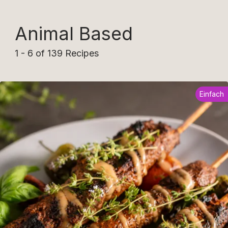
Animal Based
1 - 6 of 139 Recipes
Einfach