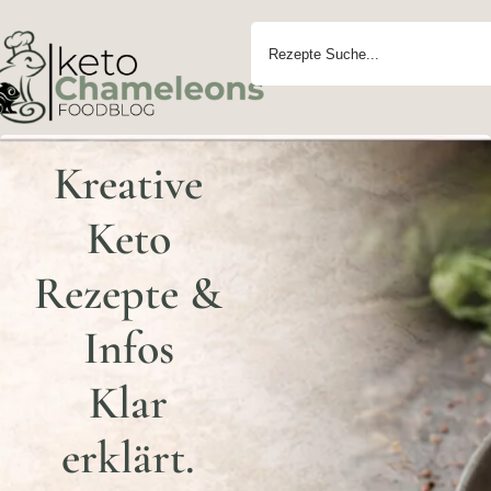
Kreative
Keto
Rezepte &
Infos
Klar
erklärt.