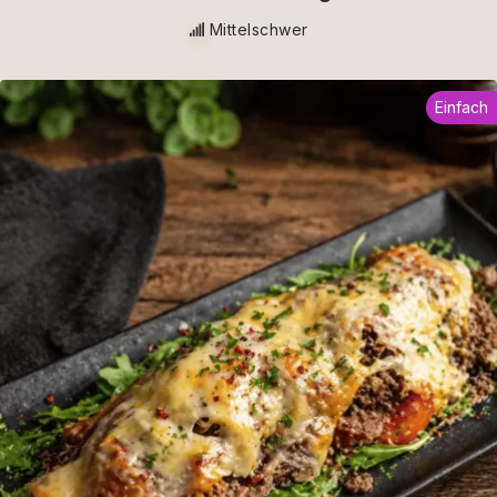
Mittelschwer
Einfach