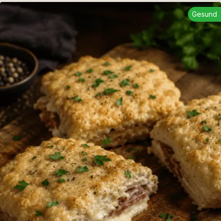
Gesund