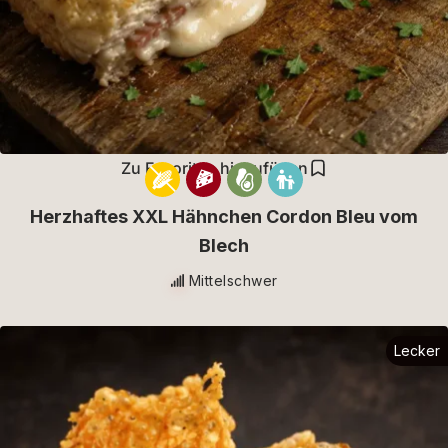
Zu Favoriten hinzufügen
Herzhaftes XXL Hähnchen Cordon Bleu vom
Blech
Mittelschwer
Lecker