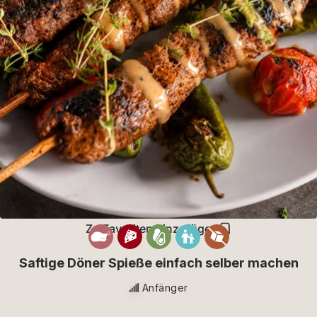
Zu Favoriten hinzufügen
Saftige Döner Spieße einfach selber machen
Anfänger