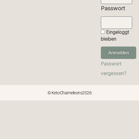
Passwort
Eingeloggt
bleiben
Anmelden
Passwort
vergessen?
© KetoChameleons2026