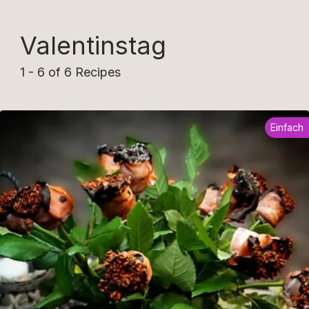
Valentinstag
1 - 6 of 6 Recipes
Einfach