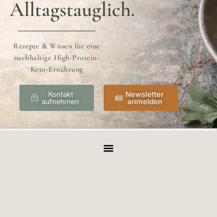
Alltagstauglich.
Rezepte & Wissen für eine
nachhaltige High-Protein-
Keto-Ernährung
Kontakt
Newsletter
aufnehmen
anmelden