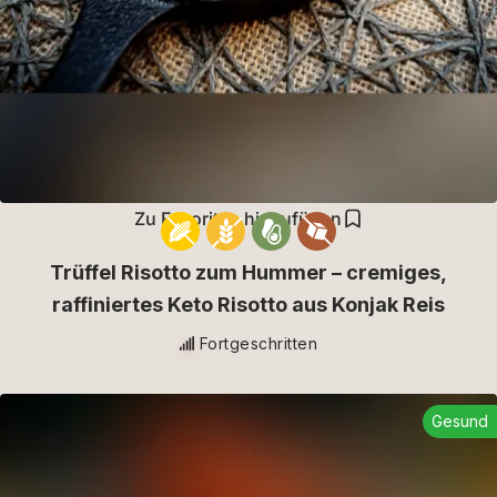
Zu Favoriten hinzufügen
Trüffel Risotto zum Hummer – cremiges,
raffiniertes Keto Risotto aus Konjak Reis
Fortgeschritten
Gesund