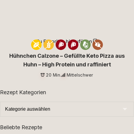
Zu Favoriten hinzufügen
Hühnchen Calzone – Gefüllte Keto Pizza aus
Huhn – High Protein und raffiniert
20 Min.
Mittelschwer
Rezept Kategorien
Beliebte Rezepte