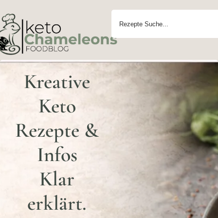
Kreative
Keto
Rezepte &
Infos
Klar
erklärt.