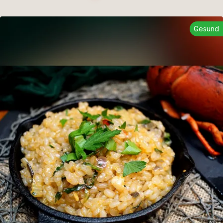
Gesund