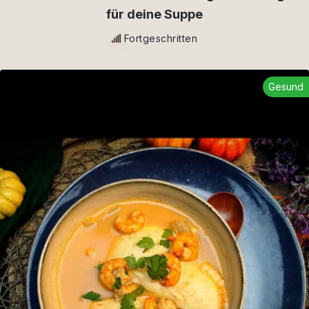
für deine Suppe
Fortgeschritten
Gesund