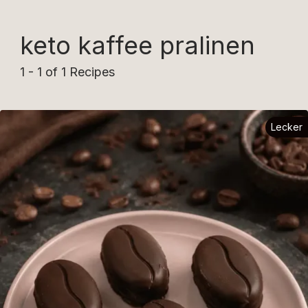
keto kaffee pralinen
1 - 1 of 1 Recipes
Lecker