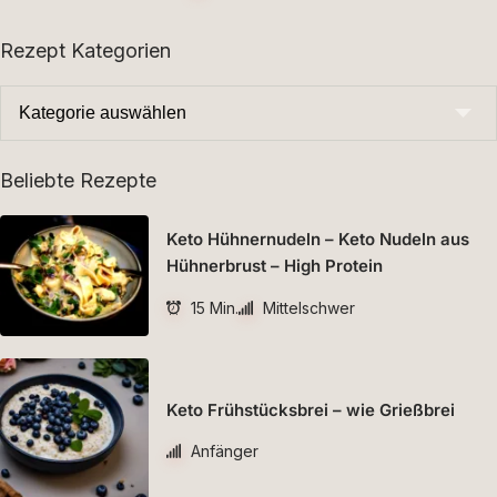
Rezept Kategorien
Beliebte Rezepte
Keto Hühnernudeln – Keto Nudeln aus
Hühnerbrust – High Protein
15 Min.
Mittelschwer
Keto Frühstücksbrei – wie Grießbrei
Anfänger