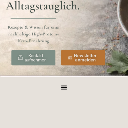
Alltagstauglich.
Rezepte & Wissen für eine
nachhaltige High-Protein-
Keto-Ernährung
Kontakt
Newsletter
aufnehmen
anmelden