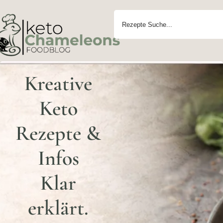
Kreative
Keto
Rezepte &
Infos
Klar
erklärt.