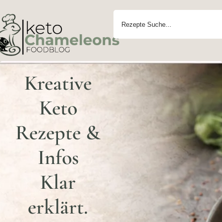
Kreative
Keto
Rezepte &
Infos
Klar
erklärt.