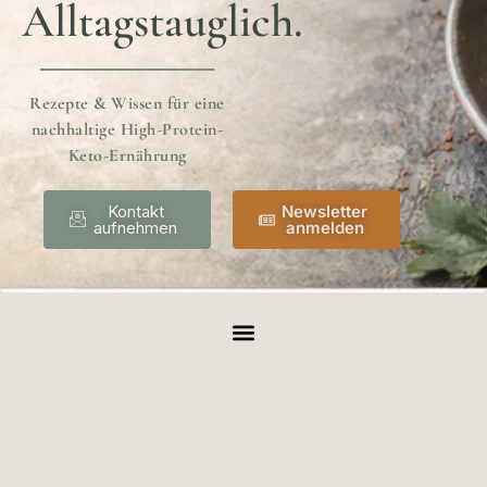
Alltagstauglich.
Rezepte & Wissen für eine
nachhaltige High-Protein-
Keto-Ernährung
Kontakt
Newsletter
aufnehmen
anmelden