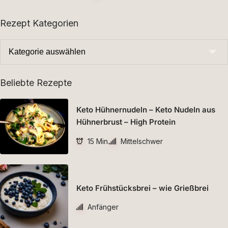
Rezept Kategorien
Beliebte Rezepte
Keto Hühnernudeln – Keto Nudeln aus
Hühnerbrust – High Protein
15 Min.
Mittelschwer
Keto Frühstücksbrei – wie Grießbrei
Anfänger