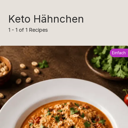
Keto Hähnchen
1 - 1 of 1 Recipes
Einfach