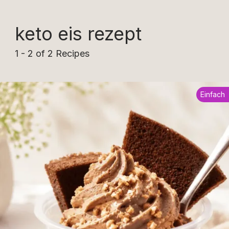
keto eis rezept
1 - 2 of 2 Recipes
Einfach