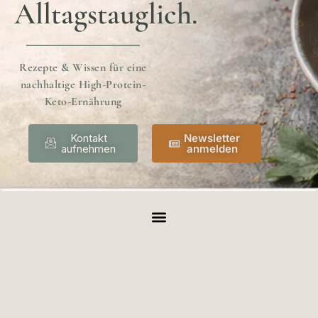
Alltagstauglich.
Rezepte & Wissen für eine
nachhaltige High-Protein-
Keto-Ernährung
Kontakt
Newsletter
aufnehmen
anmelden