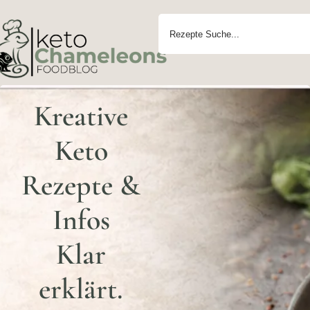
Kreative
Keto
Rezepte &
Infos
Klar
erklärt.