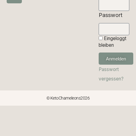
Passwort
Eingeloggt
bleiben
Anmelden
Passwort
vergessen?
© KetoChameleons2026