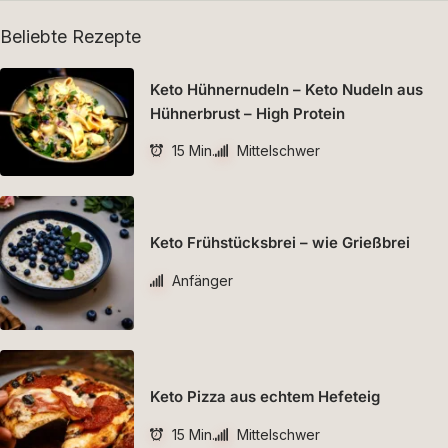
Beliebte Rezepte
Keto Hühnernudeln – Keto Nudeln aus
Hühnerbrust – High Protein
15 Min.
Mittelschwer
Keto Frühstücksbrei – wie Grießbrei
Anfänger
Keto Pizza aus echtem Hefeteig
15 Min.
Mittelschwer