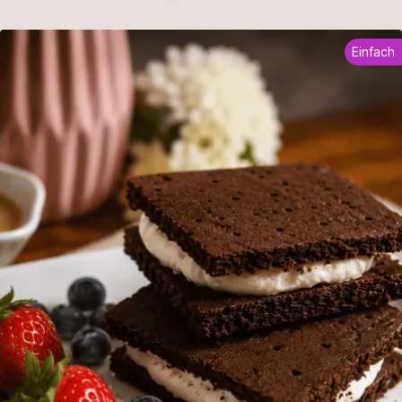
Einfach