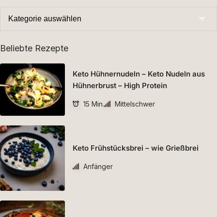
Beliebte Rezepte
Keto Hühnernudeln – Keto Nudeln aus
Hühnerbrust – High Protein
15 Min.
Mittelschwer
Keto Frühstücksbrei – wie Grießbrei
Anfänger