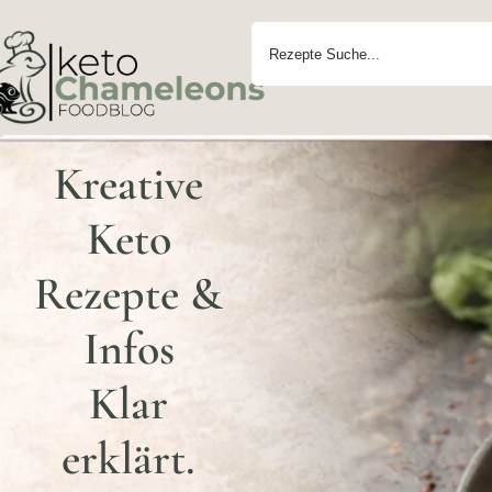
Kreative
Keto
Rezepte &
Infos
Klar
erklärt.