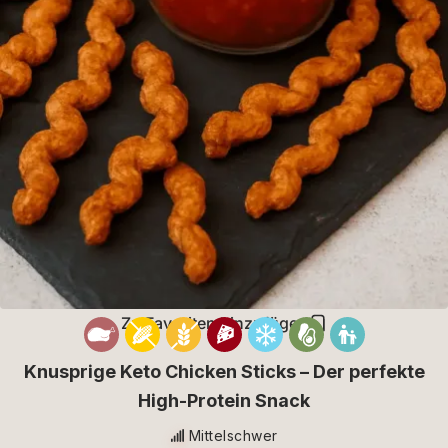
Zu Favoriten hinzufügen
Knusprige Keto Chicken Sticks – Der perfekte
High-Protein Snack
Mittelschwer