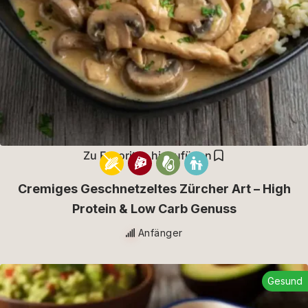
Zu Favoriten hinzufügen
Cremiges Geschnetzeltes Zürcher Art – High
Protein & Low Carb Genuss
Anfänger
Gesund