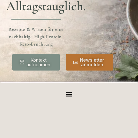
Alltagstauglich.
Rezepte & Wissen für eine
nachhaltige High-Protein-
Keto-Ernährung
Kontakt
Newsletter
aufnehmen
anmelden