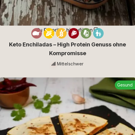
Zu Favoriten hinzufügen
Keto Enchiladas – High Protein Genuss ohne
Kompromisse
Mittelschwer
Gesund