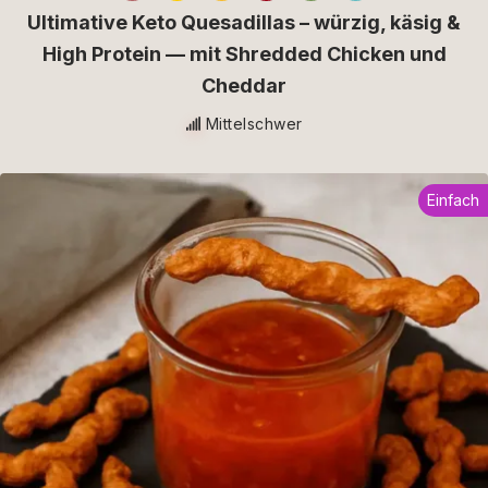
Ultimative Keto Quesadillas – würzig, käsig &
High Protein — mit Shredded Chicken und
Cheddar
Mittelschwer
Einfach