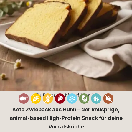
Zu Favoriten hinzufügen
Keto Zwieback aus Huhn – der knusprige,
animal-based High-Protein Snack für deine
Vorratsküche