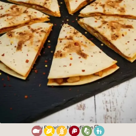
Zu Favoriten hinzufügen