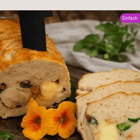
Einfach