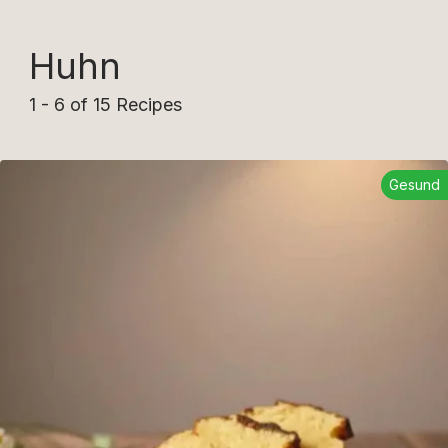
Huhn
1 - 6 of 15 Recipes
Gesund