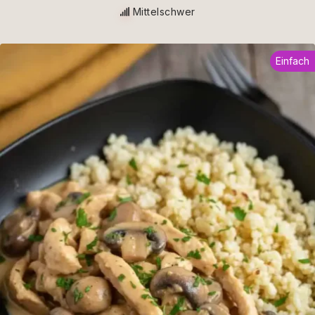
Mittelschwer
Einfach