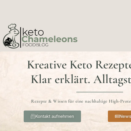
Kreative Keto Rezept
Klar erklärt. Alltags
Rezepte & Wissen für eine nachhaltige High-Prot
Kontakt aufnehmen
News