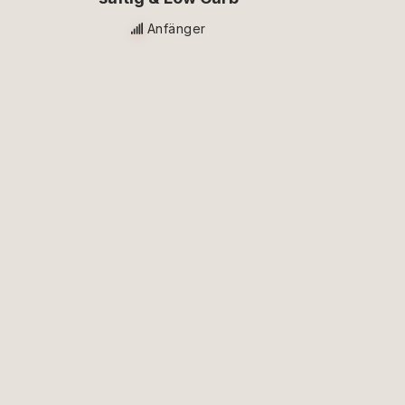
Anfänger