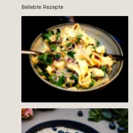
Beliebte Rezepte