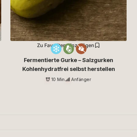
Zu Favoriten hinzufügen
Fermentierte Gurke – Salzgurken
Kohlenhydratfrei selbst herstellen
10 Min.
Anfänger