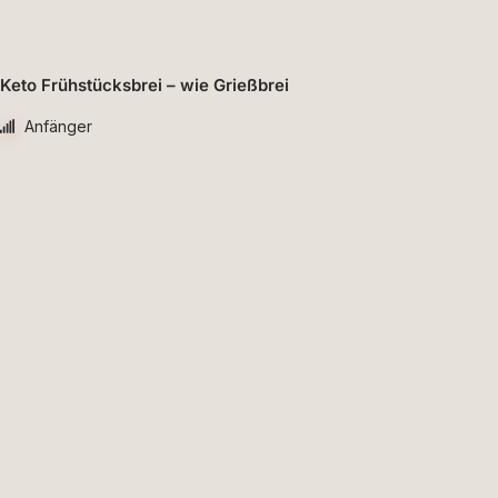
Keto Frühstücksbrei – wie Grießbrei
Anfänger