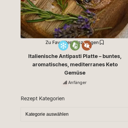
Zu Favoriten hinzufügen
Italienische Antipasti Platte – buntes,
aromatisches, mediterranes Keto
Gemüse
Anfänger
Rezept Kategorien