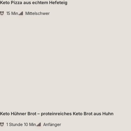
Keto Pizza aus echtem Hefeteig
15 Min.
Mittelschwer
Keto Hühner Brot – proteinreiches Keto Brot aus Huhn
1 Stunde 10 Min.
Anfänger