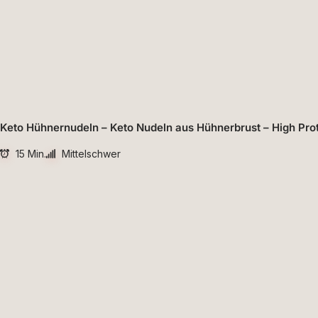
Keto Hühnernudeln – Keto Nudeln aus Hühnerbrust – High Pro
15 Min.
Mittelschwer