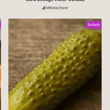
Mittelschwer
Einfach