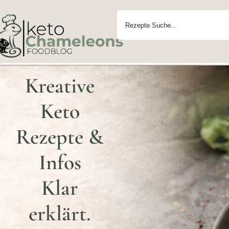
Kreative
Keto
Rezepte &
Infos
Klar
erklärt.