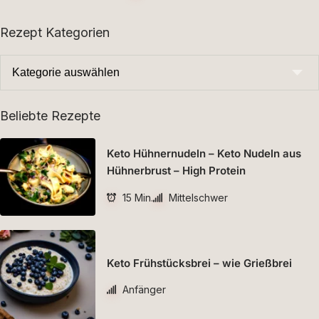
Rezept Kategorien
Beliebte Rezepte
Keto Hühnernudeln – Keto Nudeln aus
Hühnerbrust – High Protein
15 Min.
Mittelschwer
Keto Frühstücksbrei – wie Grießbrei
Anfänger