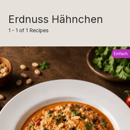
Erdnuss Hähnchen
1 - 1 of 1 Recipes
Einfach