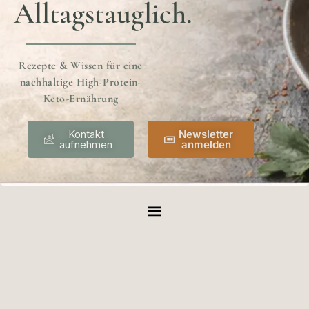
Alltagstauglich.
Rezepte & Wissen für eine
nachhaltige High-Protein-
Keto-Ernährung
Kontakt
Newsletter
aufnehmen
anmelden