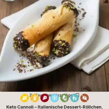
Zu Favoriten hinzufügen
Keto Cannoli – Italienische Dessert-Röllchen,