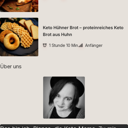
Keto Hühner Brot – proteinreiches Keto
Brot aus Huhn
1 Stunde 10 Min.
Anfänger
Über uns