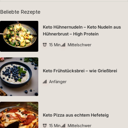
Beliebte Rezepte
Keto Hühnernudeln – Keto Nudeln aus
Hühnerbrust – High Protein
15 Min.
Mittelschwer
Keto Frühstücksbrei – wie Grießbrei
Anfänger
Keto Pizza aus echtem Hefeteig
15 Min.
Mittelschwer