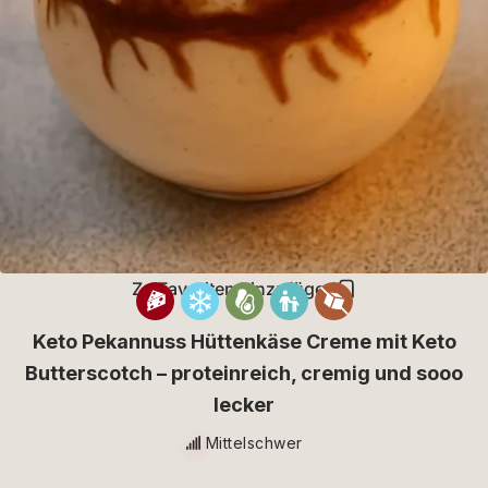
Zu Favoriten hinzufügen
Keto Pekannuss Hüttenkäse Creme mit Keto
Butterscotch – proteinreich, cremig und sooo
lecker
Mittelschwer