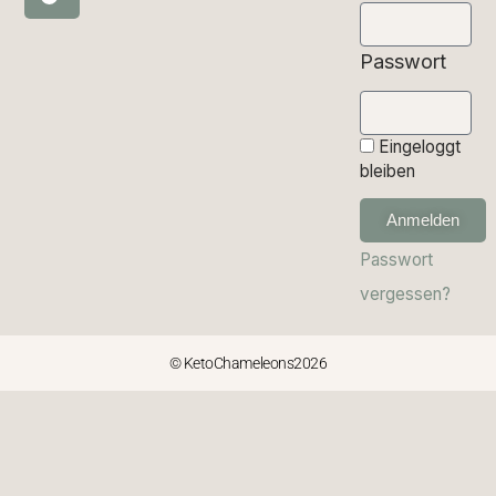
Passwort
Eingeloggt
bleiben
Anmelden
Passwort
vergessen?
© KetoChameleons2026