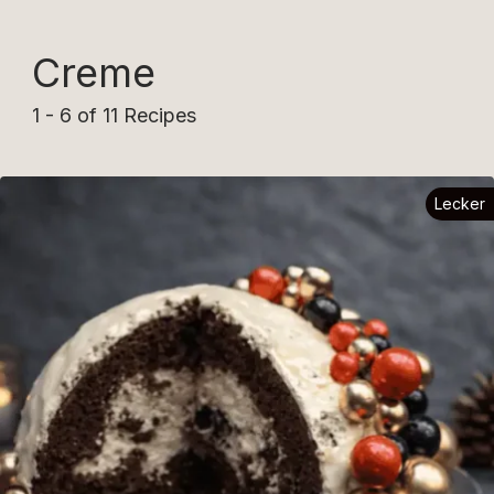
Creme
1 - 6 of 11 Recipes
Lecker