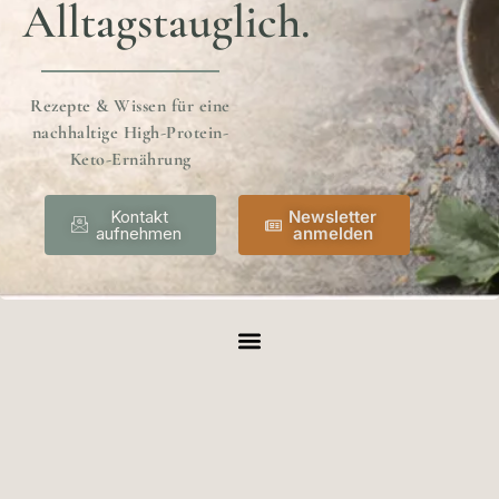
Alltagstauglich.
Rezepte & Wissen für eine
nachhaltige High-Protein-
Keto-Ernährung
Kontakt
Newsletter
aufnehmen
anmelden