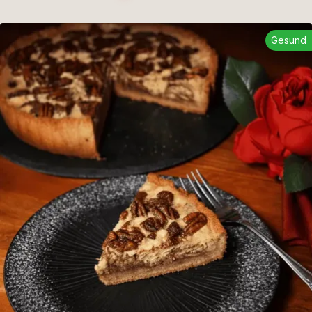
Gesund