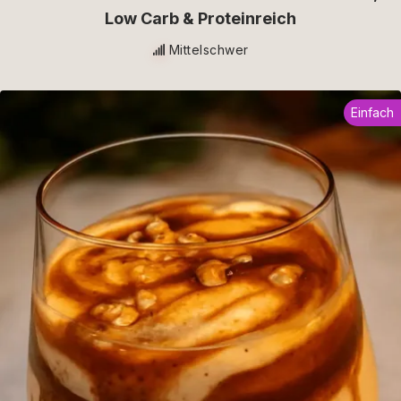
Low Carb & Proteinreich
Mittelschwer
Einfach