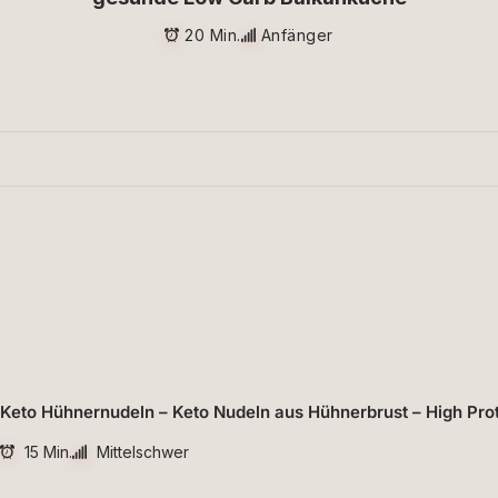
20 Min.
Anfänger
Keto Hühnernudeln – Keto Nudeln aus Hühnerbrust – High Pro
15 Min.
Mittelschwer