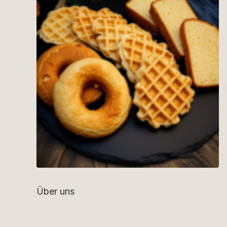
Über uns