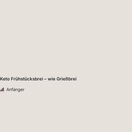
Keto Frühstücksbrei – wie Grießbrei
Anfänger