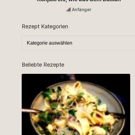
Anfänger
Rezept Kategorien
Beliebte Rezepte