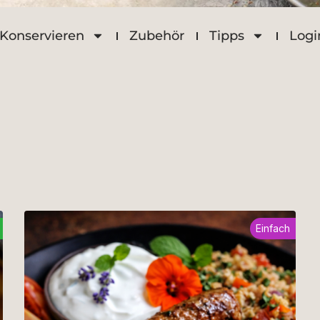
Konservieren
Zubehör
Tipps
Logi
Einfach