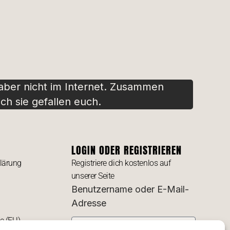
 aber nicht im Internet. Zusammen
ch sie gefallen euch.
LOGIN ODER REGISTRIEREN
lärung
Registriere dich kostenlos auf
unserer Seite
Benutzername oder E-Mail-
Adresse
ie (EU)