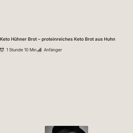
Keto Hühner Brot – proteinreiches Keto Brot aus Huhn
1 Stunde 10 Min.
Anfänger