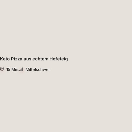
Keto Pizza aus echtem Hefeteig
15 Min.
Mittelschwer