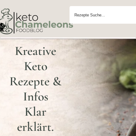
Kreative
Keto
Rezepte &
Infos
Klar
erklärt.