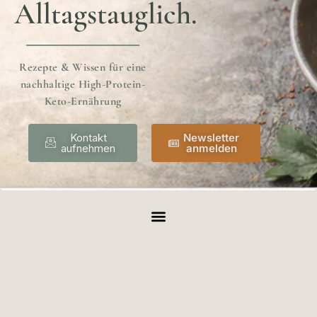
Alltagstauglich.
Rezepte & Wissen für eine
nachhaltige High-Protein-
Keto-Ernährung
Kontakt
Newsletter
aufnehmen
anmelden