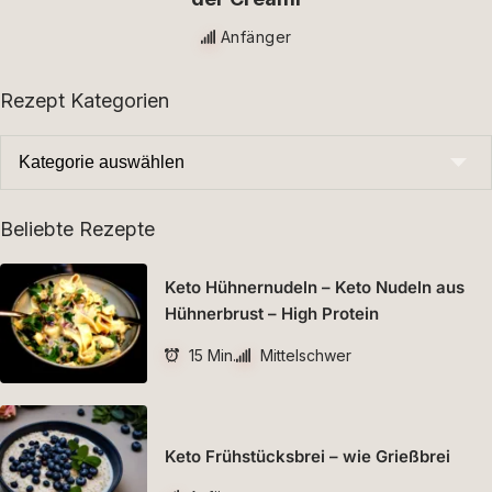
Anfänger
Rezept Kategorien
Beliebte Rezepte
Keto Hühnernudeln – Keto Nudeln aus
Hühnerbrust – High Protein
15 Min.
Mittelschwer
Keto Frühstücksbrei – wie Grießbrei