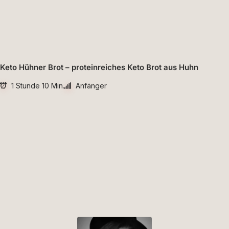
Keto Hühner Brot – proteinreiches Keto Brot aus Huhn
1 Stunde 10 Min.
Anfänger