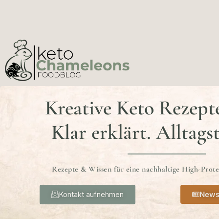
Kreative Keto Rezept
Klar erklärt. Alltags
Rezepte & Wissen für eine nachhaltige High-Prot
Kontakt aufnehmen
News