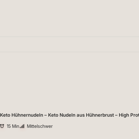
Keto Hühnernudeln – Keto Nudeln aus Hühnerbrust – High Pro
15 Min.
Mittelschwer