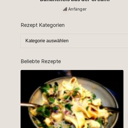
Anfänger
Rezept Kategorien
Beliebte Rezepte