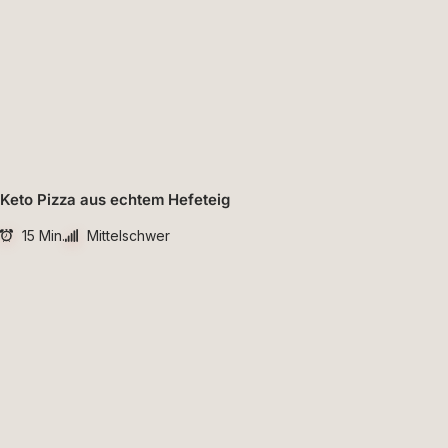
Keto Pizza aus echtem Hefeteig
15 Min.
Mittelschwer