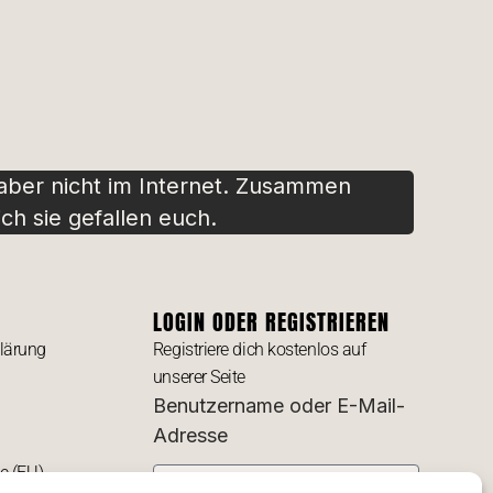
 aber nicht im Internet. Zusammen
ch sie gefallen euch.
LOGIN ODER REGISTRIEREN
lärung
Registriere dich kostenlos auf
unserer Seite
Benutzername oder E-Mail-
Adresse
ie (EU)