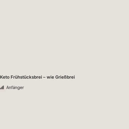
Keto Frühstücksbrei – wie Grießbrei
Anfänger