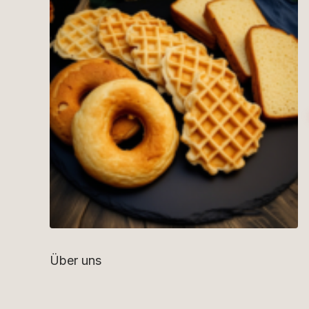
Über uns