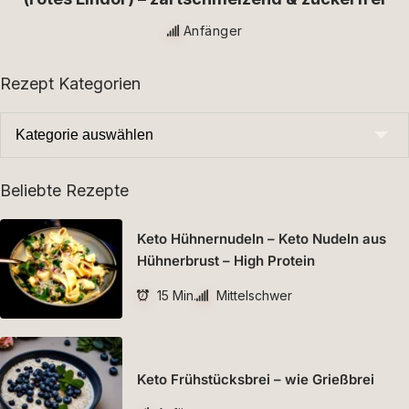
Anfänger
Rezept Kategorien
Beliebte Rezepte
Keto Hühnernudeln – Keto Nudeln aus
Hühnerbrust – High Protein
15 Min.
Mittelschwer
Keto Frühstücksbrei – wie Grießbrei