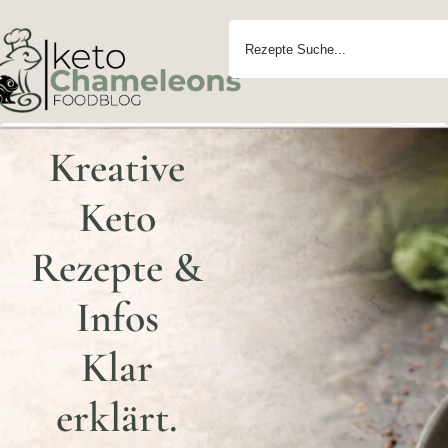
Kreative
Keto
Rezepte &
Infos
Klar
erklärt.