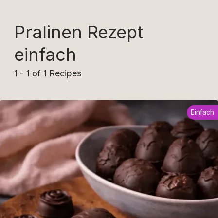
Pralinen Rezept
einfach
1 - 1 of 1 Recipes
Einfach