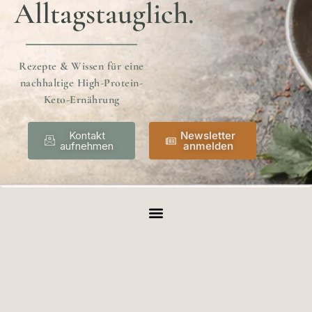
Alltagstauglich.
Rezepte & Wissen für eine
nachhaltige High-Protein-
Keto-Ernährung
Kontakt
Newsletter
aufnehmen
anmelden