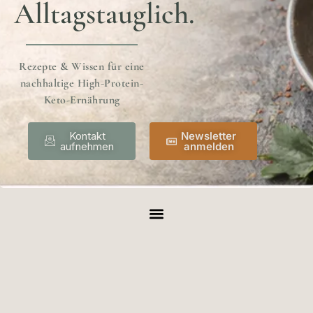
Alltagstauglich.
Rezepte & Wissen für eine
nachhaltige High-Protein-
Keto-Ernährung
Kontakt
Newsletter
aufnehmen
anmelden