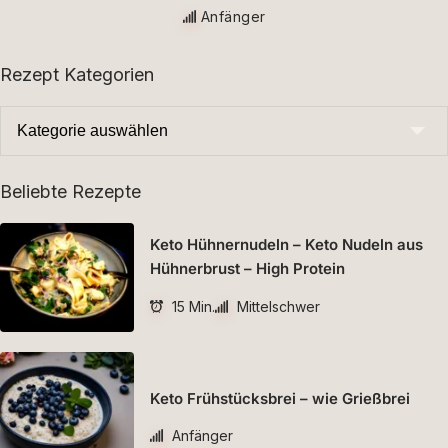
Anfänger
Rezept Kategorien
Beliebte Rezepte
Keto Hühnernudeln – Keto Nudeln aus
Hühnerbrust – High Protein
15 Min.
Mittelschwer
Keto Frühstücksbrei – wie Grießbrei
Anfänger