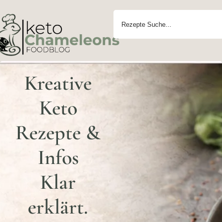
Kreative
Keto
Rezepte &
Infos
Klar
erklärt.