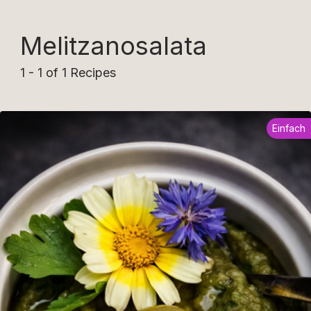
Melitzanosalata
1 - 1 of 1 Recipes
Einfach