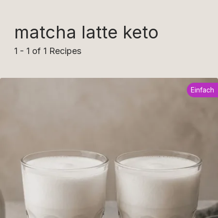
matcha latte keto
1 - 1 of 1 Recipes
Einfach