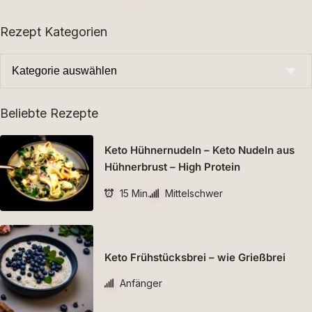
Rezept Kategorien
Beliebte Rezepte
Keto Hühnernudeln – Keto Nudeln aus
Hühnerbrust – High Protein
15 Min.
Mittelschwer
Keto Frühstücksbrei – wie Grießbrei
Anfänger