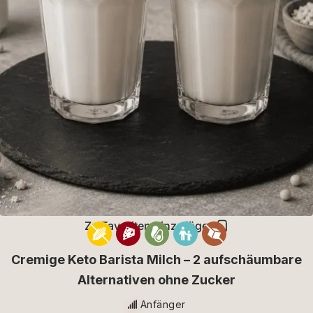
Zu Favoriten hinzufügen
Cremige Keto Barista Milch – 2 aufschäumbare
Alternativen ohne Zucker
Anfänger