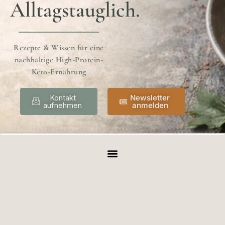
Alltagstauglich.
Rezepte & Wissen für eine
nachhaltige High-Protein-
Keto-Ernährung
Kontakt
Newsletter
aufnehmen
anmelden