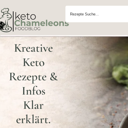
Kreative
Keto
Rezepte &
Infos
Klar
erklärt.