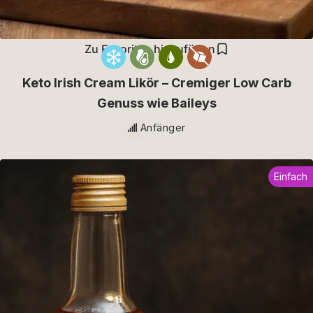
Zu Favoriten hinzufügen
Keto Irish Cream Likör – Cremiger Low Carb
Genuss wie Baileys
Anfänger
Einfach