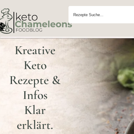
Kreative
Keto
Rezepte &
Infos
Klar
erklärt.