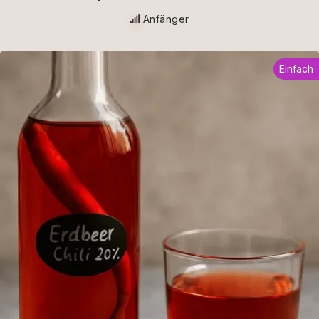
Anfänger
Einfach