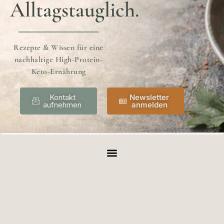
Alltagstauglich.
Rezepte & Wissen für eine
nachhaltige High-Protein-
Keto-Ernährung
Kontakt
Newsletter
aufnehmen
anmelden