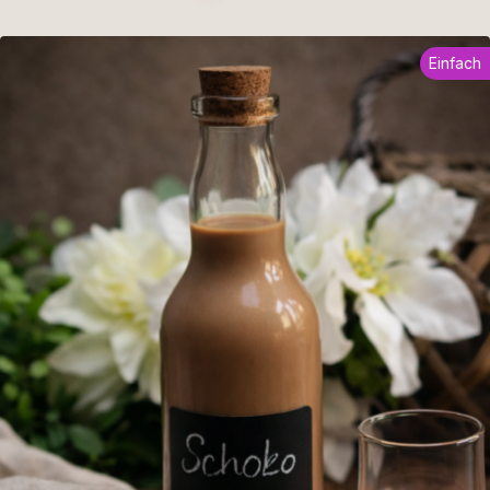
Einfach