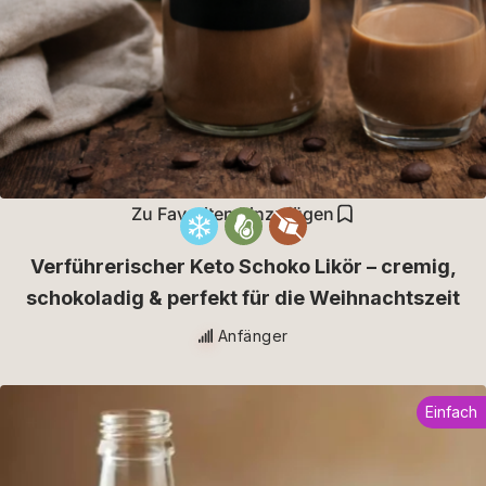
Zu Favoriten hinzufügen
Verführerischer Keto Schoko Likör – cremig,
schokoladig & perfekt für die Weihnachtszeit
Anfänger
Einfach