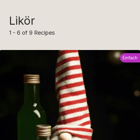
Likör
1 - 6 of 9 Recipes
Einfach