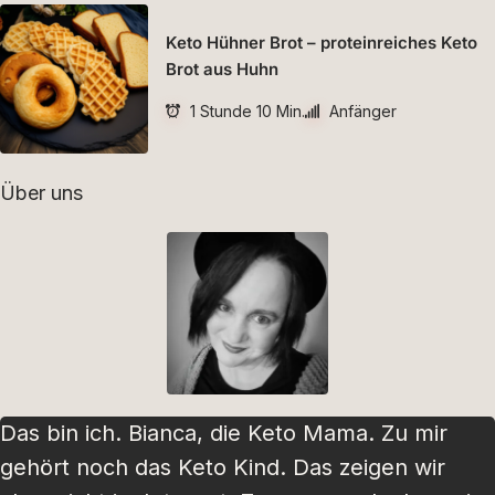
Keto Hühner Brot – proteinreiches Keto
Brot aus Huhn
1 Stunde 10 Min.
Anfänger
Über uns
Das bin ich. Bianca, die Keto Mama. Zu mir
gehört noch das Keto Kind. Das zeigen wir