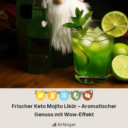
Zu Favoriten hinzufügen
Frischer Keto Mojito Likör – Aromatischer
Genuss mit Wow-Effekt
Anfänger