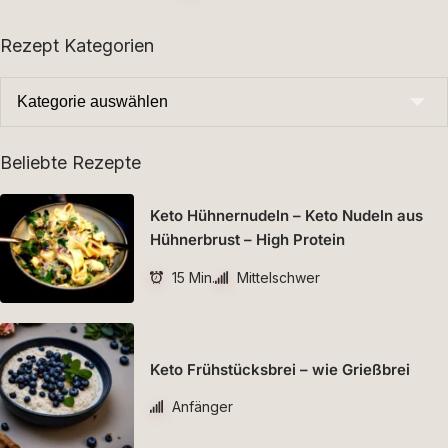
Rezept Kategorien
Beliebte Rezepte
Keto Hühnernudeln – Keto Nudeln aus
Hühnerbrust – High Protein
15 Min.
Mittelschwer
Keto Frühstücksbrei – wie Grießbrei
Anfänger