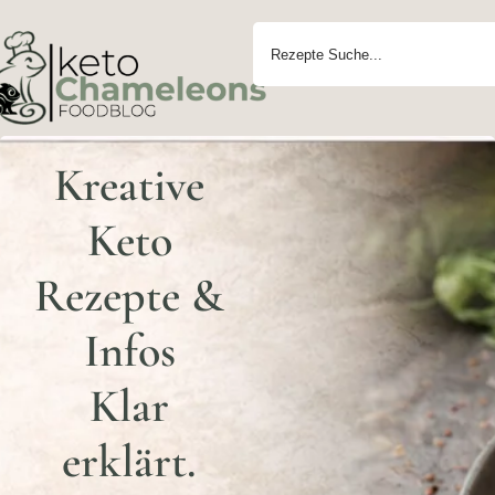
Kreative
Keto
Rezepte &
Infos
Klar
erklärt.