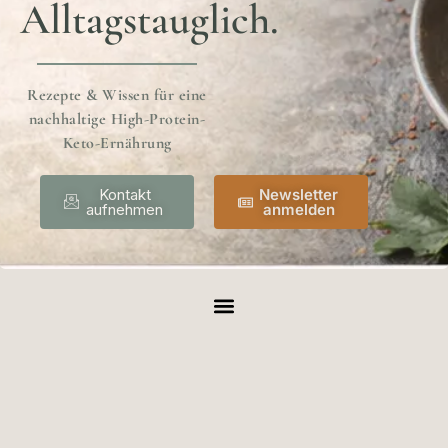
Alltagstauglich.
Rezepte & Wissen für eine
nachhaltige High-Protein-
Keto-Ernährung
Kontakt
Newsletter
aufnehmen
anmelden