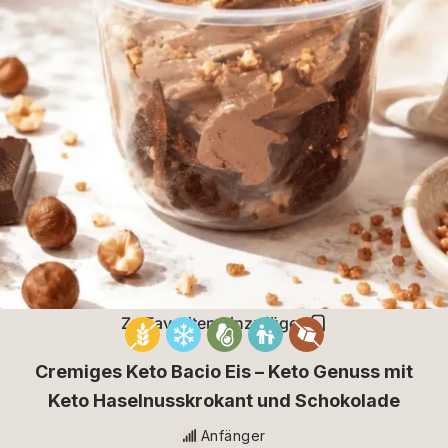
Zu Favoriten hinzufügen
Cremiges Keto Bacio Eis – Keto Genuss mit
Keto Haselnusskrokant und Schokolade
Anfänger