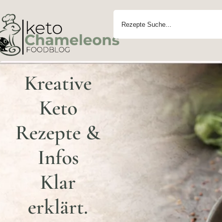
Kreative
Keto
Rezepte &
Infos
Klar
erklärt.