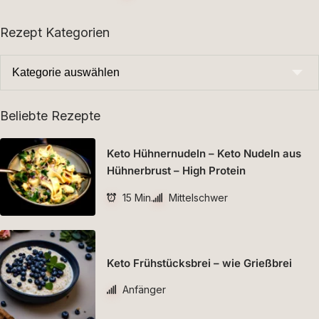
Rezept Kategorien
Beliebte Rezepte
Keto Hühnernudeln – Keto Nudeln aus
Hühnerbrust – High Protein
15 Min.
Mittelschwer
Keto Frühstücksbrei – wie Grießbrei
Anfänger