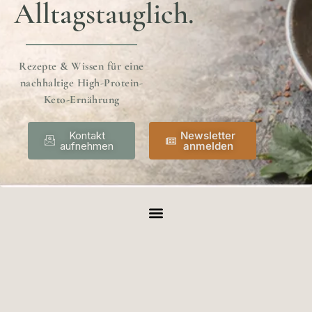
Alltagstauglich.
Rezepte & Wissen für eine
nachhaltige High-Protein-
Keto-Ernährung
Kontakt
Newsletter
aufnehmen
anmelden