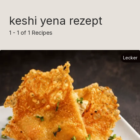
keshi yena rezept
1 - 1 of 1 Recipes
Lecker