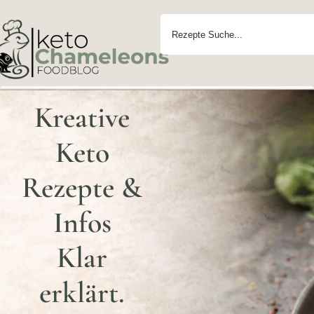
Kreative
Keto
Rezepte &
Infos
Klar
erklärt.