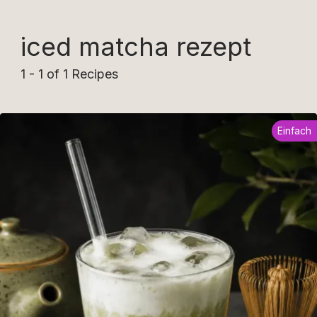
iced matcha rezept
1 - 1 of 1 Recipes
Einfach