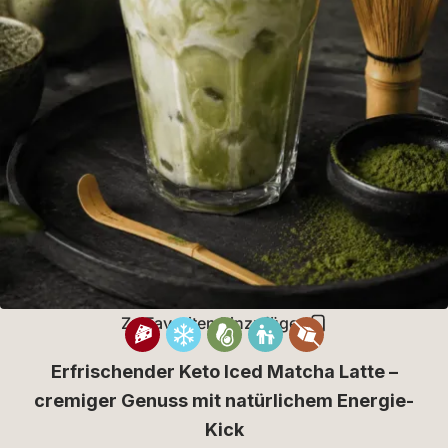
Zu Favoriten hinzufügen
Erfrischender Keto Iced Matcha Latte –
cremiger Genuss mit natürlichem Energie-
Kick