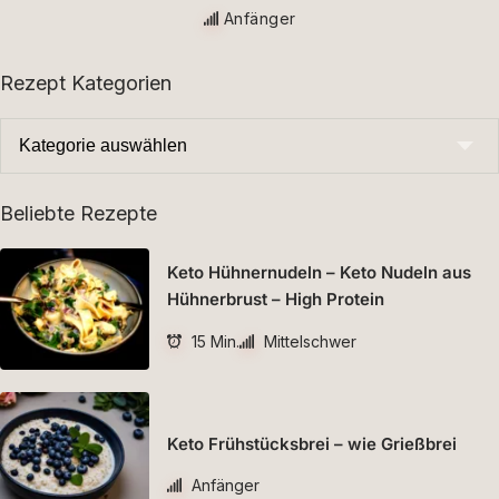
Anfänger
Rezept Kategorien
Beliebte Rezepte
Keto Hühnernudeln – Keto Nudeln aus
Hühnerbrust – High Protein
15 Min.
Mittelschwer
Keto Frühstücksbrei – wie Grießbrei
Anfänger