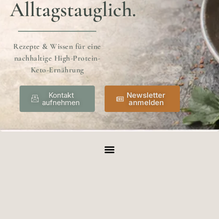
Alltagstauglich.
Rezepte & Wissen für eine
nachhaltige High-Protein-
Keto-Ernährung
Kontakt
Newsletter
aufnehmen
anmelden