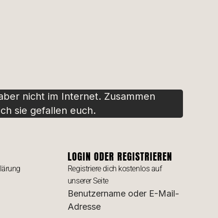
 aber nicht im Internet. Zusammen
ch sie gefallen euch.
LOGIN ODER REGISTRIEREN
lärung
Registriere dich kostenlos auf
unserer Seite
Benutzername oder E-Mail-
Adresse