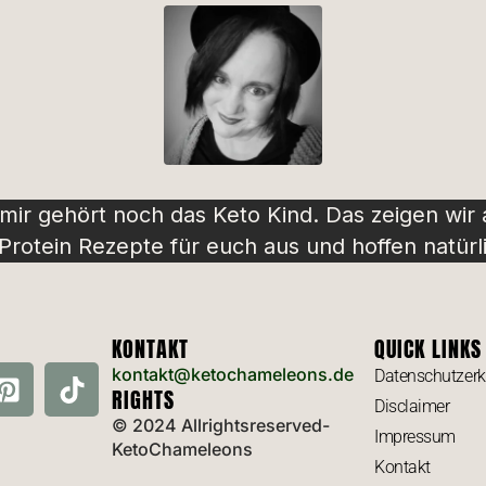
 mir gehört noch das Keto Kind. Das zeigen wir
rotein Rezepte für euch aus und hoffen natürli
KONTAKT
QUICK LINKS
kontakt@ketochameleons.de
Datenschutzerk
RIGHTS
Disclaimer
© 2024 Allrightsreserved-
Impressum
KetoChameleons
Kontakt