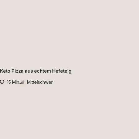
Keto Pizza aus echtem Hefeteig
15 Min.
Mittelschwer