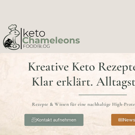
Kreative Keto Rezept
Klar erklärt. Alltags
Rezepte & Wissen für eine nachhaltige High-Prot
Kontakt aufnehmen
News