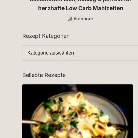
herzhafte Low Carb Mahlzeiten
Anfänger
Rezept Kategorien
Beliebte Rezepte