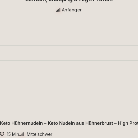
Anfänger
Keto Hühnernudeln – Keto Nudeln aus Hühnerbrust – High Pro
15 Min.
Mittelschwer