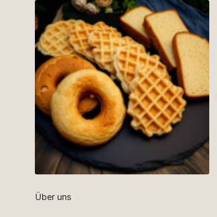
Über uns