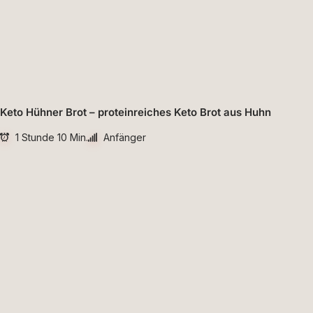
Keto Hühner Brot – proteinreiches Keto Brot aus Huhn
1 Stunde 10 Min.
Anfänger