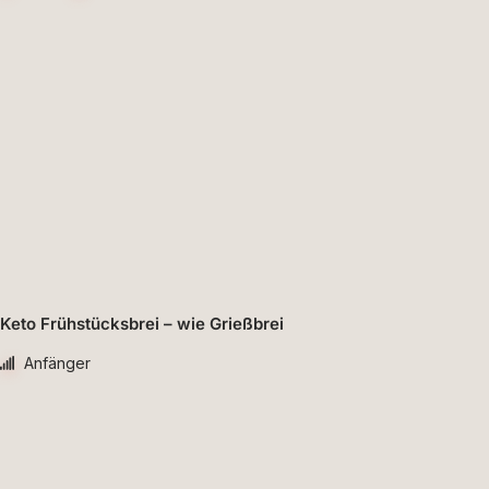
Keto Frühstücksbrei – wie Grießbrei
Anfänger