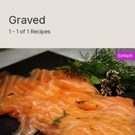
Graved
1 - 1 of 1 Recipes
Einfach