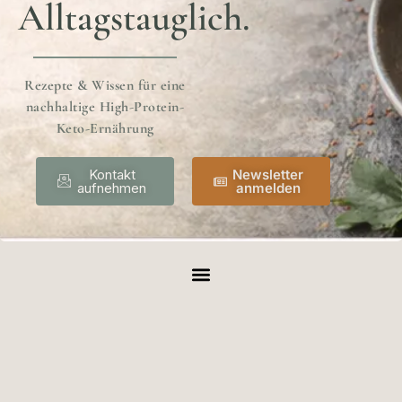
Alltagstauglich.
Rezepte & Wissen für eine
nachhaltige High-Protein-
Keto-Ernährung
Kontakt
Newsletter
aufnehmen
anmelden