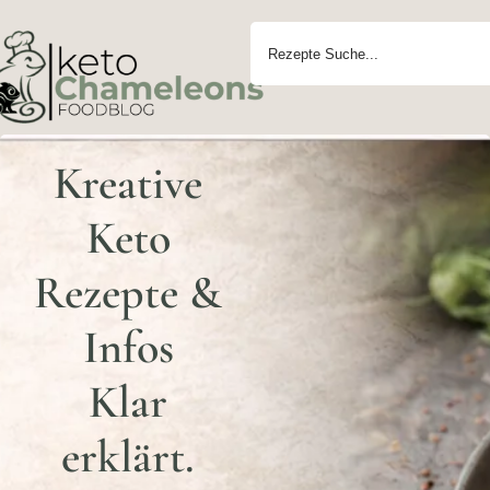
Kreative
Keto
Rezepte &
Infos
Klar
erklärt.