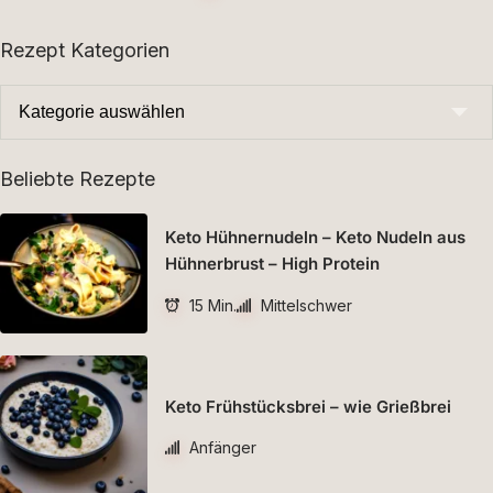
Rezept Kategorien
Beliebte Rezepte
Keto Hühnernudeln – Keto Nudeln aus
Hühnerbrust – High Protein
15 Min.
Mittelschwer
Keto Frühstücksbrei – wie Grießbrei
Anfänger