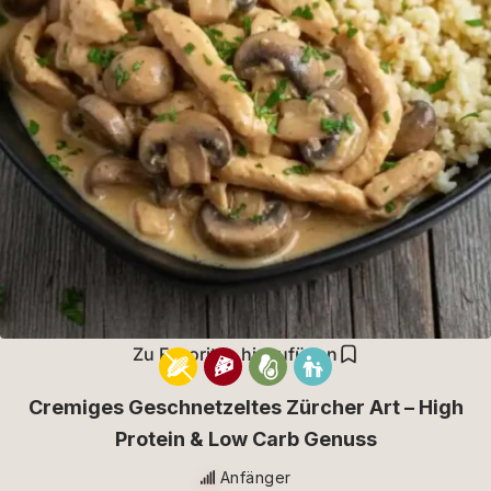
Zu Favoriten hinzufügen
Cremiges Geschnetzeltes Zürcher Art – High
Protein & Low Carb Genuss
Anfänger