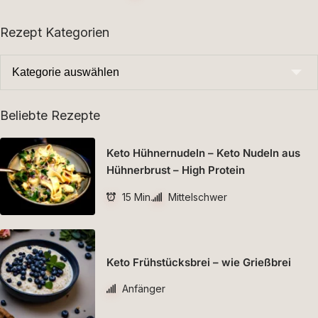
Rezept Kategorien
Beliebte Rezepte
Keto Hühnernudeln – Keto Nudeln aus
Hühnerbrust – High Protein
15 Min.
Mittelschwer
Keto Frühstücksbrei – wie Grießbrei
Anfänger