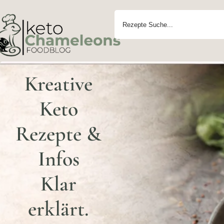
Kreative
Keto
Rezepte &
Infos
Klar
erklärt.