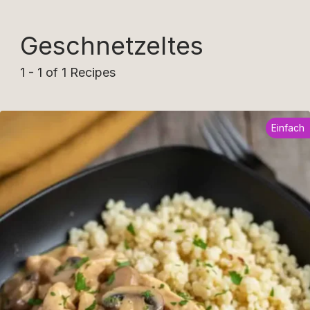
Geschnetzeltes
1 - 1 of 1 Recipes
Einfach