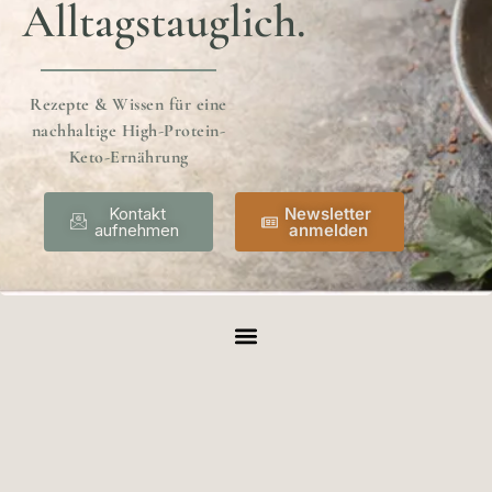
Alltagstauglich.
Rezepte & Wissen für eine
nachhaltige High-Protein-
Keto-Ernährung
Kontakt
Newsletter
aufnehmen
anmelden