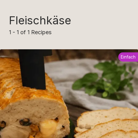
Fleischkäse
1 - 1 of 1 Recipes
Einfach