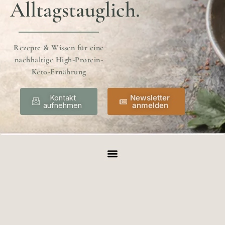
Alltagstauglich.
Rezepte & Wissen für eine
nachhaltige High-Protein-
Keto-Ernährung
Kontakt
Newsletter
aufnehmen
anmelden