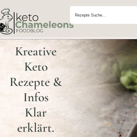
Kreative
Keto
Rezepte &
Infos
Klar
erklärt.