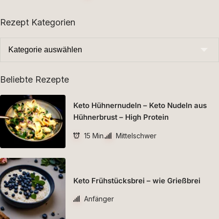
Rezept Kategorien
Beliebte Rezepte
Keto Hühnernudeln – Keto Nudeln aus
Hühnerbrust – High Protein
15 Min.
Mittelschwer
Keto Frühstücksbrei – wie Grießbrei
Anfänger