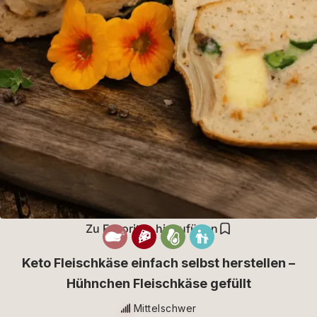
Zu Favoriten hinzufügen
Keto Fleischkäse einfach selbst herstellen –
Hühnchen Fleischkäse gefüllt
Mittelschwer