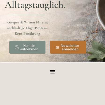
Alltagstauglich.
Rezepte & Wissen für eine
nachhaltige High-Protein-
Keto-Ernährung
Kontakt
Newsletter
aufnehmen
anmelden