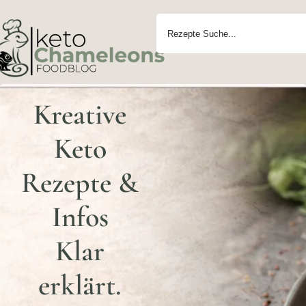
Kreative
Keto
Rezepte &
Infos
Klar
erklärt.