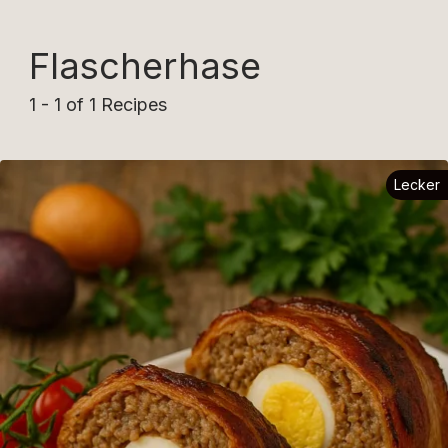
Flascherhase
1 - 1 of 1 Recipes
Lecker