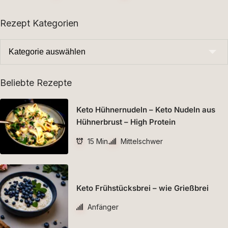
Rezept Kategorien
Beliebte Rezepte
Keto Hühnernudeln – Keto Nudeln aus
Hühnerbrust – High Protein
15 Min.
Mittelschwer
Keto Frühstücksbrei – wie Grießbrei
Anfänger