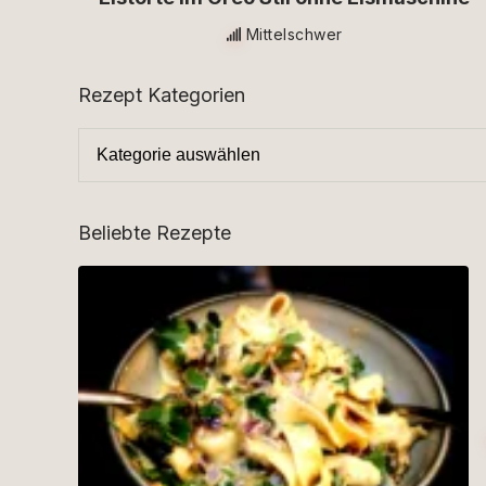
Mittelschwer
Rezept Kategorien
Beliebte Rezepte