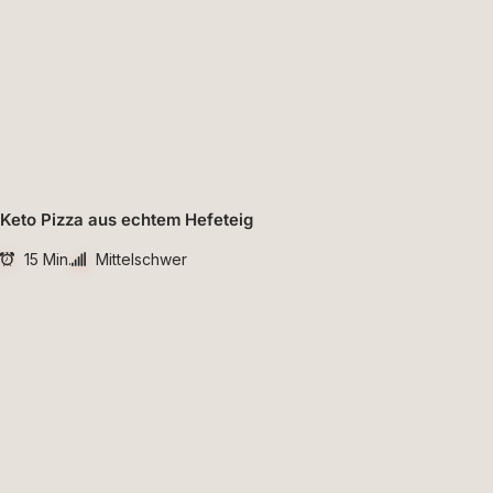
Keto Pizza aus echtem Hefeteig
15 Min.
Mittelschwer