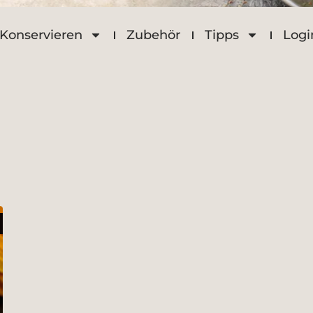
Konservieren
Zubehör
Tipps
Logi