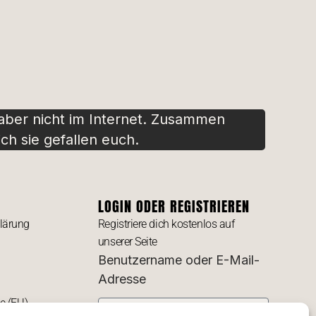
 aber nicht im Internet. Zusammen
ch sie gefallen euch.
LOGIN ODER REGISTRIEREN
lärung
Registriere dich kostenlos auf
unserer Seite
Benutzername oder E-Mail-
Adresse
ie (EU)