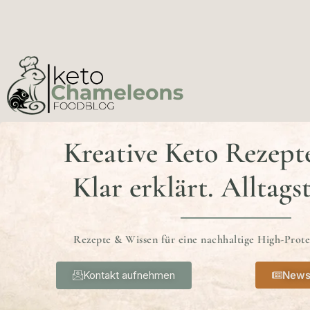
Kreative Keto Rezept
Klar erklärt. Alltags
Rezepte & Wissen für eine nachhaltige High-Prot
Kontakt aufnehmen
News