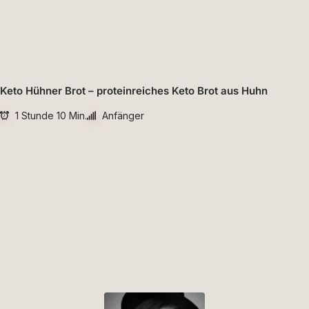
Keto Hühner Brot – proteinreiches Keto Brot aus Huhn
1 Stunde 10 Min.
Anfänger