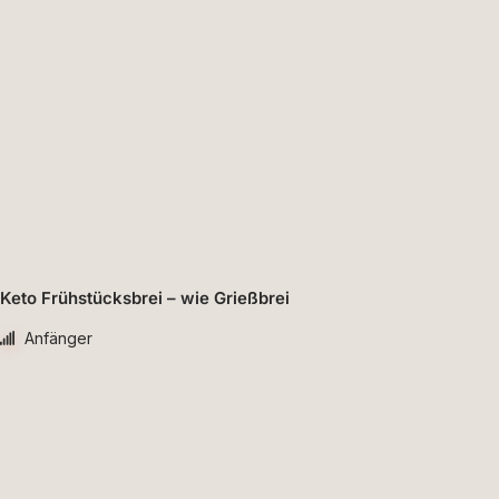
Keto Frühstücksbrei – wie Grießbrei
Anfänger