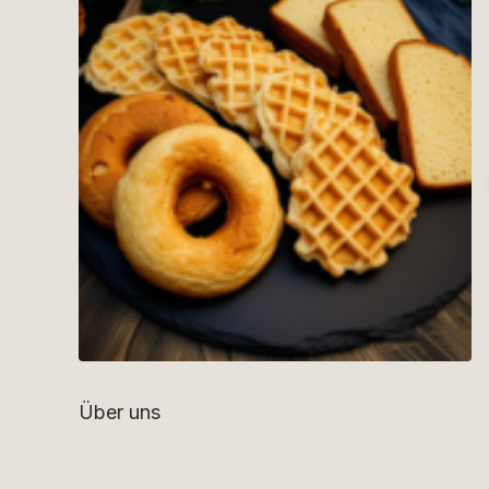
Über uns