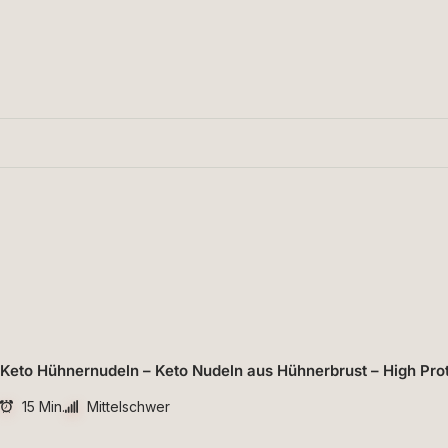
Keto Hühnernudeln – Keto Nudeln aus Hühnerbrust – High Pro
15 Min.
Mittelschwer