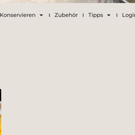
Konservieren
Zubehör
Tipps
Logi