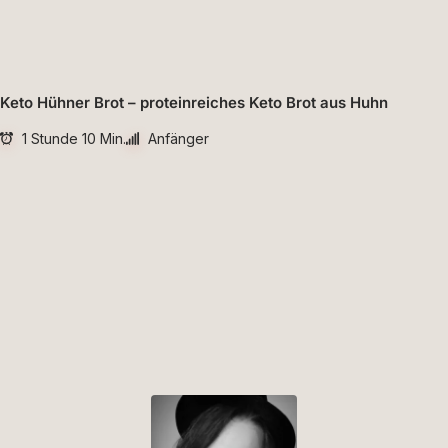
Keto Hühner Brot – proteinreiches Keto Brot aus Huhn
1 Stunde 10 Min.
Anfänger