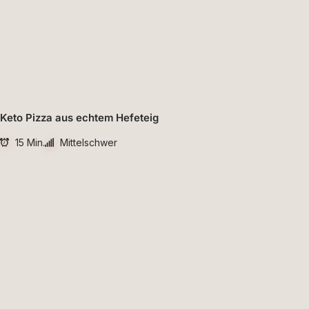
Keto Pizza aus echtem Hefeteig
15 Min.
Mittelschwer