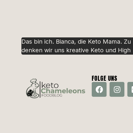
Das bin ich. Bianca, die Keto Mama. Zu
denken wir uns kreative Keto und High P
FOLGE UNS