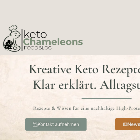
Kreative Keto Rezept
Klar erklärt. Alltags
Rezepte & Wissen für eine nachhaltige High-Prot
Kontakt aufnehmen
News