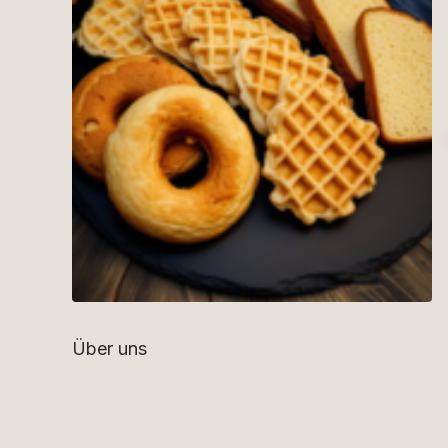
Über uns