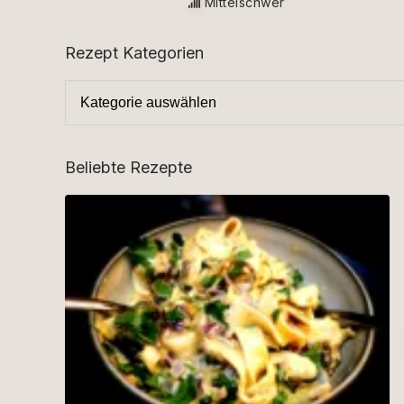
Mittelschwer
Rezept Kategorien
Beliebte Rezepte