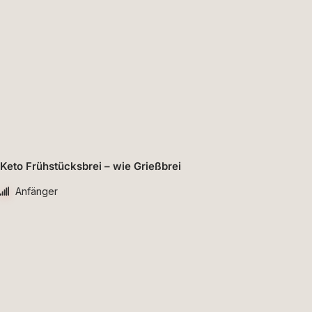
Keto Frühstücksbrei – wie Grießbrei
Anfänger