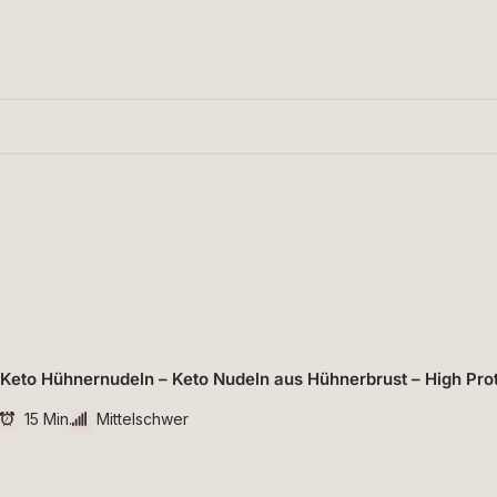
Keto Hühnernudeln – Keto Nudeln aus Hühnerbrust – High Pro
15 Min.
Mittelschwer