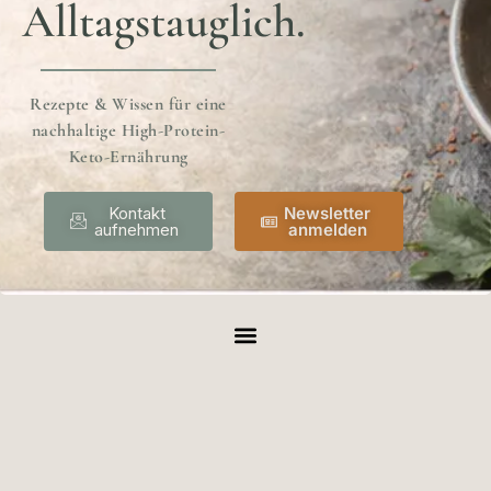
Alltagstauglich.
Rezepte & Wissen für eine
nachhaltige High-Protein-
Keto-Ernährung
Kontakt
Newsletter
aufnehmen
anmelden