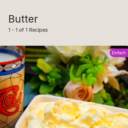
Butter
1 - 1 of 1 Recipes
Einfach