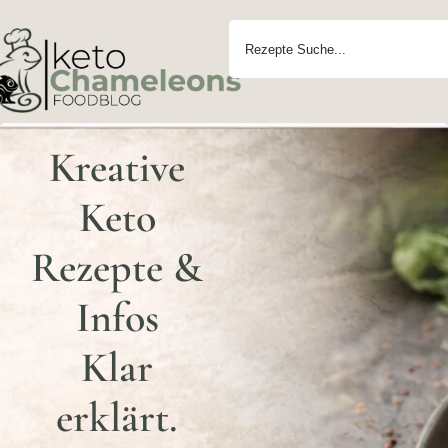
Kreative
Keto
Rezepte &
Infos
Klar
erklärt.