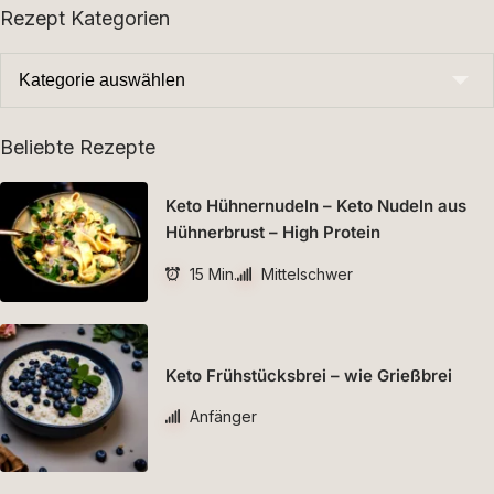
Rezept Kategorien
Beliebte Rezepte
Keto Hühnernudeln – Keto Nudeln aus
Hühnerbrust – High Protein
15 Min.
Mittelschwer
Keto Frühstücksbrei – wie Grießbrei
Anfänger