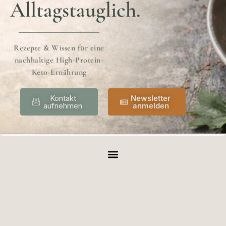
Alltagstauglich.
Rezepte & Wissen für eine
nachhaltige High-Protein-
Keto-Ernährung
Kontakt
Newsletter
aufnehmen
anmelden