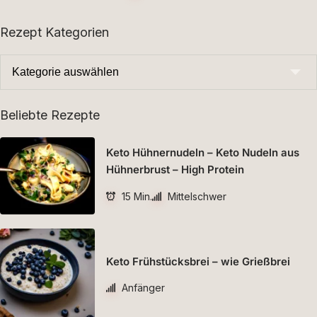
Rezept Kategorien
Beliebte Rezepte
Keto Hühnernudeln – Keto Nudeln aus
Hühnerbrust – High Protein
15 Min.
Mittelschwer
Keto Frühstücksbrei – wie Grießbrei
Anfänger