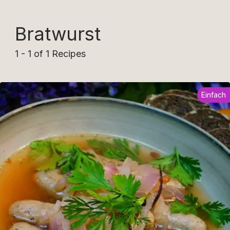
Bratwurst
1 - 1 of 1 Recipes
Einfach