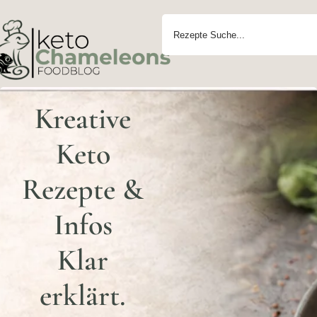
Kreative
Keto
Rezepte &
Infos
Klar
erklärt.